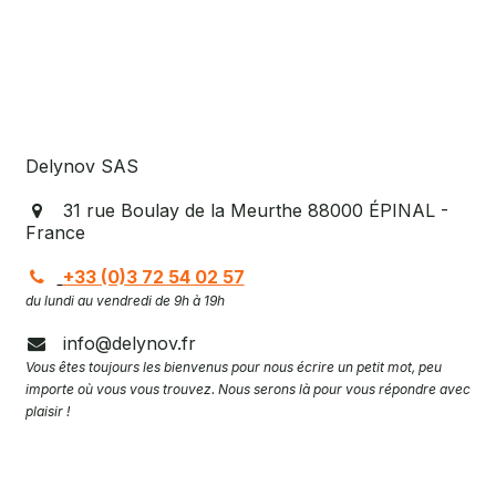
Delynov SAS
31 rue Boulay de la Meurthe 88000 ÉPINAL -
France
+33 (0)3 72 54 02 57
du lundi au vendredi de 9h à 19h
info@delynov.fr
Vous êtes toujours les bienvenus pour nous écrire un petit mot, peu
importe où vous vous trouvez. Nous serons là pour vous répondre avec
plaisir !