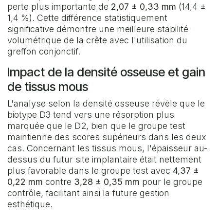
perte plus importante de
2,07 ± 0,33 mm
(14,4 ±
1,4 %). Cette différence statistiquement
significative démontre une meilleure stabilité
volumétrique de la crête avec l'utilisation du
greffon conjonctif.
Impact de la densité osseuse et gain
de tissus mous
L'analyse selon la densité osseuse révèle que le
biotype D3 tend vers une résorption plus
marquée que le D2, bien que le groupe test
maintienne des scores supérieurs dans les deux
cas. Concernant les tissus mous, l'épaisseur au-
dessus du futur site implantaire était nettement
plus favorable dans le groupe test avec
4,37 ±
0,22 mm
contre
3,28 ± 0,35 mm
pour le groupe
contrôle, facilitant ainsi la future gestion
esthétique.