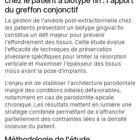
chez le patient à biotype fin : l'apport
du greffon conjonctif
La gestion de l'alvéole post-extractionnelle chez
les patients présentant un biotype gingival fin
constitue un défi majeur pour prévenir
l'effondrement des tissus. Cette étude évalue
l'efficacité de techniques de préservation
alvéolaire spécifiques pour limiter la résorption
verticale et maximiser l'épaisseur des tissus
mous avant la pose d'implants.
L'enjeu est de stabiliser l'architecture parodontale
malgré des conditions initiales défavorables,
notamment en cas de parodontite apicale
chronique. Les résultats mettent en lumière une
stratégie combinée permettant de s'affranchir
partiellement des contraintes liées à la densité
osseuse du patient.
Méthodologie de l'étude