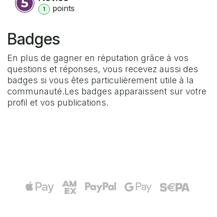
point
s
1
Badges
En plus de gagner en réputation grâce à vos
questions et réponses, vous recevez aussi des
badges si vous êtes particulièrement utile à la
communauté.
Les badges apparaissent sur votre
profil et vos publications.