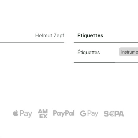
Helmut Zepf
Étiquettes
Étiquettes
Instrume