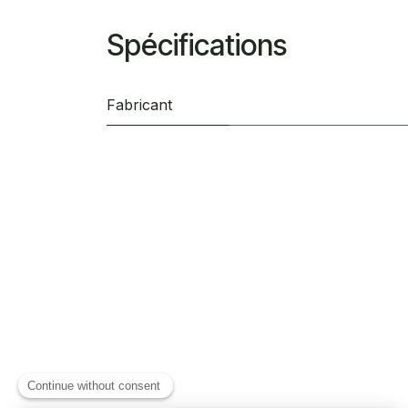
Spécifications
Fabricant