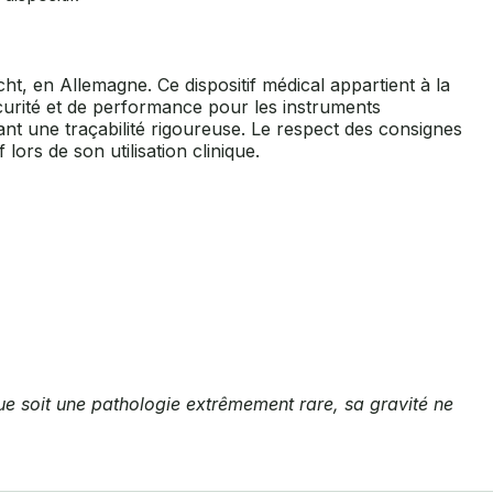
t, en Allemagne. Ce dispositif médical appartient à la
écurité et de performance pour les instruments
nt une traçabilité rigoureuse. Le respect des consignes
lors de son utilisation clinique.
gue soit une pathologie extrêmement rare, sa gravité ne