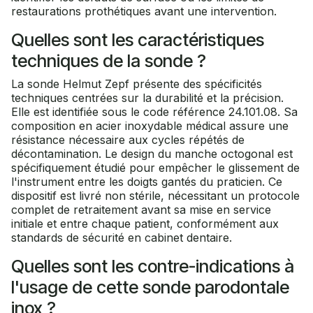
restaurations prothétiques avant une intervention.
Quelles sont les caractéristiques
techniques de la sonde ?
La sonde Helmut Zepf présente des spécificités
techniques centrées sur la durabilité et la précision.
Elle est identifiée sous le code référence 24.101.08. Sa
composition en acier inoxydable médical assure une
résistance nécessaire aux cycles répétés de
décontamination. Le design du manche octogonal est
spécifiquement étudié pour empêcher le glissement de
l'instrument entre les doigts gantés du praticien. Ce
dispositif est livré non stérile, nécessitant un protocole
complet de retraitement avant sa mise en service
initiale et entre chaque patient, conformément aux
standards de sécurité en cabinet dentaire.
Quelles sont les contre-indications à
l'usage de cette sonde parodontale
inox ?