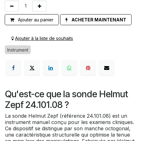
Ajouter au panier
ACHETER MAINTENANT
Ajouter à la liste de souhaits
Instrument
Qu'est-ce que la sonde Helmut
Zepf 24.101.08 ?
La sonde Helmut Zepf (référence 24.101.08) est un
instrument manuel conçu pour les examens cliniques.
Ce dispositif se distingue par son manche octogonal,
une caractéristique structurelle qui optimise la tenue