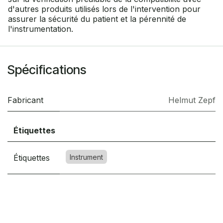
d'autres produits utilisés lors de l'intervention pour
assurer la sécurité du patient et la pérennité de
l'instrumentation.
Spécifications
Fabricant
Helmut Zepf
Étiquettes
Étiquettes
Instrument