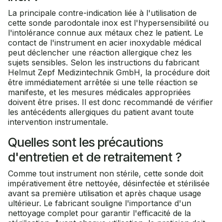
La principale contre-indication liée à l'utilisation de
cette sonde parodontale inox est l'hypersensibilité ou
l'intolérance connue aux métaux chez le patient. Le
contact de l'instrument en acier inoxydable médical
peut déclencher une réaction allergique chez les
sujets sensibles. Selon les instructions du fabricant
Helmut Zepf Medizintechnik GmbH, la procédure doit
être immédiatement arrêtée si une telle réaction se
manifeste, et les mesures médicales appropriées
doivent être prises. Il est donc recommandé de vérifier
les antécédents allergiques du patient avant toute
intervention instrumentale.
Quelles sont les précautions
d'entretien et de retraitement ?
Comme tout instrument non stérile, cette sonde doit
impérativement être nettoyée, désinfectée et stérilisée
avant sa première utilisation et après chaque usage
ultérieur. Le fabricant souligne l'importance d'un
nettoyage complet pour garantir l'efficacité de la