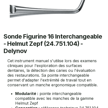
Sonde Figurine 16 Interchangeable
- Helmut Zepf (24.751.104) -
Delynov
Cet instrument manuel s'utilise lors des examens
cliniques pour l'exploration des surfaces
dentaires, la détection des caries ou l'évaluation
des restaurations. Sa pointe interchangeable
permet d'adapter l'extrémité de travail tout en
conservant un manche ergonomique compatible.
Modularité :
pointe interchangeable
compatible avec les manches de la gamme
Helmut Zepf