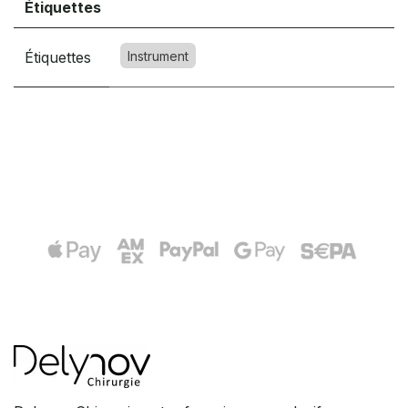
Étiquettes
Étiquettes
Instrument