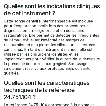
Quelles sont les indications cliniques
de cet instrument ?
Cette sonde dentaire interchangeable est indiquée
pour l'exploration tactile lors des procédures de
diagnostic en chirurgie orale et en dentisterie
restauratrice. Elle permet de détecter les irrégularités
de l'émail, d'évaluer l'intégrité des marges de
restauration et d'explorer les sillons ou les entrées
canalaires. En tant qu'instrument manuel, elle est
utilisée par les chirurgiens-dentistes et les
implantologues pour vérifier la dureté de la dentine ou
la présence de tartre sous-gingival. Son usage est
strictement réservé aux professionnels de santé
qualifiés.
Quelles sont les caractéristiques
techniques de la référence
24.751.104 ?
La référence 24.751.104 correspond à la pointe de