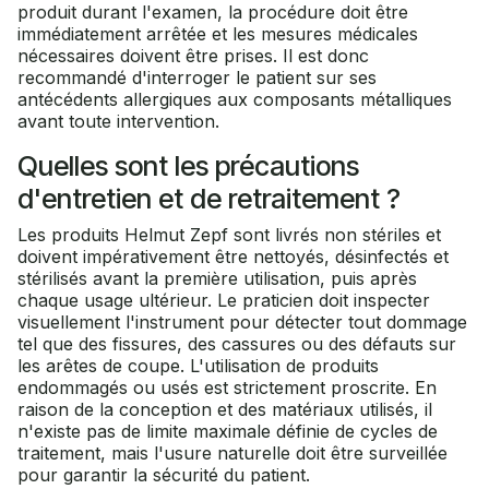
produit durant l'examen, la procédure doit être
immédiatement arrêtée et les mesures médicales
nécessaires doivent être prises. Il est donc
recommandé d'interroger le patient sur ses
antécédents allergiques aux composants métalliques
avant toute intervention.
Quelles sont les précautions
d'entretien et de retraitement ?
Les produits Helmut Zepf sont livrés non stériles et
doivent impérativement être nettoyés, désinfectés et
stérilisés avant la première utilisation, puis après
chaque usage ultérieur. Le praticien doit inspecter
visuellement l'instrument pour détecter tout dommage
tel que des fissures, des cassures ou des défauts sur
les arêtes de coupe. L'utilisation de produits
endommagés ou usés est strictement proscrite. En
raison de la conception et des matériaux utilisés, il
n'existe pas de limite maximale définie de cycles de
traitement, mais l'usure naturelle doit être surveillée
pour garantir la sécurité du patient.