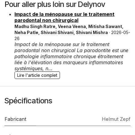
Pour aller plus loin sur Delynov
Impact de la ménopause sur le traitement
parodontal non chirurgical
Madhu Singh Ratre, Veena Veena, Mitisha Sawant,
Neha Patle, Shivani Shivani, Shivani Mishra
· 2026-05-
26
Impact de la ménopause sur le traitement
parodontal non chirurgical La parodontite est une
pathologie inflammatoire chronique étroitement
liée à l'élévation des marqueurs inflammatoires
systémiques, n…
Lire l'article complet
Spécifications
Fabricant
Helmut Zepf