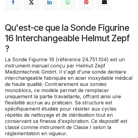
Qu'est-ce que la Sonde Figurine
16 Interchangeable Helmut Zepf
?
La Sonde Figurine 16 (référence 24.751.104) est un
instrument manuel conçu par Helmut Zepf
Medizintechnik GmbH. Il s'agit d'une sonde dentaire
interchangeable fabriquée en acier inoxydable médical
de haute qualité. Contrairement aux sondes
monoblocs, ce modèle permet de remplacer
uniquement la partie travaillante, offrant ainsi une
flexibilité accrue au praticien. Sa structure est
spécifiquement étudiée pour résister aux cycles
répétés de nettoyage et de stérilisation tout en
conservant sa finesse d'exploration. Ce dispositif est
classé comme instrument de Classe I selon la
réglementation en vigueur.