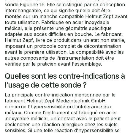
sonde Figurine 16. Elle se distingue par sa conception
interchangeable, ce qui signifie qu'elle doit être
montée sur un manche compatible Helmut Zepf avant
toute utilisation. Fabriquée en acier inoxydable
médical, elle présente une géométrie spécifique
adaptée aux accès difficiles en bouche. Le fabricant,
Helmut Zepf, livre ce produit dans un état non stérile,
imposant un protocole complet de décontamination
avant la première utilisation. La compatibilité avec les
autres composants de l'instrumentation doit être
vérifiée par le praticien avant l'assemblage.
Quelles sont les contre-indications à
l'usage de cette sonde ?
La principale contre-indication mentionnée par le
fabricant Helmut Zepf Medizintechnik GmbH
concerne l'hypersensibilité ou l'intolérance aux
métaux. Comme l'instrument est fabriqué en acier
inoxydable médical, un contact avec le patient peut
déclencher une réaction allergique chez les sujets
sensibles. Si une telle réaction d'hypersensibilité se