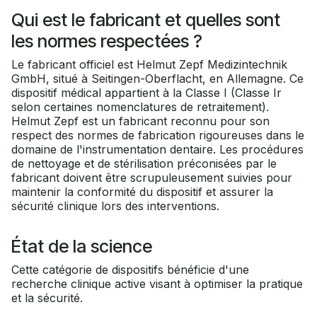
Qui est le fabricant et quelles sont
les normes respectées ?
Le fabricant officiel est Helmut Zepf Medizintechnik
GmbH, situé à Seitingen-Oberflacht, en Allemagne. Ce
dispositif médical appartient à la Classe I (Classe Ir
selon certaines nomenclatures de retraitement).
Helmut Zepf est un fabricant reconnu pour son
respect des normes de fabrication rigoureuses dans le
domaine de l'instrumentation dentaire. Les procédures
de nettoyage et de stérilisation préconisées par le
fabricant doivent être scrupuleusement suivies pour
maintenir la conformité du dispositif et assurer la
sécurité clinique lors des interventions.
État de la science
Cette catégorie de dispositifs bénéficie d'une
recherche clinique active visant à optimiser la pratique
et la sécurité.