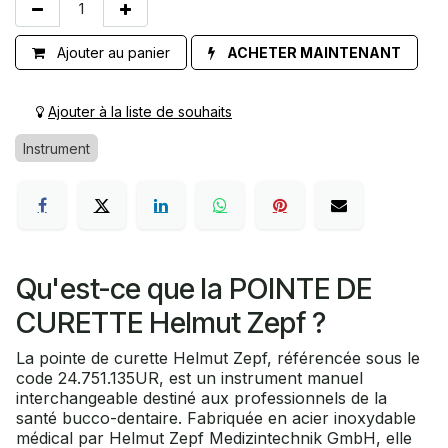
Ajouter au panier
ACHETER MAINTENANT
Ajouter à la liste de souhaits
Instrument
Qu'est-ce que la POINTE DE
CURETTE Helmut Zepf ?
La pointe de curette Helmut Zepf, référencée sous le
code 24.751.135UR, est un instrument manuel
interchangeable destiné aux professionnels de la
santé bucco-dentaire. Fabriquée en acier inoxydable
médical par Helmut Zepf Medizintechnik GmbH, elle