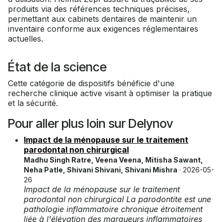
produits via des références techniques précises,
permettant aux cabinets dentaires de maintenir un
inventaire conforme aux exigences réglementaires
actuelles.
État de la science
Cette catégorie de dispositifs bénéficie d'une
recherche clinique active visant à optimiser la pratique
et la sécurité.
Pour aller plus loin sur Delynov
Impact de la ménopause sur le traitement
parodontal non chirurgical
Madhu Singh Ratre, Veena Veena, Mitisha Sawant,
Neha Patle, Shivani Shivani, Shivani Mishra
· 2026-05-
26
Impact de la ménopause sur le traitement
parodontal non chirurgical La parodontite est une
pathologie inflammatoire chronique étroitement
liée à l'élévation des marqueurs inflammatoires