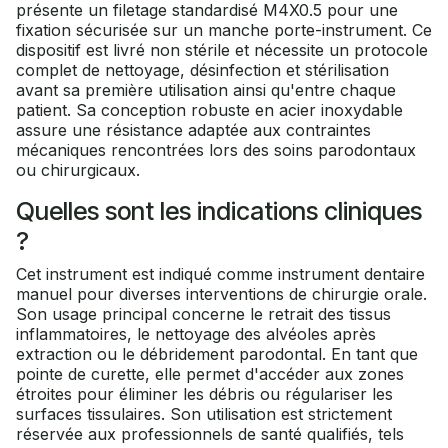
présente un filetage standardisé M4X0.5 pour une
fixation sécurisée sur un manche porte-instrument. Ce
dispositif est livré non stérile et nécessite un protocole
complet de nettoyage, désinfection et stérilisation
avant sa première utilisation ainsi qu'entre chaque
patient. Sa conception robuste en acier inoxydable
assure une résistance adaptée aux contraintes
mécaniques rencontrées lors des soins parodontaux
ou chirurgicaux.
Quelles sont les indications cliniques
?
Cet instrument est indiqué comme instrument dentaire
manuel pour diverses interventions de chirurgie orale.
Son usage principal concerne le retrait des tissus
inflammatoires, le nettoyage des alvéoles après
extraction ou le débridement parodontal. En tant que
pointe de curette, elle permet d'accéder aux zones
étroites pour éliminer les débris ou régulariser les
surfaces tissulaires. Son utilisation est strictement
réservée aux professionnels de santé qualifiés, tels