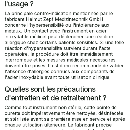
l'usage ?
La principale contre-indication mentionnée par le
fabricant Helmut Zepf Medizintechnik GmbH
concerne l'hypersensibilité ou l'intolérance aux
métaux. Un contact avec l'instrument en acier
inoxydable médical peut déclencher une réaction
allergique chez certains patients sensibles. Si une telle
réaction d'hypersensibilité survient durant l'acte
opératoire, la procédure doit être immédiatement
interrompue et les mesures médicales nécessaires
doivent être prises. Il est donc recommandé de valider
l'absence d'allergies connues aux composants de
l'acier inoxydable avant toute utilisation clinique.
Quelles sont les précautions
d'entretien et de retraitement ?
Comme tout instrument non stérile, cette pointe de
curette doit impérativement être nettoyée, désinfectée
et stérilisée avant sa première mise en service et après
chaque utilisation ultérieure. Le fabricant précise