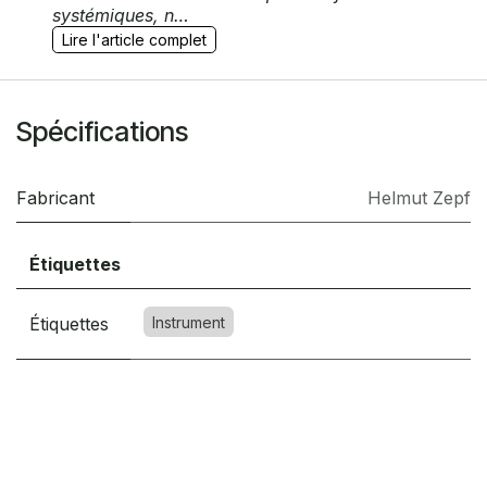
systémiques, n…
Lire l'article complet
Spécifications
Fabricant
Helmut Zepf
Étiquettes
Étiquettes
Instrument