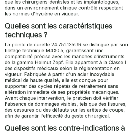
que les chirurgiens-dentistes et les implantologues,
dans un environnement clinique contrôlé respectant
les normes d'hygiène en vigueur.
Quelles sont les caractéristiques
techniques ?
La pointe de curette 24.751.135UR se distingue par son
filetage technique M4X0.5, garantissant une
compatibilité précise avec les manches d'instruments
de la gamme Helmut Zepf. Elle appartient à la Classe I
des dispositifs médicaux selon la réglementation en
vigueur. Fabriquée à partir d'un acier inoxydable
médical de haute qualité, elle est conçue pour
supporter des cycles répétés de retraitement sans
altération immédiate de ses propriétés mécaniques.
Avant chaque intervention, le praticien doit vérifier
l'absence de dommages visibles, tels que des fissures,
des cassures ou des défauts sur les arêtes de coupe,
afin de garantir l'efficacité du geste chirurgical.
Quelles sont les contre-indications à