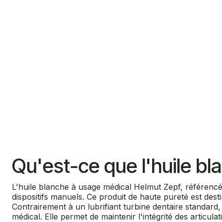
Qu'est-ce que l'huile b
L'huile blanche à usage médical Helmut Zepf, référencée
dispositifs manuels. Ce produit de haute pureté est desti
Contrairement à un lubrifiant turbine dentaire standard
médical. Elle permet de maintenir l'intégrité des articul