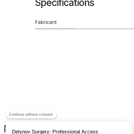
Spécifications
Fabricant