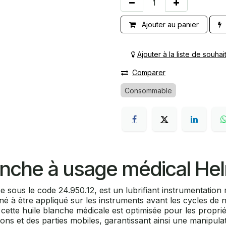
Ajouter au panier
Ajouter à la liste de souhai
Comparer
Consommable
lanche à usage médical Hel
 sous le code 24.950.12, est un lubrifiant instrumentation
né à être appliqué sur les instruments avant les cycles de ne
, cette huile blanche médicale est optimisée pour les propr
ations et des parties mobiles, garantissant ainsi une manipu