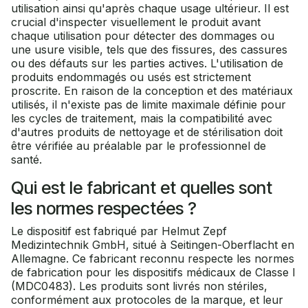
utilisation ainsi qu'après chaque usage ultérieur. Il est
crucial d'inspecter visuellement le produit avant
chaque utilisation pour détecter des dommages ou
une usure visible, tels que des fissures, des cassures
ou des défauts sur les parties actives. L'utilisation de
produits endommagés ou usés est strictement
proscrite. En raison de la conception et des matériaux
utilisés, il n'existe pas de limite maximale définie pour
les cycles de traitement, mais la compatibilité avec
d'autres produits de nettoyage et de stérilisation doit
être vérifiée au préalable par le professionnel de
santé.
Qui est le fabricant et quelles sont
les normes respectées ?
Le dispositif est fabriqué par Helmut Zepf
Medizintechnik GmbH, situé à Seitingen-Oberflacht en
Allemagne. Ce fabricant reconnu respecte les normes
de fabrication pour les dispositifs médicaux de Classe I
(MDC0483). Les produits sont livrés non stériles,
conformément aux protocoles de la marque, et leur