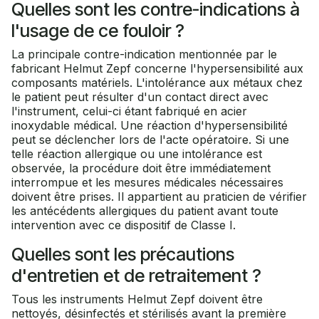
Quelles sont les contre-indications à
l'usage de ce fouloir ?
La principale contre-indication mentionnée par le
fabricant Helmut Zepf concerne l'hypersensibilité aux
composants matériels. L'intolérance aux métaux chez
le patient peut résulter d'un contact direct avec
l'instrument, celui-ci étant fabriqué en acier
inoxydable médical. Une réaction d'hypersensibilité
peut se déclencher lors de l'acte opératoire. Si une
telle réaction allergique ou une intolérance est
observée, la procédure doit être immédiatement
interrompue et les mesures médicales nécessaires
doivent être prises. Il appartient au praticien de vérifier
les antécédents allergiques du patient avant toute
intervention avec ce dispositif de Classe I.
Quelles sont les précautions
d'entretien et de retraitement ?
Tous les instruments Helmut Zepf doivent être
nettoyés, désinfectés et stérilisés avant la première