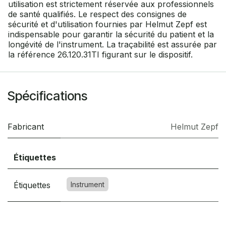
utilisation est strictement réservée aux professionnels
de santé qualifiés. Le respect des consignes de
sécurité et d'utilisation fournies par Helmut Zepf est
indispensable pour garantir la sécurité du patient et la
longévité de l'instrument. La traçabilité est assurée par
la référence 26.120.31TI figurant sur le dispositif.
Spécifications
Fabricant
Helmut Zepf
Étiquettes
Étiquettes
Instrument