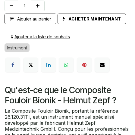
Ajouter au panier
ACHETER MAINTENANT
Ajouter à la liste de souhaits
Instrument
Qu'est-ce que le Composite
Fouloir Bionik - Helmut Zepf ?
Le Composite Fouloir Bionik, portant la référence
26.120.31TI, est un instrument manuel spécialisé
développé par le fabricant Helmut Zepf
Medizintechnik GmbH. Conçu pour les professionnels