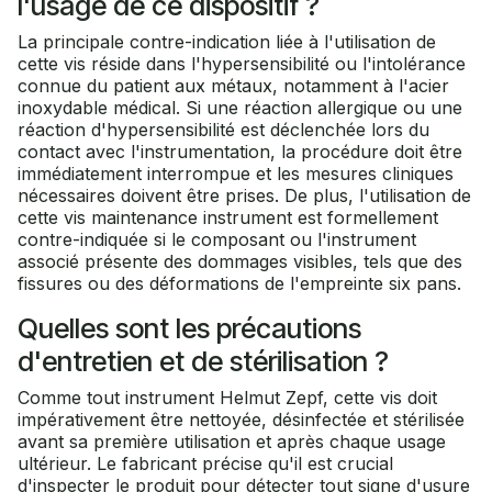
l'usage de ce dispositif ?
La principale contre-indication liée à l'utilisation de
cette vis réside dans l'hypersensibilité ou l'intolérance
connue du patient aux métaux, notamment à l'acier
inoxydable médical. Si une réaction allergique ou une
réaction d'hypersensibilité est déclenchée lors du
contact avec l'instrumentation, la procédure doit être
immédiatement interrompue et les mesures cliniques
nécessaires doivent être prises. De plus, l'utilisation de
cette vis maintenance instrument est formellement
contre-indiquée si le composant ou l'instrument
associé présente des dommages visibles, tels que des
fissures ou des déformations de l'empreinte six pans.
Quelles sont les précautions
d'entretien et de stérilisation ?
Comme tout instrument Helmut Zepf, cette vis doit
impérativement être nettoyée, désinfectée et stérilisée
avant sa première utilisation et après chaque usage
ultérieur. Le fabricant précise qu'il est crucial
d'inspecter le produit pour détecter tout signe d'usure