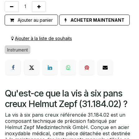
Ajouter au panier
ACHETER MAINTENANT
Ajouter à la liste de souhaits
Instrument
Qu'est-ce que la vis à six pans
creux Helmut Zepf (31.184.02) ?
La vis à six pans creux référencée 31.184.02 est un
composant technique de précision fabriqué par
Helmut Zepf Medizintechnik GmbH. Conçue en acier
inoxydable médical, cette pièce détachée est destinée