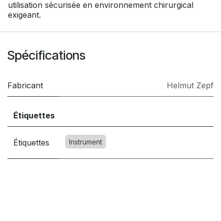
utilisation sécurisée en environnement chirurgical
exigeant.
Spécifications
Fabricant
Helmut Zepf
Étiquettes
Étiquettes
Instrument