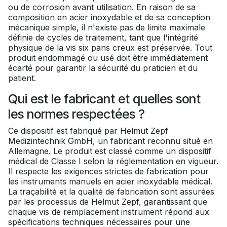
ou de corrosion avant utilisation. En raison de sa
composition en acier inoxydable et de sa conception
mécanique simple, il n'existe pas de limite maximale
définie de cycles de traitement, tant que l'intégrité
physique de la vis six pans creux est préservée. Tout
produit endommagé ou usé doit être immédiatement
écarté pour garantir la sécurité du praticien et du
patient.
Qui est le fabricant et quelles sont
les normes respectées ?
Ce dispositif est fabriqué par Helmut Zepf
Medizintechnik GmbH, un fabricant reconnu situé en
Allemagne. Le produit est classé comme un dispositif
médical de Classe I selon la réglementation en vigueur.
Il respecte les exigences strictes de fabrication pour
les instruments manuels en acier inoxydable médical.
La traçabilité et la qualité de fabrication sont assurées
par les processus de Helmut Zepf, garantissant que
chaque vis de remplacement instrument répond aux
spécifications techniques nécessaires pour une