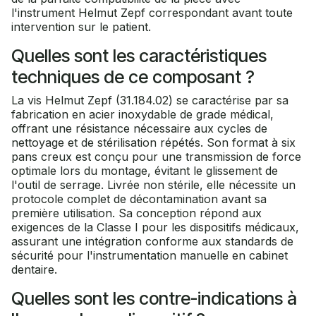
l'instrument Helmut Zepf correspondant avant toute
intervention sur le patient.
Quelles sont les caractéristiques
techniques de ce composant ?
La vis Helmut Zepf (31.184.02) se caractérise par sa
fabrication en acier inoxydable de grade médical,
offrant une résistance nécessaire aux cycles de
nettoyage et de stérilisation répétés. Son format à six
pans creux est conçu pour une transmission de force
optimale lors du montage, évitant le glissement de
l'outil de serrage. Livrée non stérile, elle nécessite un
protocole complet de décontamination avant sa
première utilisation. Sa conception répond aux
exigences de la Classe I pour les dispositifs médicaux,
assurant une intégration conforme aux standards de
sécurité pour l'instrumentation manuelle en cabinet
dentaire.
Quelles sont les contre-indications à