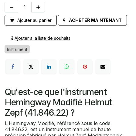
Ajouter au panier
ACHETER MAINTENANT
Ajouter à la liste de souhaits
Instrument
Qu'est-ce que l'instrument
Hemingway Modifié Helmut
Zepf (41.846.22) ?
L'Hemingway Modifié, référencé sous le code
41.846.22, est un instrument manuel de haute
précision fabriqué par Helmut Zepf Medizintechnik