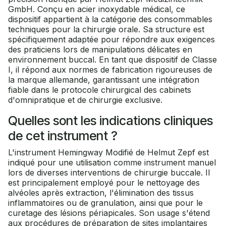
GmbH. Conçu en acier inoxydable médical, ce
dispositif appartient à la catégorie des consommables
techniques pour la chirurgie orale. Sa structure est
spécifiquement adaptée pour répondre aux exigences
des praticiens lors de manipulations délicates en
environnement buccal. En tant que dispositif de Classe
I, il répond aux normes de fabrication rigoureuses de
la marque allemande, garantissant une intégration
fiable dans le protocole chirurgical des cabinets
d'omnipratique et de chirurgie exclusive.
Quelles sont les indications cliniques
de cet instrument ?
L'instrument Hemingway Modifié de Helmut Zepf est
indiqué pour une utilisation comme instrument manuel
lors de diverses interventions de chirurgie buccale. Il
est principalement employé pour le nettoyage des
alvéoles après extraction, l'élimination des tissus
inflammatoires ou de granulation, ainsi que pour le
curetage des lésions périapicales. Son usage s'étend
aux procédures de préparation de sites implantaires