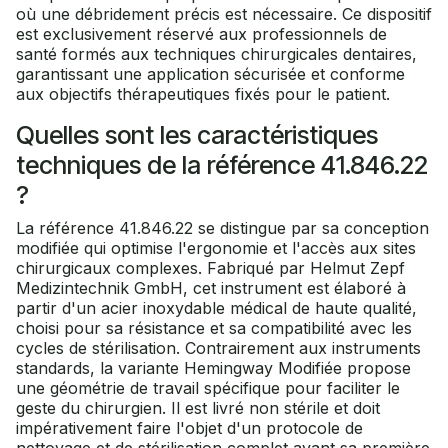
où une débridement précis est nécessaire. Ce dispositif
est exclusivement réservé aux professionnels de
santé formés aux techniques chirurgicales dentaires,
garantissant une application sécurisée et conforme
aux objectifs thérapeutiques fixés pour le patient.
Quelles sont les caractéristiques
techniques de la référence 41.846.22
?
La référence 41.846.22 se distingue par sa conception
modifiée qui optimise l'ergonomie et l'accès aux sites
chirurgicaux complexes. Fabriqué par Helmut Zepf
Medizintechnik GmbH, cet instrument est élaboré à
partir d'un acier inoxydable médical de haute qualité,
choisi pour sa résistance et sa compatibilité avec les
cycles de stérilisation. Contrairement aux instruments
standards, la variante Hemingway Modifiée propose
une géométrie de travail spécifique pour faciliter le
geste du chirurgien. Il est livré non stérile et doit
impérativement faire l'objet d'un protocole de