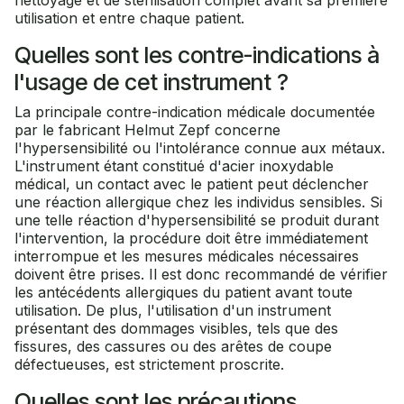
nettoyage et de stérilisation complet avant sa première
utilisation et entre chaque patient.
Quelles sont les contre-indications à
l'usage de cet instrument ?
La principale contre-indication médicale documentée
par le fabricant Helmut Zepf concerne
l'hypersensibilité ou l'intolérance connue aux métaux.
L'instrument étant constitué d'acier inoxydable
médical, un contact avec le patient peut déclencher
une réaction allergique chez les individus sensibles. Si
une telle réaction d'hypersensibilité se produit durant
l'intervention, la procédure doit être immédiatement
interrompue et les mesures médicales nécessaires
doivent être prises. Il est donc recommandé de vérifier
les antécédents allergiques du patient avant toute
utilisation. De plus, l'utilisation d'un instrument
présentant des dommages visibles, tels que des
fissures, des cassures ou des arêtes de coupe
défectueuses, est strictement proscrite.
Quelles sont les précautions