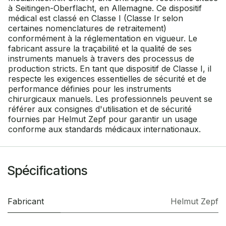
à Seitingen-Oberflacht, en Allemagne. Ce dispositif
médical est classé en Classe I (Classe Ir selon
certaines nomenclatures de retraitement)
conformément à la réglementation en vigueur. Le
fabricant assure la traçabilité et la qualité de ses
instruments manuels à travers des processus de
production stricts. En tant que dispositif de Classe I, il
respecte les exigences essentielles de sécurité et de
performance définies pour les instruments
chirurgicaux manuels. Les professionnels peuvent se
référer aux consignes d'utilisation et de sécurité
fournies par Helmut Zepf pour garantir un usage
conforme aux standards médicaux internationaux.
Spécifications
Fabricant
Helmut Zepf