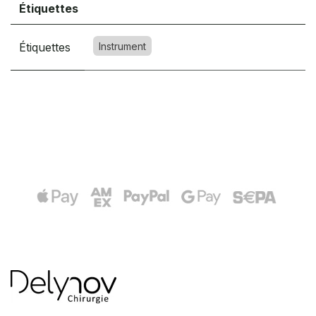
Étiquettes
Étiquettes
Instrument