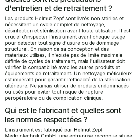
d'entretien et de retraitement ?
Les produits Helmut Zepf sont livrés non stériles et
nécessitent un cycle complet de nettoyage,
désinfection et stérilisation avant toute utilisation. Il est
crucial d'inspecter l'instrument avant chaque usage
pour détecter tout signe d'usure ou de dommage
structurel. En raison de sa conception et des
matériaux utilisés, il n'existe pas de limite maximale
définie de cycles de traitement, mais l'utilisateur doit
vérifier la compatibilité avec les autres produits et
équipements de retraitement. Un nettoyage méticuleux
est impératif pour garantir l'efficacité de la stérilisation
ultérieure. Ne jamais utiliser de produits endommagés
ou usés pour éviter tout risque de rupture
peropératoire ou de complication clinique.
Qui est le fabricant et quelles sont
les normes respectées ?
L'instrument est fabriqué par Helmut Zepf
Medizintechnik GmbH, une entreprise reconnue située