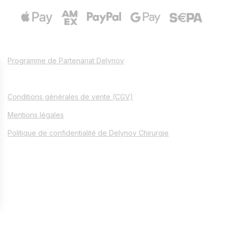
Programme de Partenariat Delynov
Conditions générales de vente (CGV)
Mentions légales
Politique de confidentialité de Delynov Chirurgie