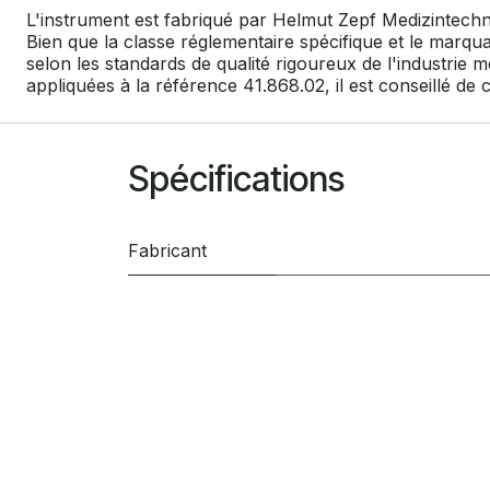
L'instrument est fabriqué par Helmut Zepf Medizintechn
Bien que la classe réglementaire spécifique et le marqu
selon les standards de qualité rigoureux de l'industrie
appliquées à la référence 41.868.02, il est conseillé de
Spécifications
Fabricant