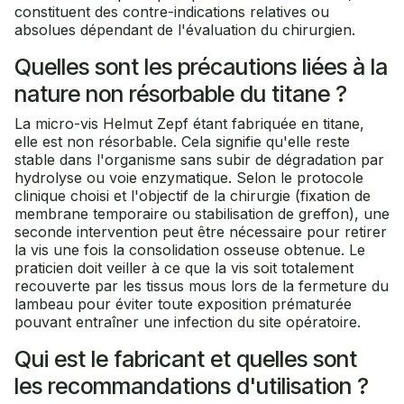
constituent des contre-indications relatives ou
absolues dépendant de l'évaluation du chirurgien.
Quelles sont les précautions liées à la
nature non résorbable du titane ?
La micro-vis Helmut Zepf étant fabriquée en titane,
elle est non résorbable. Cela signifie qu'elle reste
stable dans l'organisme sans subir de dégradation par
hydrolyse ou voie enzymatique. Selon le protocole
clinique choisi et l'objectif de la chirurgie (fixation de
membrane temporaire ou stabilisation de greffon), une
seconde intervention peut être nécessaire pour retirer
la vis une fois la consolidation osseuse obtenue. Le
praticien doit veiller à ce que la vis soit totalement
recouverte par les tissus mous lors de la fermeture du
lambeau pour éviter toute exposition prématurée
pouvant entraîner une infection du site opératoire.
Qui est le fabricant et quelles sont
les recommandations d'utilisation ?