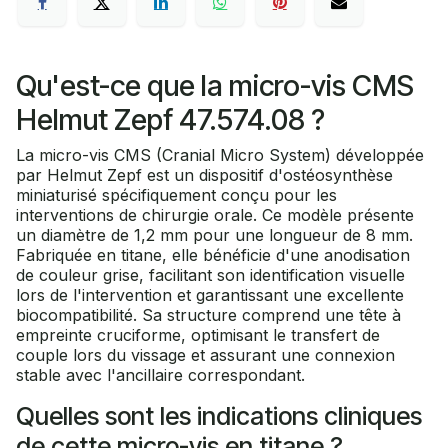
Qu'est-ce que la micro-vis CMS
Helmut Zepf 47.574.08 ?
La micro-vis CMS (Cranial Micro System) développée
par Helmut Zepf est un dispositif d'ostéosynthèse
miniaturisé spécifiquement conçu pour les
interventions de chirurgie orale. Ce modèle présente
un diamètre de 1,2 mm pour une longueur de 8 mm.
Fabriquée en titane, elle bénéficie d'une anodisation
de couleur grise, facilitant son identification visuelle
lors de l'intervention et garantissant une excellente
biocompatibilité. Sa structure comprend une tête à
empreinte cruciforme, optimisant le transfert de
couple lors du vissage et assurant une connexion
stable avec l'ancillaire correspondant.
Quelles sont les indications cliniques
de cette micro-vis en titane ?