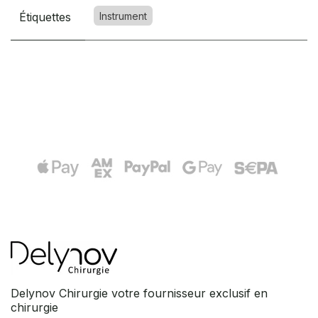
Étiquettes
Instrument
Delynov Chirurgie votre fournisseur exclusif en
chirurgie