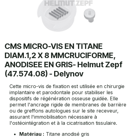
CMS MICRO-VIS EN TITANE
DIAM.1,2 X 8 MMCRUCIFORME,
ANODISEE EN GRIS- Helmut Zepf
(47.574.08) - Delynov
Cette micro-vis de fixation est utilisée en chirurgie
implantaire et parodontale pour stabiliser les
dispositifs de régénération osseuse guidée. Elle
permet l'ancrage rigide de membranes de barrière
ou de greffons autologues sur le site receveur,
assurant l'immobilisation nécessaire à
l'ostéointégration et à la cicatrisation tissulaire.
Matériau :
Titane anodisé gris