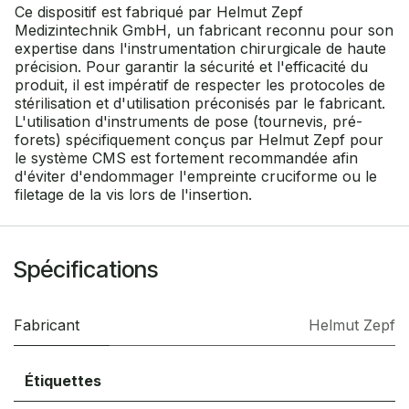
Ce dispositif est fabriqué par Helmut Zepf
Medizintechnik GmbH, un fabricant reconnu pour son
expertise dans l'instrumentation chirurgicale de haute
précision. Pour garantir la sécurité et l'efficacité du
produit, il est impératif de respecter les protocoles de
stérilisation et d'utilisation préconisés par le fabricant.
L'utilisation d'instruments de pose (tournevis, pré-
forets) spécifiquement conçus par Helmut Zepf pour
le système CMS est fortement recommandée afin
d'éviter d'endommager l'empreinte cruciforme ou le
filetage de la vis lors de l'insertion.
Spécifications
Fabricant
Helmut Zepf
Étiquettes