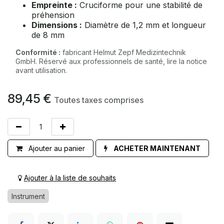
Empreinte :
Cruciforme pour une stabilité de
préhension
Dimensions :
Diamètre de 1,2 mm et longueur
de 8 mm
Conformité :
fabricant Helmut Zepf Medizintechnik
GmbH. Réservé aux professionnels de santé, lire la notice
avant utilisation.
89,45
€
Toutes taxes comprises
Ajouter au panier
ACHETER MAINTENANT
Ajouter à la liste de souhaits
Instrument