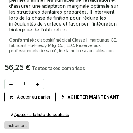
d'assurer une adaptation marginale optimale sur
les structures dentaires préparées. Il intervient
lors de la phase de finition pour réduire les
irrégularités de surface et favoriser l'intégration
biologique de l'obturation.
Conformité :
dispositif médical Classe I, marquage CE.
fabricant Hu-Friedy Mfg. Co., LLC. Réservé aux
professionnels de santé, lire la notice avant utilisation.
56,25
€
Toutes taxes comprises
Ajouter au panier
ACHETER MAINTENANT
Ajouter à la liste de souhaits
Instrument