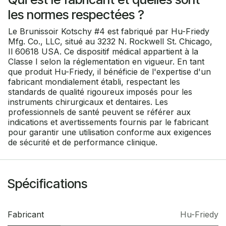
les normes respectées ?
Le Brunissoir Kotschy #4 est fabriqué par Hu-Friedy
Mfg. Co., LLC, situé au 3232 N. Rockwell St. Chicago,
Il 60618 USA. Ce dispositif médical appartient à la
Classe I selon la réglementation en vigueur. En tant
que produit Hu-Friedy, il bénéficie de l'expertise d'un
fabricant mondialement établi, respectant les
standards de qualité rigoureux imposés pour les
instruments chirurgicaux et dentaires. Les
professionnels de santé peuvent se référer aux
indications et avertissements fournis par le fabricant
pour garantir une utilisation conforme aux exigences
de sécurité et de performance clinique.
Spécifications
Fabricant
Hu-Friedy