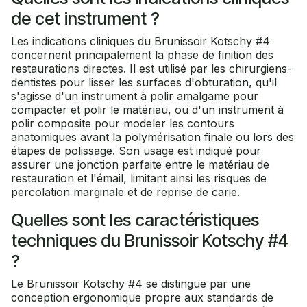
de cet instrument ?
Les indications cliniques du Brunissoir Kotschy #4
concernent principalement la phase de finition des
restaurations directes. Il est utilisé par les chirurgiens-
dentistes pour lisser les surfaces d'obturation, qu'il
s'agisse d'un instrument à polir amalgame pour
compacter et polir le matériau, ou d'un instrument à
polir composite pour modeler les contours
anatomiques avant la polymérisation finale ou lors des
étapes de polissage. Son usage est indiqué pour
assurer une jonction parfaite entre le matériau de
restauration et l'émail, limitant ainsi les risques de
percolation marginale et de reprise de carie.
Quelles sont les caractéristiques
techniques du Brunissoir Kotschy #4
?
Le Brunissoir Kotschy #4 se distingue par une
conception ergonomique propre aux standards de