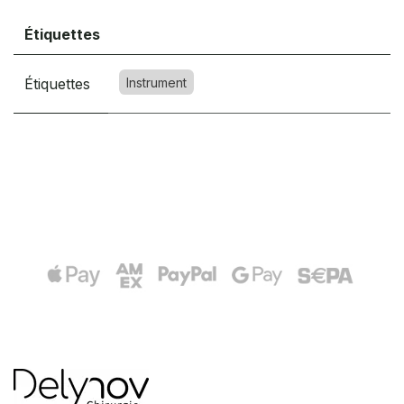
Étiquettes
Étiquettes
Instrument