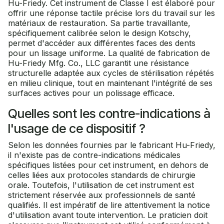
Hu-Friedy. Cet instrument de Classe I est élaboré pour
offrir une réponse tactile précise lors du travail sur les
matériaux de restauration. Sa partie travaillante,
spécifiquement calibrée selon le design Kotschy,
permet d'accéder aux différentes faces des dents
pour un lissage uniforme. La qualité de fabrication de
Hu-Friedy Mfg. Co., LLC garantit une résistance
structurelle adaptée aux cycles de stérilisation répétés
en milieu clinique, tout en maintenant l'intégrité de ses
surfaces actives pour un polissage efficace.
Quelles sont les contre-indications à
l'usage de ce dispositif ?
Selon les données fournies par le fabricant Hu-Friedy,
il n'existe pas de contre-indications médicales
spécifiques listées pour cet instrument, en dehors de
celles liées aux protocoles standards de chirurgie
orale. Toutefois, l'utilisation de cet instrument est
strictement réservée aux professionnels de santé
qualifiés. Il est impératif de lire attentivement la notice
d'utilisation avant toute intervention. Le praticien doit