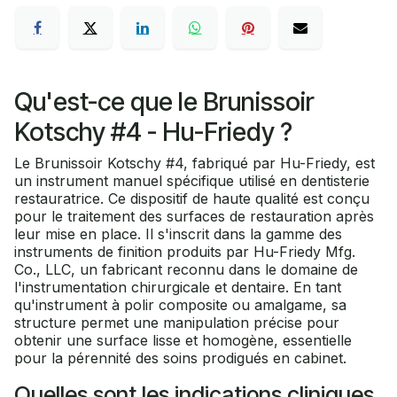
Qu'est-ce que le Brunissoir
Kotschy #4 - Hu-Friedy ?
Le Brunissoir Kotschy #4, fabriqué par Hu-Friedy, est
un instrument manuel spécifique utilisé en dentisterie
restauratrice. Ce dispositif de haute qualité est conçu
pour le traitement des surfaces de restauration après
leur mise en place. Il s'inscrit dans la gamme des
instruments de finition produits par Hu-Friedy Mfg.
Co., LLC, un fabricant reconnu dans le domaine de
l'instrumentation chirurgicale et dentaire. En tant
qu'instrument à polir composite ou amalgame, sa
structure permet une manipulation précise pour
obtenir une surface lisse et homogène, essentielle
pour la pérennité des soins prodigués en cabinet.
Quelles sont les indications cliniques