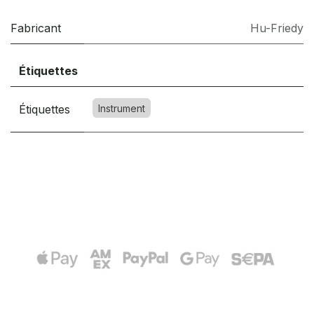
Fabricant
Hu-Friedy
Étiquettes
Étiquettes
Instrument