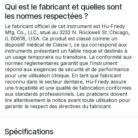
Qui est le fabricant et quelles sont
les normes respectées ?
Le fabricant officiel de cet instrument est Hu-Friedy
Mfg. Co., LLC, situé au 3232 N. Rockwell St. Chicago,
IL 60618, USA. Ce produit est classé comme un
dispositif médical de Classe I, ce qui correspond aux
instruments présentant un faible risque et destinés à
un usage temporaire ou transitoire. La conformité aux
normes réglementaires garantit que l'instrument
répond aux exigences de sécurité et de performance
pour une utilisation clinique. En tant que fabricant
reconnu dans le secteur dentaire, Hu-Friedy assure
une traçabilité et une qualité de fabrication conformes
aux standards professionnels. Les praticiens doivent
lire attentivement la notice avant toute utilisation pour
garantir le respect des directives du fabricant.
Spécifications