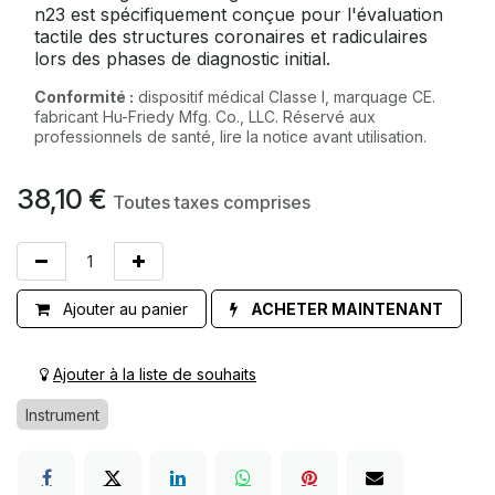
n23 est spécifiquement conçue pour l'évaluation
tactile des structures coronaires et radiculaires
lors des phases de diagnostic initial.
Conformité :
dispositif médical Classe I, marquage CE.
fabricant Hu-Friedy Mfg. Co., LLC. Réservé aux
professionnels de santé, lire la notice avant utilisation.
38,10
€
Toutes taxes comprises
Ajouter au panier
ACHETER MAINTENANT
Ajouter à la liste de souhaits
Instrument