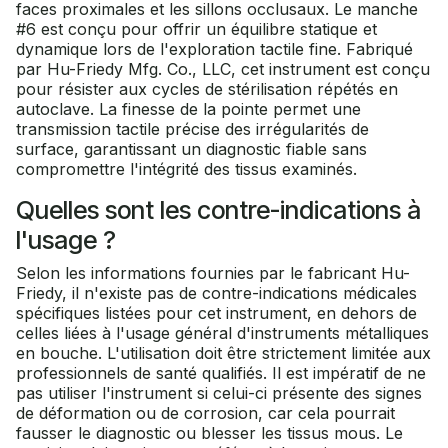
faces proximales et les sillons occlusaux. Le manche
#6 est conçu pour offrir un équilibre statique et
dynamique lors de l'exploration tactile fine. Fabriqué
par Hu-Friedy Mfg. Co., LLC, cet instrument est conçu
pour résister aux cycles de stérilisation répétés en
autoclave. La finesse de la pointe permet une
transmission tactile précise des irrégularités de
surface, garantissant un diagnostic fiable sans
compromettre l'intégrité des tissus examinés.
Quelles sont les contre-indications à
l'usage ?
Selon les informations fournies par le fabricant Hu-
Friedy, il n'existe pas de contre-indications médicales
spécifiques listées pour cet instrument, en dehors de
celles liées à l'usage général d'instruments métalliques
en bouche. L'utilisation doit être strictement limitée aux
professionnels de santé qualifiés. Il est impératif de ne
pas utiliser l'instrument si celui-ci présente des signes
de déformation ou de corrosion, car cela pourrait
fausser le diagnostic ou blesser les tissus mous. Le