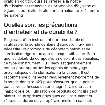
praticien doit toujours se référer à la notice
d'utilisation et respecter les protocoles d'hygiène en
vigueur pour éviter toute contamination croisée entre
les patients.
Quelles sont les précautions
d'entretien et de durabilité ?
S'agissant d'un instrument non résorbable et
réutilisable, la sonde dentaire diagnostic Hu-Friedy
nécessite un protocole de décontamination et de
stérilisation rigoureux après chaque utilisation. Bien
que les détails de composition ne soient pas spécifiés,
ce type d'instrument Hu-Friedy est généralement
conçu pour supporter les agents de nettoyage
enzymatiques et la stérilisation à la vapeur. Il est
recommandé d'inspecter régulièrement l'extrémité de
la sonde dentaire n23 pour s'assurer que la pointe
conserve sa finesse et son intégrité. Un entretien
inapproprié ou l'utilisation de produits corrosifs peut
altérer les propriétés physiques de l'instrument et
réduire sa durée de vie opérationnelle en cabinet.