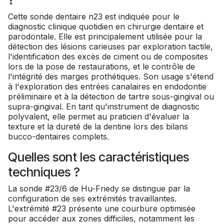
?
Cette sonde dentaire n23 est indiquée pour le
diagnostic clinique quotidien en chirurgie dentaire et
parodontale. Elle est principalement utilisée pour la
détection des lésions carieuses par exploration tactile,
l'identification des excès de ciment ou de composites
lors de la pose de restaurations, et le contrôle de
l'intégrité des marges prothétiques. Son usage s'étend
à l'exploration des entrées canalaires en endodontie
préliminaire et à la détection de tartre sous-gingival ou
supra-gingival. En tant qu'instrument de diagnostic
polyvalent, elle permet au praticien d'évaluer la
texture et la dureté de la dentine lors des bilans
bucco-dentaires complets.
Quelles sont les caractéristiques
techniques ?
La sonde #23/6 de Hu-Friedy se distingue par la
configuration de ses extrémités travaillantes.
L'extrémité #23 présente une courbure optimisée
pour accéder aux zones difficiles, notamment les