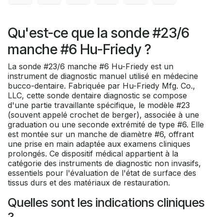
Qu'est-ce que la sonde #23/6
manche #6 Hu-Friedy ?
La sonde #23/6 manche #6 Hu-Friedy est un
instrument de diagnostic manuel utilisé en médecine
bucco-dentaire. Fabriquée par Hu-Friedy Mfg. Co.,
LLC, cette sonde dentaire diagnostic se compose
d'une partie travaillante spécifique, le modèle #23
(souvent appelé crochet de berger), associée à une
graduation ou une seconde extrémité de type #6. Elle
est montée sur un manche de diamètre #6, offrant
une prise en main adaptée aux examens cliniques
prolongés. Ce dispositif médical appartient à la
catégorie des instruments de diagnostic non invasifs,
essentiels pour l'évaluation de l'état de surface des
tissus durs et des matériaux de restauration.
Quelles sont les indications cliniques