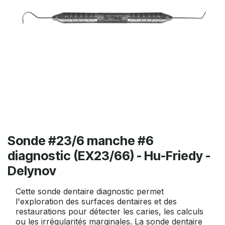
Sonde #23/6 manche #6
diagnostic (EX23/66) - Hu-Friedy -
Delynov
Cette sonde dentaire diagnostic permet
l'exploration des surfaces dentaires et des
restaurations pour détecter les caries, les calculs
ou les irrégularités marginales. La sonde dentaire