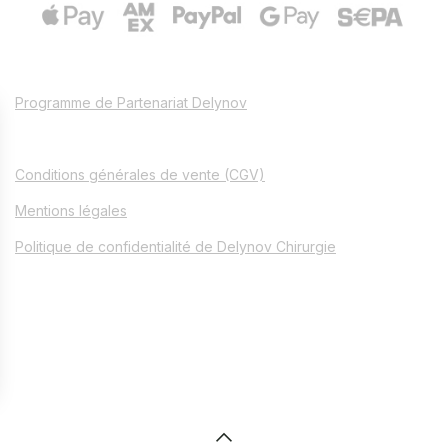
Programme de Partenariat Delynov
Conditions générales de vente (CGV)
Mentions légales
Politique de confidentialité de Delynov Chirurgie