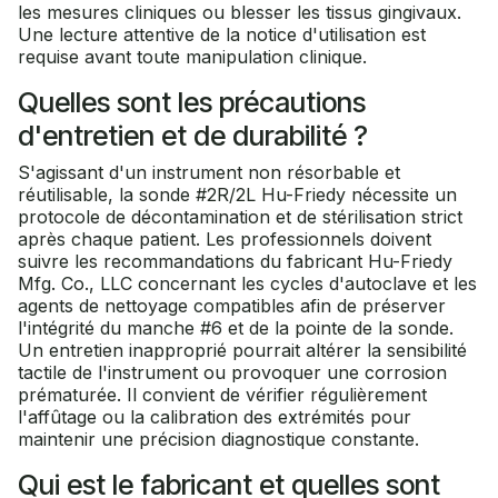
les mesures cliniques ou blesser les tissus gingivaux.
Une lecture attentive de la notice d'utilisation est
requise avant toute manipulation clinique.
Quelles sont les précautions
d'entretien et de durabilité ?
S'agissant d'un instrument non résorbable et
réutilisable, la sonde #2R/2L Hu-Friedy nécessite un
protocole de décontamination et de stérilisation strict
après chaque patient. Les professionnels doivent
suivre les recommandations du fabricant Hu-Friedy
Mfg. Co., LLC concernant les cycles d'autoclave et les
agents de nettoyage compatibles afin de préserver
l'intégrité du manche #6 et de la pointe de la sonde.
Un entretien inapproprié pourrait altérer la sensibilité
tactile de l'instrument ou provoquer une corrosion
prématurée. Il convient de vérifier régulièrement
l'affûtage ou la calibration des extrémités pour
maintenir une précision diagnostique constante.
Qui est le fabricant et quelles sont