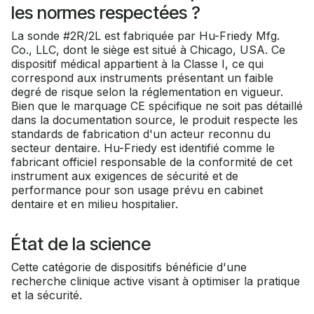
les normes respectées ?
La sonde #2R/2L est fabriquée par Hu-Friedy Mfg.
Co., LLC, dont le siège est situé à Chicago, USA. Ce
dispositif médical appartient à la Classe I, ce qui
correspond aux instruments présentant un faible
degré de risque selon la réglementation en vigueur.
Bien que le marquage CE spécifique ne soit pas détaillé
dans la documentation source, le produit respecte les
standards de fabrication d'un acteur reconnu du
secteur dentaire. Hu-Friedy est identifié comme le
fabricant officiel responsable de la conformité de cet
instrument aux exigences de sécurité et de
performance pour son usage prévu en cabinet
dentaire et en milieu hospitalier.
État de la science
Cette catégorie de dispositifs bénéficie d'une
recherche clinique active visant à optimiser la pratique
et la sécurité.