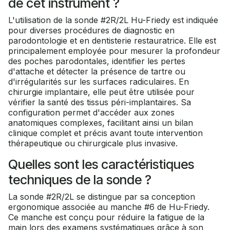
de cet instrument ?
L'utilisation de la sonde #2R/2L Hu-Friedy est indiquée
pour diverses procédures de diagnostic en
parodontologie et en dentisterie restauratrice. Elle est
principalement employée pour mesurer la profondeur
des poches parodontales, identifier les pertes
d'attache et détecter la présence de tartre ou
d'irrégularités sur les surfaces radiculaires. En
chirurgie implantaire, elle peut être utilisée pour
vérifier la santé des tissus péri-implantaires. Sa
configuration permet d'accéder aux zones
anatomiques complexes, facilitant ainsi un bilan
clinique complet et précis avant toute intervention
thérapeutique ou chirurgicale plus invasive.
Quelles sont les caractéristiques
techniques de la sonde ?
La sonde #2R/2L se distingue par sa conception
ergonomique associée au manche #6 de Hu-Friedy.
Ce manche est conçu pour réduire la fatigue de la
main lors des examens systématiques grâce à son