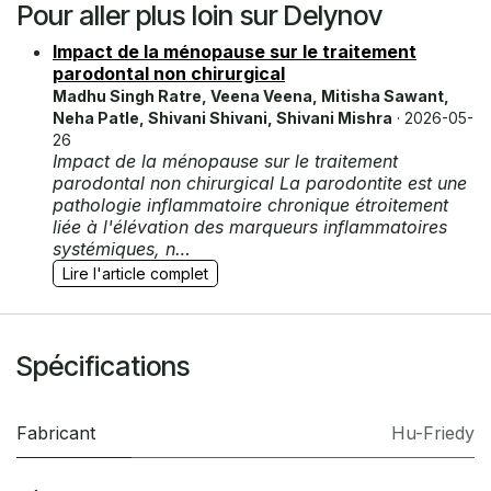
Pour aller plus loin sur Delynov
Impact de la ménopause sur le traitement
parodontal non chirurgical
Madhu Singh Ratre, Veena Veena, Mitisha Sawant,
Neha Patle, Shivani Shivani, Shivani Mishra
· 2026-05-
26
Impact de la ménopause sur le traitement
parodontal non chirurgical La parodontite est une
pathologie inflammatoire chronique étroitement
liée à l'élévation des marqueurs inflammatoires
systémiques, n…
Lire l'article complet
Spécifications
Fabricant
Hu-Friedy