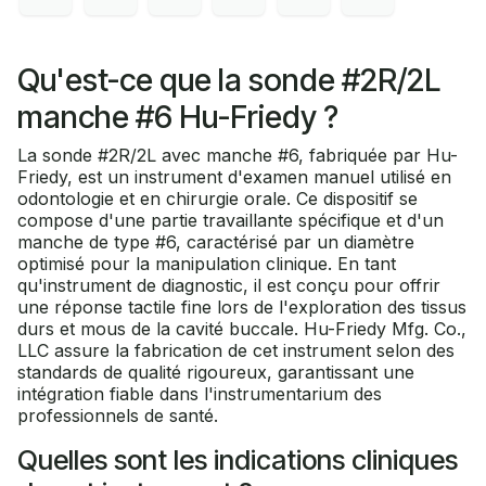
Qu'est-ce que la sonde #2R/2L
manche #6 Hu-Friedy ?
La sonde #2R/2L avec manche #6, fabriquée par Hu-
Friedy, est un instrument d'examen manuel utilisé en
odontologie et en chirurgie orale. Ce dispositif se
compose d'une partie travaillante spécifique et d'un
manche de type #6, caractérisé par un diamètre
optimisé pour la manipulation clinique. En tant
qu'instrument de diagnostic, il est conçu pour offrir
une réponse tactile fine lors de l'exploration des tissus
durs et mous de la cavité buccale. Hu-Friedy Mfg. Co.,
LLC assure la fabrication de cet instrument selon des
standards de qualité rigoureux, garantissant une
intégration fiable dans l'instrumentarium des
professionnels de santé.
Quelles sont les indications cliniques