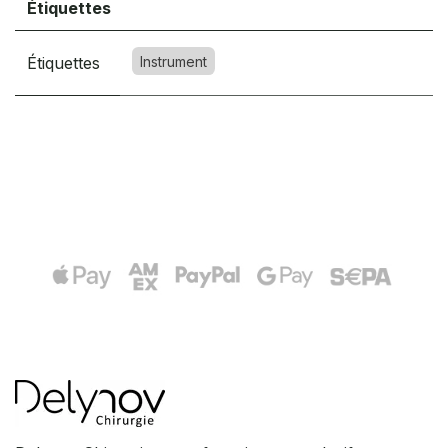
Étiquettes
Étiquettes
Instrument