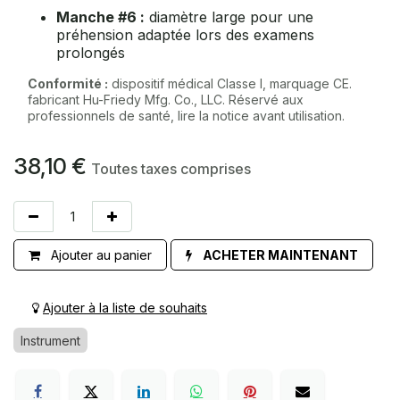
Manche #6 :
diamètre large pour une
préhension adaptée lors des examens
prolongés
Conformité :
dispositif médical Classe I, marquage CE.
fabricant Hu-Friedy Mfg. Co., LLC. Réservé aux
professionnels de santé, lire la notice avant utilisation.
38,10
€
Toutes taxes comprises
Ajouter au panier
ACHETER MAINTENANT
Ajouter à la liste de souhaits
Instrument