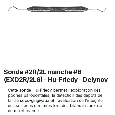
Sonde #2R/2L manche #6
(EXD2R/2L6) - Hu-Friedy - Delynov
Cette sonde Hu-Friedy permet l'exploration des
poches parodontales, la détection des dépôts de
tartre sous-gingivaux et l'évaluation de l'intégrité
des surfaces dentaires lors des bilans initiaux ou
de maintenance.