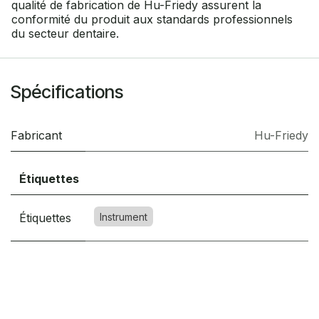
qualité de fabrication de Hu-Friedy assurent la
conformité du produit aux standards professionnels
du secteur dentaire.
Spécifications
Fabricant
Hu-Friedy
Étiquettes
Étiquettes
Instrument