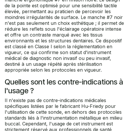
de la pointe est optimisé pour une sensibilité tactile
élevée, permettant au praticien de percevoir les
moindres irrégularités de surface. Le manche #7 noir
n'est pas seulement un choix esthétique ; il permet de
réduire les reflets sous l'éclairage opératoire intense
et offre un contraste marqué avec les tissus
environnants et les structures dentaires. Ce dispositif
est classé en Classe I selon la réglementation en
vigueur, ce qui confirme son statut d'instrument
médical de diagnostic non invasif ou peu invasif,
destiné à un usage répété après stérilisation
appropriée selon les protocoles en vigueur.
Quelles sont les contre-indications à
l'usage ?
Il n'existe pas de contre-indications médicales
spécifiques listées par le fabricant Hu-Friedy pour
l'utilisation de cette sonde, en dehors des protocoles
standards liés à l'instrumentation métallique en milieu
buccal. Cependant, l'usage de cet instrument est
strictement réservé aux professionnels de santé