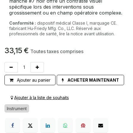
manche #7 noir offre un contraste visuel
spécifique lors des interventions sous
grossissement ou en champ opératoire complexe.
Conformité :
dispositif médical Classe I, marquage CE.
fabricant Hu-Friedy Mfg. Co., LLC. Réservé aux
professionnels de santé, lire la notice avant utilisation.
33,15
€
Toutes taxes comprises
Ajouter au panier
ACHETER MAINTENANT
Ajouter à la liste de souhaits
Instrument