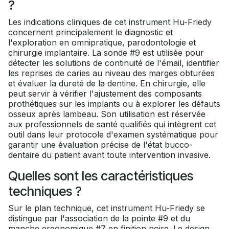
?
Les indications cliniques de cet instrument Hu-Friedy
concernent principalement le diagnostic et
l'exploration en omnipratique, parodontologie et
chirurgie implantaire. La sonde #9 est utilisée pour
détecter les solutions de continuité de l'émail, identifier
les reprises de caries au niveau des marges obturées
et évaluer la dureté de la dentine. En chirurgie, elle
peut servir à vérifier l'ajustement des composants
prothétiques sur les implants ou à explorer les défauts
osseux après lambeau. Son utilisation est réservée
aux professionnels de santé qualifiés qui intègrent cet
outil dans leur protocole d'examen systématique pour
garantir une évaluation précise de l'état bucco-
dentaire du patient avant toute intervention invasive.
Quelles sont les caractéristiques
techniques ?
Sur le plan technique, cet instrument Hu-Friedy se
distingue par l'association de la pointe #9 et du
manche ergonomique #7 en finition noire. Le design