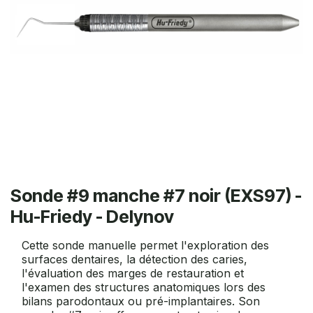
Sonde #9 manche #7 noir (EXS97) -
Hu-Friedy - Delynov
Cette sonde manuelle permet l'exploration des
surfaces dentaires, la détection des caries,
l'évaluation des marges de restauration et
l'examen des structures anatomiques lors des
bilans parodontaux ou pré-implantaires. Son