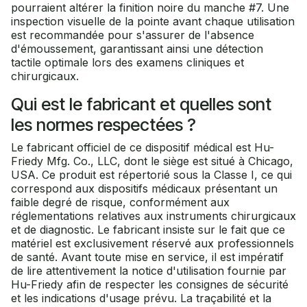
pourraient altérer la finition noire du manche #7. Une
inspection visuelle de la pointe avant chaque utilisation
est recommandée pour s'assurer de l'absence
d'émoussement, garantissant ainsi une détection
tactile optimale lors des examens cliniques et
chirurgicaux.
Qui est le fabricant et quelles sont
les normes respectées ?
Le fabricant officiel de ce dispositif médical est Hu-
Friedy Mfg. Co., LLC, dont le siège est situé à Chicago,
USA. Ce produit est répertorié sous la Classe I, ce qui
correspond aux dispositifs médicaux présentant un
faible degré de risque, conformément aux
réglementations relatives aux instruments chirurgicaux
et de diagnostic. Le fabricant insiste sur le fait que ce
matériel est exclusivement réservé aux professionnels
de santé. Avant toute mise en service, il est impératif
de lire attentivement la notice d'utilisation fournie par
Hu-Friedy afin de respecter les consignes de sécurité
et les indications d'usage prévu. La traçabilité et la