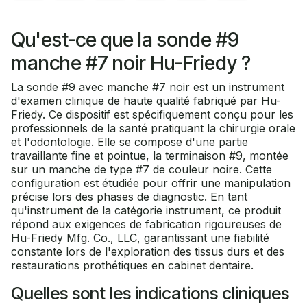
Qu'est-ce que la sonde #9
manche #7 noir Hu-Friedy ?
La sonde #9 avec manche #7 noir est un instrument
d'examen clinique de haute qualité fabriqué par Hu-
Friedy. Ce dispositif est spécifiquement conçu pour les
professionnels de la santé pratiquant la chirurgie orale
et l'odontologie. Elle se compose d'une partie
travaillante fine et pointue, la terminaison #9, montée
sur un manche de type #7 de couleur noire. Cette
configuration est étudiée pour offrir une manipulation
précise lors des phases de diagnostic. En tant
qu'instrument de la catégorie instrument, ce produit
répond aux exigences de fabrication rigoureuses de
Hu-Friedy Mfg. Co., LLC, garantissant une fiabilité
constante lors de l'exploration des tissus durs et des
restaurations prothétiques en cabinet dentaire.
Quelles sont les indications cliniques