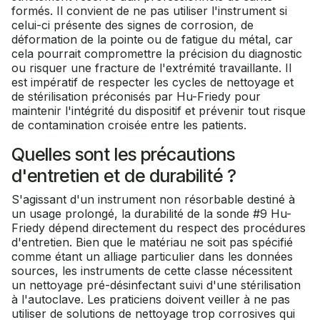
formés. Il convient de ne pas utiliser l'instrument si
celui-ci présente des signes de corrosion, de
déformation de la pointe ou de fatigue du métal, car
cela pourrait compromettre la précision du diagnostic
ou risquer une fracture de l'extrémité travaillante. Il
est impératif de respecter les cycles de nettoyage et
de stérilisation préconisés par Hu-Friedy pour
maintenir l'intégrité du dispositif et prévenir tout risque
de contamination croisée entre les patients.
Quelles sont les précautions
d'entretien et de durabilité ?
S'agissant d'un instrument non résorbable destiné à
un usage prolongé, la durabilité de la sonde #9 Hu-
Friedy dépend directement du respect des procédures
d'entretien. Bien que le matériau ne soit pas spécifié
comme étant un alliage particulier dans les données
sources, les instruments de cette classe nécessitent
un nettoyage pré-désinfectant suivi d'une stérilisation
à l'autoclave. Les praticiens doivent veiller à ne pas
utiliser de solutions de nettoyage trop corrosives qui