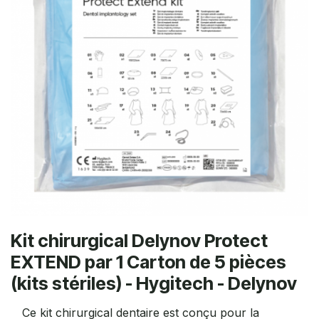
Kit chirurgical Delynov Protect
EXTEND par 1 Carton de 5 pièces
(kits stériles) - Hygitech - Delynov
Ce kit chirurgical dentaire est conçu pour la