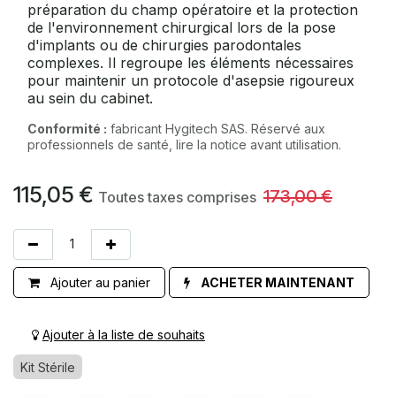
préparation du champ opératoire et la protection
de l'environnement chirurgical lors de la pose
d'implants ou de chirurgies parodontales
complexes. Il regroupe les éléments nécessaires
pour maintenir un protocole d'asepsie rigoureux
au sein du cabinet.
Conformité :
fabricant Hygitech SAS. Réservé aux
professionnels de santé, lire la notice avant utilisation.
115,05
€
173,00
€
Toutes taxes comprises
Ajouter au panier
ACHETER MAINTENANT
Ajouter à la liste de souhaits
Kit Stérile