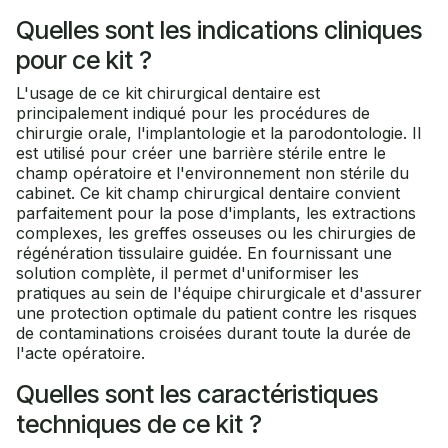
Quelles sont les indications cliniques
pour ce kit ?
L'usage de ce kit chirurgical dentaire est
principalement indiqué pour les procédures de
chirurgie orale, l'implantologie et la parodontologie. Il
est utilisé pour créer une barrière stérile entre le
champ opératoire et l'environnement non stérile du
cabinet. Ce kit champ chirurgical dentaire convient
parfaitement pour la pose d'implants, les extractions
complexes, les greffes osseuses ou les chirurgies de
régénération tissulaire guidée. En fournissant une
solution complète, il permet d'uniformiser les
pratiques au sein de l'équipe chirurgicale et d'assurer
une protection optimale du patient contre les risques
de contaminations croisées durant toute la durée de
l'acte opératoire.
Quelles sont les caractéristiques
techniques de ce kit ?