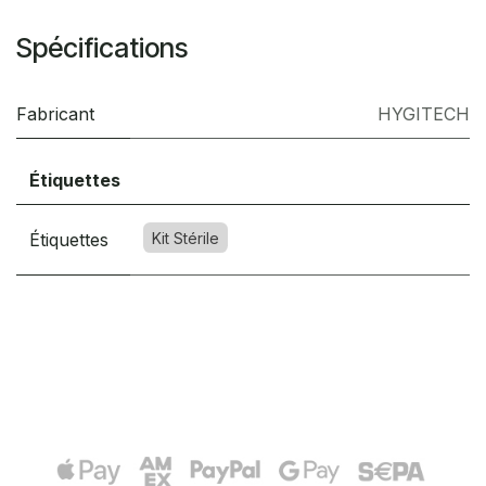
Spécifications
Fabricant
HYGITECH
Étiquettes
Étiquettes
Kit Stérile