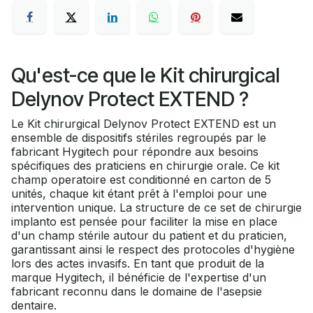
Qu'est-ce que le Kit chirurgical
Delynov Protect EXTEND ?
Le Kit chirurgical Delynov Protect EXTEND est un
ensemble de dispositifs stériles regroupés par le
fabricant Hygitech pour répondre aux besoins
spécifiques des praticiens en chirurgie orale. Ce kit
champ operatoire est conditionné en carton de 5
unités, chaque kit étant prêt à l'emploi pour une
intervention unique. La structure de ce set de chirurgie
implanto est pensée pour faciliter la mise en place
d'un champ stérile autour du patient et du praticien,
garantissant ainsi le respect des protocoles d'hygiène
lors des actes invasifs. En tant que produit de la
marque Hygitech, il bénéficie de l'expertise d'un
fabricant reconnu dans le domaine de l'asepsie
dentaire.