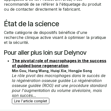
recommandé de se référer à l'étiquetage du produit
ou de contacter directement le fabricant.
État de la science
Cette catégorie de dispositifs bénéficie d'une
recherche clinique active visant à optimiser la pratique
et la sécurité.
Pour aller plus loin sur Delynov
The pivotal role of macrophages in the success
of guided bone regeneration
Min Gou, Hang Wang, Huiqi Xie, Hongjie Song
Le rôle pivot des macrophages dans le succès de
la régénération osseuse guidée La régénération
osseuse guidée (ROG) est une procédure standard
pour l'augmentation du volume alvéolaire, mais
son succès…
Lire l'article complet