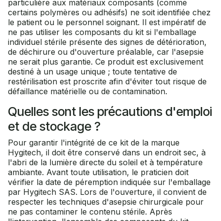
particulière aux matériaux composants (comme
certains polymères ou adhésifs) ne soit identifiée chez
le patient ou le personnel soignant. Il est impératif de
ne pas utiliser les composants du kit si l'emballage
individuel stérile présente des signes de détérioration,
de déchirure ou d'ouverture préalable, car l'asepsie
ne serait plus garantie. Ce produit est exclusivement
destiné à un usage unique ; toute tentative de
restérilisation est proscrite afin d'éviter tout risque de
défaillance matérielle ou de contamination.
Quelles sont les précautions d'emploi
et de stockage ?
Pour garantir l'intégrité de ce kit de la marque
Hygitech, il doit être conservé dans un endroit sec, à
l'abri de la lumière directe du soleil et à température
ambiante. Avant toute utilisation, le praticien doit
vérifier la date de péremption indiquée sur l'emballage
par Hygitech SAS. Lors de l'ouverture, il convient de
respecter les techniques d'asepsie chirurgicale pour
ne pas contaminer le contenu stérile. Après