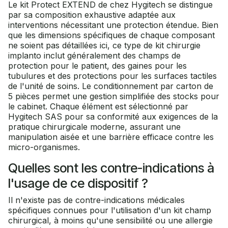
Le kit Protect EXTEND de chez Hygitech se distingue
par sa composition exhaustive adaptée aux
interventions nécessitant une protection étendue. Bien
que les dimensions spécifiques de chaque composant
ne soient pas détaillées ici, ce type de kit chirurgie
implanto inclut généralement des champs de
protection pour le patient, des gaines pour les
tubulures et des protections pour les surfaces tactiles
de l'unité de soins. Le conditionnement par carton de
5 pièces permet une gestion simplifiée des stocks pour
le cabinet. Chaque élément est sélectionné par
Hygitech SAS pour sa conformité aux exigences de la
pratique chirurgicale moderne, assurant une
manipulation aisée et une barrière efficace contre les
micro-organismes.
Quelles sont les contre-indications à
l'usage de ce dispositif ?
Il n'existe pas de contre-indications médicales
spécifiques connues pour l'utilisation d'un kit champ
chirurgical, à moins qu'une sensibilité ou une allergie