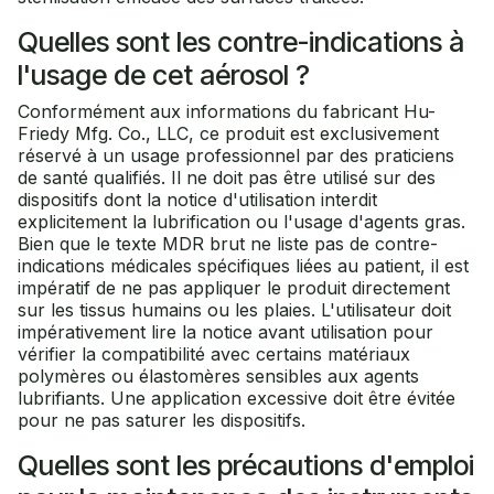
Quelles sont les contre-indications à
l'usage de cet aérosol ?
Conformément aux informations du fabricant Hu-
Friedy Mfg. Co., LLC, ce produit est exclusivement
réservé à un usage professionnel par des praticiens
de santé qualifiés. Il ne doit pas être utilisé sur des
dispositifs dont la notice d'utilisation interdit
explicitement la lubrification ou l'usage d'agents gras.
Bien que le texte MDR brut ne liste pas de contre-
indications médicales spécifiques liées au patient, il est
impératif de ne pas appliquer le produit directement
sur les tissus humains ou les plaies. L'utilisateur doit
impérativement lire la notice avant utilisation pour
vérifier la compatibilité avec certains matériaux
polymères ou élastomères sensibles aux agents
lubrifiants. Une application excessive doit être évitée
pour ne pas saturer les dispositifs.
Quelles sont les précautions d'emploi