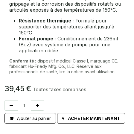
grippage et la corrosion des dispositifs rotatifs ou
articulés exposés à des températures de 150°C.
Résistance thermique :
Formulé pour
supporter des températures allant jusqu'à
150°C
Format pompe :
Conditionnement de 236ml
(8oz) avec système de pompe pour une
application ciblée
Conformité :
dispositif médical Classe I, marquage CE.
fabricant Hu-Friedy Mfg. Co., LLC. Réservé aux
professionnels de santé, lire la notice avant utilisation.
39,45
€
Toutes taxes comprises
Ajouter au panier
ACHETER MAINTENANT