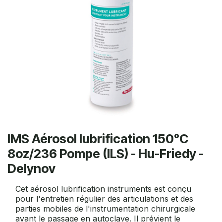
IMS Aérosol lubrification 150°C
8oz/236 Pompe (ILS) - Hu-Friedy -
Delynov
Cet aérosol lubrification instruments est conçu
pour l'entretien régulier des articulations et des
parties mobiles de l'instrumentation chirurgicale
avant le passage en autoclave. Il prévient le