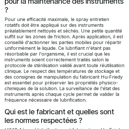
pour la maintenance des instruments
?
Pour une efficacité maximale, le spray entretien
rotatifs doit être appliqué sur des instruments
préalablement nettoyés et séchés. Une petite quantité
suffit sur les zones de friction. Après application, il est
conseillé d'actionner les parties mobiles pour répartir
uniformément le liquide. Ce lubrifiant n'étant pas
résorbable par l'organisme, il est crucial que les
instruments soient correctement traités selon le
protocole de stérilisation validé avant toute réutilisation
clinique. Le respect des températures de stockage et
des consignes de manipulation du fabricant Hu-Friedy
est essentiel pour préserver les propriétés physico-
chimiques de la solution. La surveillance de l'état des
instruments après chaque cycle permet de valider la
fréquence nécessaire de lubrification.
Qui est le fabricant et quelles sont
les normes respectées ?