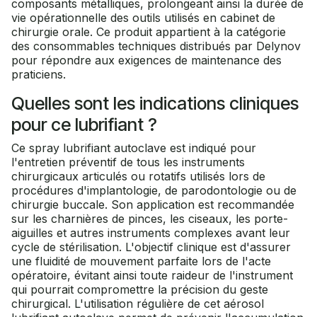
composants métalliques, prolongeant ainsi la durée de
vie opérationnelle des outils utilisés en cabinet de
chirurgie orale. Ce produit appartient à la catégorie
des consommables techniques distribués par Delynov
pour répondre aux exigences de maintenance des
praticiens.
Quelles sont les indications cliniques
pour ce lubrifiant ?
Ce spray lubrifiant autoclave est indiqué pour
l'entretien préventif de tous les instruments
chirurgicaux articulés ou rotatifs utilisés lors de
procédures d'implantologie, de parodontologie ou de
chirurgie buccale. Son application est recommandée
sur les charnières de pinces, les ciseaux, les porte-
aiguilles et autres instruments complexes avant leur
cycle de stérilisation. L'objectif clinique est d'assurer
une fluidité de mouvement parfaite lors de l'acte
opératoire, évitant ainsi toute raideur de l'instrument
qui pourrait compromettre la précision du geste
chirurgical. L'utilisation régulière de cet aérosol