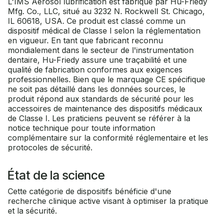
L'IMS Aérosol lubrification est fabriqué par Hu-Friedy
Mfg. Co., LLC, situé au 3232 N. Rockwell St. Chicago,
IL 60618, USA. Ce produit est classé comme un
dispositif médical de Classe I selon la réglementation
en vigueur. En tant que fabricant reconnu
mondialement dans le secteur de l'instrumentation
dentaire, Hu-Friedy assure une traçabilité et une
qualité de fabrication conformes aux exigences
professionnelles. Bien que le marquage CE spécifique
ne soit pas détaillé dans les données sources, le
produit répond aux standards de sécurité pour les
accessoires de maintenance des dispositifs médicaux
de Classe I. Les praticiens peuvent se référer à la
notice technique pour toute information
complémentaire sur la conformité réglementaire et les
protocoles de sécurité.
État de la science
Cette catégorie de dispositifs bénéficie d'une
recherche clinique active visant à optimiser la pratique
et la sécurité.