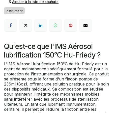
Ajouter à la liste de souhaits
Instrument
Qu'est-ce que l'IMS Aérosol
lubrification 150°C Hu-Friedy ?
L'IMS Aérosol lubrification 150°C de Hu-Friedy est un
agent de maintenance spécifiquement formulé pour la
protection de l'instrumentation chirurgicale. Ce produit
se présente sous la forme d'un flacon pompe de
236ml (8oz), offrant une solution pratique pour le soin
des dispositifs médicaux. Sa composition est étudiée
pour maintenir l'intégrité des mécanismes mobiles
sans interférer avec les processus de stérilisation
ultérieurs. En tant que lubrifiant instrumentation
dentaire, il permet de réduire la friction entre les