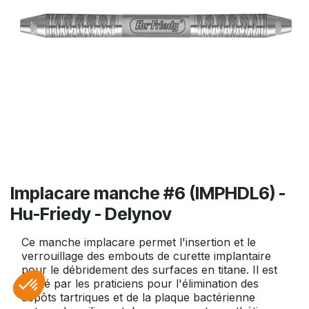
Implacare manche #6 (IMPHDL6) -
Hu-Friedy - Delynov
Ce manche implacare permet l'insertion et le
verrouillage des embouts de curette implantaire
pour le débridement des surfaces en titane. Il est
utilisé par les praticiens pour l'élimination des
dépôts tartriques et de la plaque bactérienne