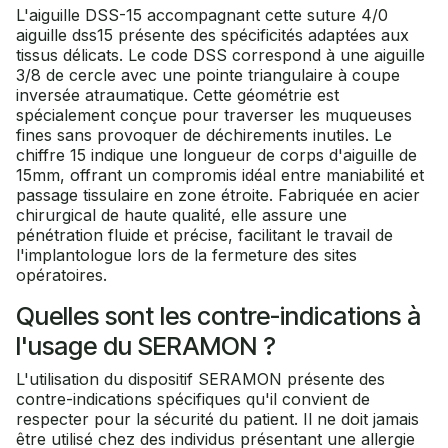
L'aiguille DSS-15 accompagnant cette suture 4/0
aiguille dss15 présente des spécificités adaptées aux
tissus délicats. Le code DSS correspond à une aiguille
3/8 de cercle avec une pointe triangulaire à coupe
inversée atraumatique. Cette géométrie est
spécialement conçue pour traverser les muqueuses
fines sans provoquer de déchirements inutiles. Le
chiffre 15 indique une longueur de corps d'aiguille de
15mm, offrant un compromis idéal entre maniabilité et
passage tissulaire en zone étroite. Fabriquée en acier
chirurgical de haute qualité, elle assure une
pénétration fluide et précise, facilitant le travail de
l'implantologue lors de la fermeture des sites
opératoires.
Quelles sont les contre-indications à
l'usage du SERAMON ?
L'utilisation du dispositif SERAMON présente des
contre-indications spécifiques qu'il convient de
respecter pour la sécurité du patient. Il ne doit jamais
être utilisé chez des individus présentant une allergie