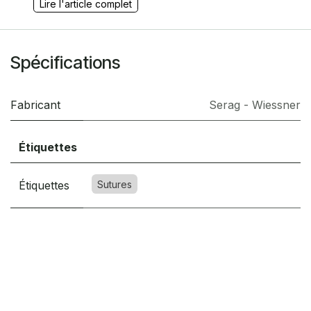
Lire l'article complet
Spécifications
Fabricant
Serag - Wiessner
Étiquettes
Étiquettes
Sutures