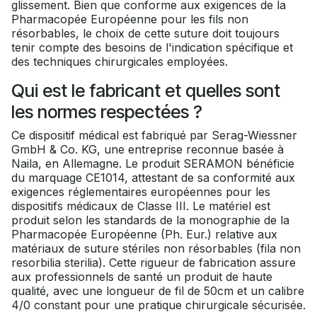
glissement. Bien que conforme aux exigences de la
Pharmacopée Européenne pour les fils non
résorbables, le choix de cette suture doit toujours
tenir compte des besoins de l'indication spécifique et
des techniques chirurgicales employées.
Qui est le fabricant et quelles sont
les normes respectées ?
Ce dispositif médical est fabriqué par Serag-Wiessner
GmbH & Co. KG, une entreprise reconnue basée à
Naila, en Allemagne. Le produit SERAMON bénéficie
du marquage CE1014, attestant de sa conformité aux
exigences réglementaires européennes pour les
dispositifs médicaux de Classe III. Le matériel est
produit selon les standards de la monographie de la
Pharmacopée Européenne (Ph. Eur.) relative aux
matériaux de suture stériles non résorbables (fila non
resorbilia sterilia). Cette rigueur de fabrication assure
aux professionnels de santé un produit de haute
qualité, avec une longueur de fil de 50cm et un calibre
4/0 constant pour une pratique chirurgicale sécurisée.