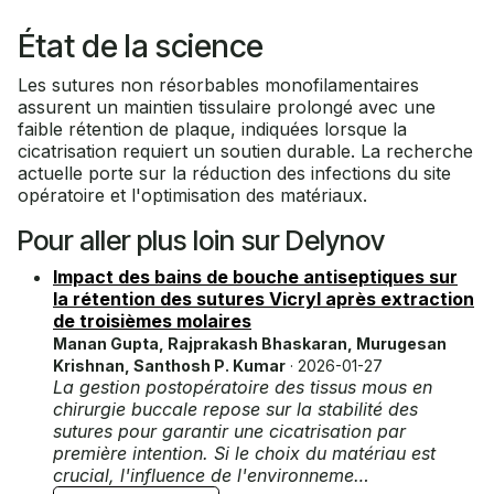
État de la science
Les sutures non résorbables monofilamentaires
assurent un maintien tissulaire prolongé avec une
faible rétention de plaque, indiquées lorsque la
cicatrisation requiert un soutien durable. La recherche
actuelle porte sur la réduction des infections du site
opératoire et l'optimisation des matériaux.
Pour aller plus loin sur Delynov
Impact des bains de bouche antiseptiques sur
la rétention des sutures Vicryl après extraction
de troisièmes molaires
Manan Gupta, Rajprakash Bhaskaran, Murugesan
Krishnan, Santhosh P. Kumar
· 2026-01-27
La gestion postopératoire des tissus mous en
chirurgie buccale repose sur la stabilité des
sutures pour garantir une cicatrisation par
première intention. Si le choix du matériau est
crucial, l'influence de l'environneme…