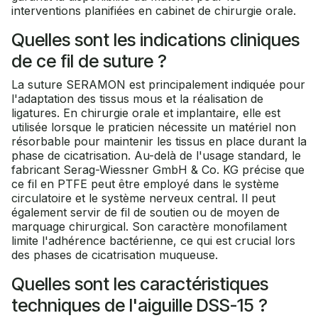
interventions planifiées en cabinet de chirurgie orale.
Quelles sont les indications cliniques
de ce fil de suture ?
La suture SERAMON est principalement indiquée pour
l'adaptation des tissus mous et la réalisation de
ligatures. En chirurgie orale et implantaire, elle est
utilisée lorsque le praticien nécessite un matériel non
résorbable pour maintenir les tissus en place durant la
phase de cicatrisation. Au-delà de l'usage standard, le
fabricant Serag-Wiessner GmbH & Co. KG précise que
ce fil en PTFE peut être employé dans le système
circulatoire et le système nerveux central. Il peut
également servir de fil de soutien ou de moyen de
marquage chirurgical. Son caractère monofilament
limite l'adhérence bactérienne, ce qui est crucial lors
des phases de cicatrisation muqueuse.
Quelles sont les caractéristiques
techniques de l'aiguille DSS-15 ?