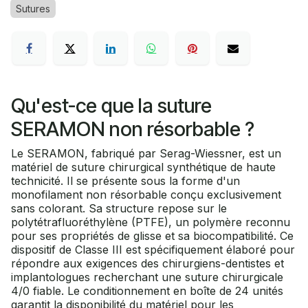
Sutures
Qu'est-ce que la suture
SERAMON non résorbable ?
Le SERAMON, fabriqué par Serag-Wiessner, est un
matériel de suture chirurgical synthétique de haute
technicité. Il se présente sous la forme d'un
monofilament non résorbable conçu exclusivement
sans colorant. Sa structure repose sur le
polytétrafluoréthylène (PTFE), un polymère reconnu
pour ses propriétés de glisse et sa biocompatibilité. Ce
dispositif de Classe III est spécifiquement élaboré pour
répondre aux exigences des chirurgiens-dentistes et
implantologues recherchant une suture chirurgicale
4/0 fiable. Le conditionnement en boîte de 24 unités
garantit la disponibilité du matériel pour les