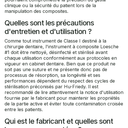
clinique ou la sécurité du patient lors de la
manipulation des composites.
Quelles sont les précautions
d'entretien et d'utilisation ?
Comme tout instrument de Classe I destiné à la
chirurgie dentaire, l'instrument à composite Loesche
#1 doit être nettoyé, désinfecté et stérilisé avant
chaque utilisation conformément aux protocoles en
vigueur en cabinet dentaire. Bien que ce produit ne
soit pas une suture et ne présente donc pas de
processus de résorption, sa longévité et ses
performances dépendent du respect des cycles de
stérilisation préconisés par Hu-Friedy. Il est
recommandé de lire attentivement la notice d'utilisation
fournie par le fabricant pour maintenir les propriétés
de la partie active et éviter toute contamination croisée
entre les patients.
Qui est le fabricant et quelles sont