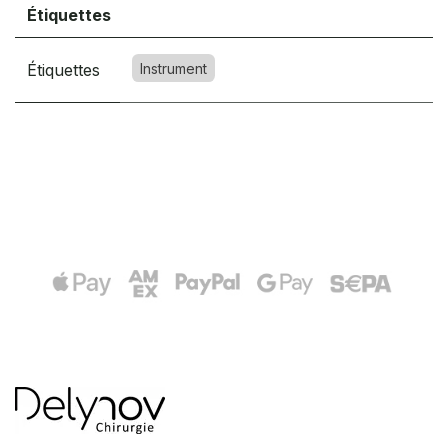
Étiquettes
Étiquettes
Instrument