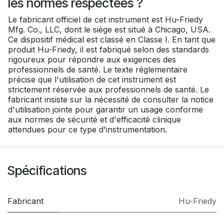
les normes respectées ?
Le fabricant officiel de cet instrument est Hu-Friedy
Mfg. Co., LLC, dont le siège est situé à Chicago, USA.
Ce dispositif médical est classé en Classe I. En tant que
produit Hu-Friedy, il est fabriqué selon des standards
rigoureux pour répondre aux exigences des
professionnels de santé. Le texte réglementaire
précise que l'utilisation de cet instrument est
strictement réservée aux professionnels de santé. Le
fabricant insiste sur la nécessité de consulter la notice
d'utilisation jointe pour garantir un usage conforme
aux normes de sécurité et d'efficacité clinique
attendues pour ce type d'instrumentation.
Spécifications
Fabricant
Hu-Friedy