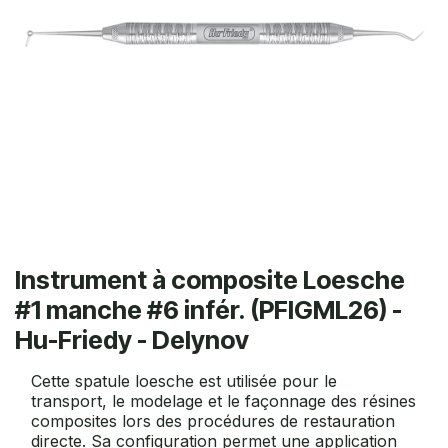
Instrument à composite Loesche
#1 manche #6 infér. (PFIGML26) -
Hu-Friedy - Delynov
Cette spatule loesche est utilisée pour le
transport, le modelage et le façonnage des résines
composites lors des procédures de restauration
directe. Sa configuration permet une application