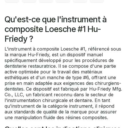
Qu'est-ce que l'instrument à
composite Loesche #1 Hu-
Friedy ?
L'instrument à composite Loesche #1, référencé sous
la marque Hu-Friedy, est un dispositif manuel
spécifiquement développé pour les procédures de
dentisterie restauratrice. Il se compose d'une partie
active optimisée pour le travail des matériaux
esthétiques et d'un manche de type #6, offrant une
prise en main adaptée aux exigences des chirurgiens-
dentistes. Ce dispositif est fabriqué par Hu-Friedy Mfg.
Co., LLC, un fabricant reconnu dans le secteur de
l'instrumentation chirurgicale et dentaire. En tant
qu'instrument de la catégorie instrument, il répond
aux standards de qualité de la marque pour assurer
une manipulation fluide des résines composites.