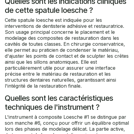
Quelles sont les indications cliniques
de cette spatule loesche ?
Cette spatule loesche est indiquée pour les
interventions de dentisterie adhésive et restauratrice.
Son usage principal concerne le placement et le
modelage des composites de restauration dans les
cavités de toutes classes. En chirurgie conservatrice,
elle permet au praticien de condenser le matériau,
d'ajuster les points de contact et de sculpter les crêtes
ainsi que les sillons anatomiques. Elle est
particulièrement utile pour assurer une interface
précise entre le matériau de restauration et les
structures dentaires naturelles, garantissant ainsi
l'intégrité de la restauration finale.
Quelles sont les caractéristiques
techniques de l'instrument ?
L'instrument à composite Loesche #1 se distingue par
son manche #6, conçu pour offrir un équilibre optimal
lors des phases de modelage délicat. La partie active,