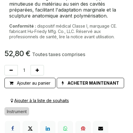
minutieuse du matériau au sein des cavités
préparées, facilitant l'adaptation marginale et la
sculpture anatomique avant polymérisation.
Conformité :
dispositif médical Classe I, marquage CE.
fabricant Hu-Friedy Mfg. Co., LLC. Réservé aux
professionnels de santé, lire la notice avant utilisation.
52,80
€
Toutes taxes comprises
Ajouter au panier
ACHETER MAINTENANT
Ajouter à la liste de souhaits
Instrument