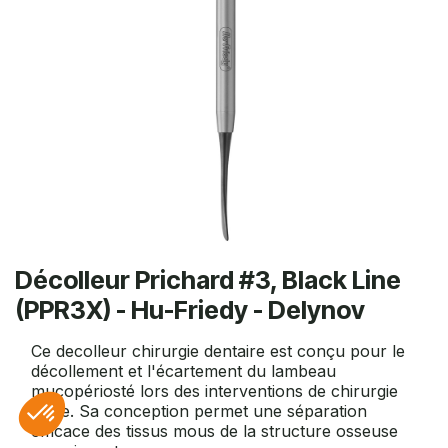
Décolleur Prichard #3, Black Line
(PPR3X) - Hu-Friedy - Delynov
Ce decolleur chirurgie dentaire est conçu pour le
décollement et l'écartement du lambeau
mucopériosté lors des interventions de chirurgie
orale. Sa conception permet une séparation
efficace des tissus mous de la structure osseuse