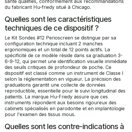
santé qualifiés, conformément aux recommandations
du fabricant Hu-friedy situé à Chicago.
Quelles sont les caractéristiques
techniques de ce dispositif ?
Le Kit Sondes #12 Perioscreen se distingue par sa
configuration technique incluant 2 manches
ergonomiques et un total de 12 points actifs. La
spécificité de ce modèle réside dans sa graduation 3-
6-9-12, qui permet une identification visuelle immédiate
des seuils critiques de profondeur de poche. Ce
dispositif est classé comme un instrument de Classe I
selon la réglementation en vigueur. La précision des
graduations garantit une collecte de données
reproductible, essentielle pour le suivi longitudinal des
patients. La marque Hu-Friedy assure que ces
instruments répondent aux besoins rigoureux des
cabinets spécialisés en parodontie et en implantologie
pour l'examen des tissus mous.
Quelles sont les contre-indications à