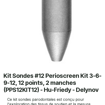
Kit Sondes #12 Perioscreen Kit 3-6-
9-12, 12 points, 2 manches
(PPS12KIT12) - Hu-Friedy - Delynov
Ce kit sondes parodontales est conçu pour
l'exploration des tissus de soutien et la mesure