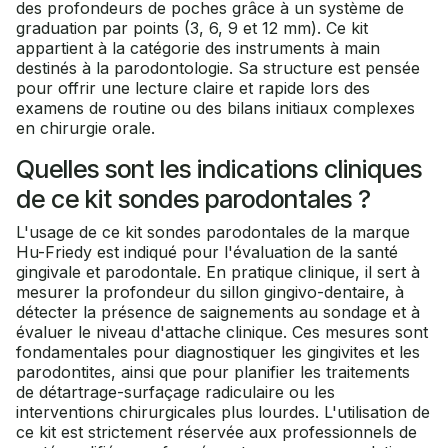
des profondeurs de poches grâce à un système de
graduation par points (3, 6, 9 et 12 mm). Ce kit
appartient à la catégorie des instruments à main
destinés à la parodontologie. Sa structure est pensée
pour offrir une lecture claire et rapide lors des
examens de routine ou des bilans initiaux complexes
en chirurgie orale.
Quelles sont les indications cliniques
de ce kit sondes parodontales ?
L'usage de ce kit sondes parodontales de la marque
Hu-Friedy est indiqué pour l'évaluation de la santé
gingivale et parodontale. En pratique clinique, il sert à
mesurer la profondeur du sillon gingivo-dentaire, à
détecter la présence de saignements au sondage et à
évaluer le niveau d'attache clinique. Ces mesures sont
fondamentales pour diagnostiquer les gingivites et les
parodontites, ainsi que pour planifier les traitements
de détartrage-surfaçage radiculaire ou les
interventions chirurgicales plus lourdes. L'utilisation de
ce kit est strictement réservée aux professionnels de