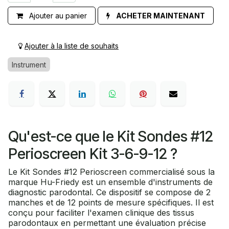
Ajouter au panier
ACHETER MAINTENANT
Ajouter à la liste de souhaits
Instrument
Qu'est-ce que le Kit Sondes #12
Perioscreen Kit 3-6-9-12 ?
Le Kit Sondes #12 Perioscreen commercialisé sous la
marque Hu-Friedy est un ensemble d'instruments de
diagnostic parodontal. Ce dispositif se compose de 2
manches et de 12 points de mesure spécifiques. Il est
conçu pour faciliter l'examen clinique des tissus
parodontaux en permettant une évaluation précise