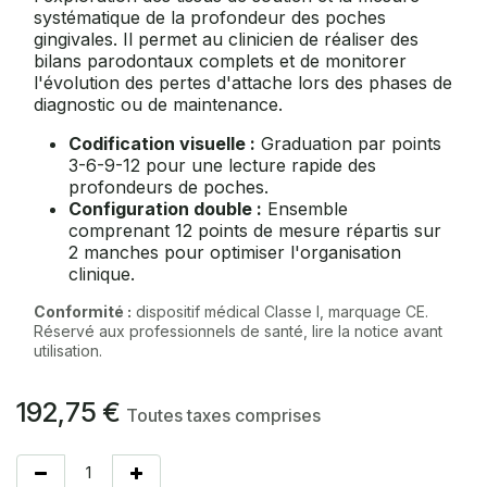
systématique de la profondeur des poches
gingivales. Il permet au clinicien de réaliser des
bilans parodontaux complets et de monitorer
l'évolution des pertes d'attache lors des phases de
diagnostic ou de maintenance.
Codification visuelle :
Graduation par points
3-6-9-12 pour une lecture rapide des
profondeurs de poches.
Configuration double :
Ensemble
comprenant 12 points de mesure répartis sur
2 manches pour optimiser l'organisation
clinique.
Conformité :
dispositif médical Classe I, marquage CE.
Réservé aux professionnels de santé, lire la notice avant
utilisation.
192,75
€
Toutes taxes comprises