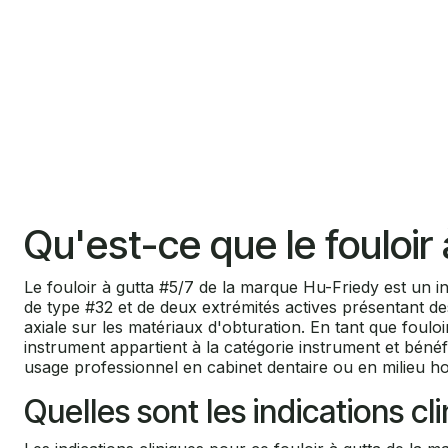
Qu'est-ce que le foulo
Le fouloir à gutta #5/7 de la marque Hu-Friedy est un
de type #32 et de deux extrémités actives présentant d
axiale sur les matériaux d'obturation. En tant que foulo
instrument appartient à la catégorie instrument et bénéf
usage professionnel en cabinet dentaire ou en milieu hos
Quelles sont les indications cl