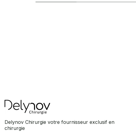
Delynov Chirurgie votre fournisseur exclusif en
chirurgie