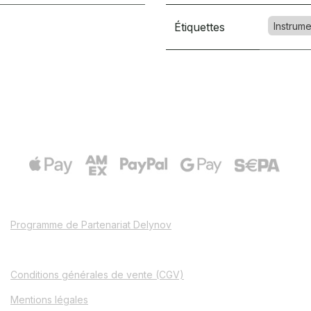
Étiquettes
Instrume
Programme de Partenariat Delynov
Conditions générales de vente (CGV)
Mentions légales