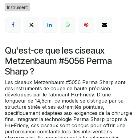
Instrument
Qu'est-ce que les ciseaux
Metzenbaum #5056 Perma
Sharp ?
Les ciseaux Metzenbaum #5056 Perma Sharp sont
des instruments de coupe de haute précision
développés par le fabricant Hu-Friedy. D'une
longueur de 14,5cm, ce modèle se distingue par sa
structure striée et ses extrémités pointues,
spécifiquement adaptées aux exigences de la chirurgie
fine. Intégrant la technologie Perma Sharp propre à
Hu-Friedy, ces ciseaux sont conçus pour offrir une
performance constante lors des interventions
chirurgicales. Ils appartiennent à la catégorie des