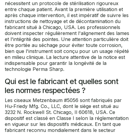
nécessitent un protocole de stérilisation rigoureux
entre chaque patient. Avant la première utilisation et
après chaque intervention, il est impératif de suivre les
instructions de nettoyage et de décontamination du
fabricant situé à Chicago, USA. Les professionnels
doivent inspecter régulièrement l'alignement des lames
et l'intégrité des pointes. Une attention particulière doit
être portée au séchage pour éviter toute corrosion,
bien que l'instrument soit conçu pour un usage répété
en milieu clinique. La lecture attentive de la notice est
indispensable pour garantir la longévité de la
technologie Perma Sharp.
Qui est le fabricant et quelles sont
les normes respectées ?
Les ciseaux Metzenbaum #5056 sont fabriqués par
Hu-Friedy Mfg. Co., LLC, dont le siège est situé au
3232 N. Rockwell St. Chicago, Il 60618, USA. Ce
dispositif est classé en Classe I selon la réglementation
en vigueur sur les dispositifs médicaux. En tant que
fabricant reconnu mondialement dans le secteur