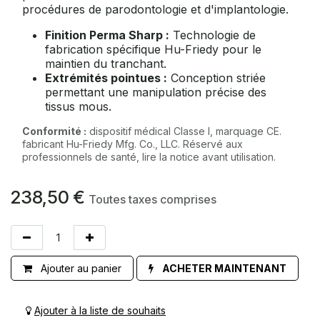
procédures de parodontologie et d'implantologie.
Finition Perma Sharp :
Technologie de
fabrication spécifique Hu-Friedy pour le
maintien du tranchant.
Extrémités pointues :
Conception striée
permettant une manipulation précise des
tissus mous.
Conformité :
dispositif médical Classe I, marquage CE.
fabricant Hu-Friedy Mfg. Co., LLC. Réservé aux
professionnels de santé, lire la notice avant utilisation.
238,50
€
Toutes taxes comprises
Ajouter au panier
ACHETER MAINTENANT
Ajouter à la liste de souhaits