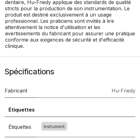
dentaire, Hu-Friedy applique des standards de qualité
stricts pour la production de son instrumentation. Le
produit est destiné exclusivement à un usage
professionnel. Les praticiens sont invités à lire
attentivement la notice d'utilisation et les
avertissements du fabricant pour assurer une pratique
conforme aux exigences de sécurité et d'efficacité
clinique.
Spécifications
Fabricant
Hu-Friedy
Étiquettes
Étiquettes
Instrument