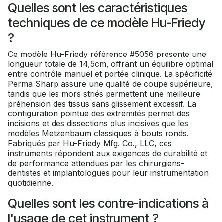
Quelles sont les caractéristiques
techniques de ce modèle Hu-Friedy
?
Ce modèle Hu-Friedy référence #5056 présente une
longueur totale de 14,5cm, offrant un équilibre optimal
entre contrôle manuel et portée clinique. La spécificité
Perma Sharp assure une qualité de coupe supérieure,
tandis que les mors striés permettent une meilleure
préhension des tissus sans glissement excessif. La
configuration pointue des extrémités permet des
incisions et des dissections plus incisives que les
modèles Metzenbaum classiques à bouts ronds.
Fabriqués par Hu-Friedy Mfg. Co., LLC, ces
instruments répondent aux exigences de durabilité et
de performance attendues par les chirurgiens-
dentistes et implantologues pour leur instrumentation
quotidienne.
Quelles sont les contre-indications à
l'usage de cet instrument ?