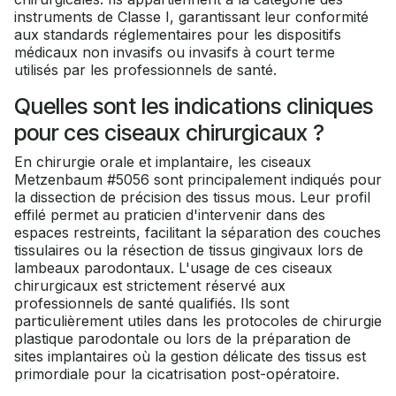
instruments de Classe I, garantissant leur conformité
aux standards réglementaires pour les dispositifs
médicaux non invasifs ou invasifs à court terme
utilisés par les professionnels de santé.
Quelles sont les indications cliniques
pour ces ciseaux chirurgicaux ?
En chirurgie orale et implantaire, les ciseaux
Metzenbaum #5056 sont principalement indiqués pour
la dissection de précision des tissus mous. Leur profil
effilé permet au praticien d'intervenir dans des
espaces restreints, facilitant la séparation des couches
tissulaires ou la résection de tissus gingivaux lors de
lambeaux parodontaux. L'usage de ces ciseaux
chirurgicaux est strictement réservé aux
professionnels de santé qualifiés. Ils sont
particulièrement utiles dans les protocoles de chirurgie
plastique parodontale ou lors de la préparation de
sites implantaires où la gestion délicate des tissus est
primordiale pour la cicatrisation post-opératoire.