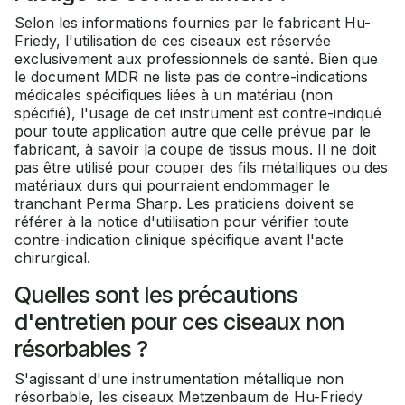
Selon les informations fournies par le fabricant Hu-
Friedy, l'utilisation de ces ciseaux est réservée
exclusivement aux professionnels de santé. Bien que
le document MDR ne liste pas de contre-indications
médicales spécifiques liées à un matériau (non
spécifié), l'usage de cet instrument est contre-indiqué
pour toute application autre que celle prévue par le
fabricant, à savoir la coupe de tissus mous. Il ne doit
pas être utilisé pour couper des fils métalliques ou des
matériaux durs qui pourraient endommager le
tranchant Perma Sharp. Les praticiens doivent se
référer à la notice d'utilisation pour vérifier toute
contre-indication clinique spécifique avant l'acte
chirurgical.
Quelles sont les précautions
d'entretien pour ces ciseaux non
résorbables ?
S'agissant d'une instrumentation métallique non
résorbable, les ciseaux Metzenbaum de Hu-Friedy