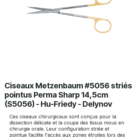
Ciseaux Metzenbaum #5056 striés
pointus Perma Sharp 14,5cm
(S5056) - Hu-Friedy - Delynov
Ces ciseaux chirurgicaux sont conçus pour la
dissection délicate et la coupe des tissus mous en
chirurgie orale. Leur configuration striée et
pointue facilite l'accès aux zones étroites lors des