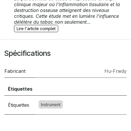
clinique majeur où l'inflammation tissulaire et la
destruction osseuse atteignent des niveaux
critiques. Cette étude met en lumière l'influence
délétère du tabac non seulement…
Lire l'article complet
Spécifications
Fabricant
Hu-Friedy
Étiquettes
Étiquettes
Instrument