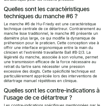
Quelles sont les caractéristiques
techniques du manche #6 ?
Le manche #6 de Hu-Friedy est une caractéristique
technique centrale de ce détartreur. Contrairement au
manche lisse traditionnel, le manche #6 présente un
diamètre plus large, ce qui modifie la dynamique de
préhension pour le praticien. Cette conception vise à
offrir une interface ergonomique entre la main du
clinicien et l'extrémité travaillante Ball #B-2/3. La
légèreté du manche, associée à son volume, permet
une transmission efficace de la force nécessaire au
retrait du tartre sans nécessiter une pression
excessive des doigts. Cette spécificité technique est
particulièrement appréciée lors des interventions de
détartrage manuel répétitives en clinique.
Quelles sont les contre-indications à
l'usage de ce détartreur ?
Les contre-indications spécifiques mentionnées par le