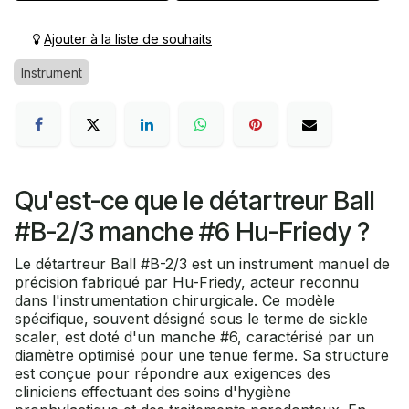
Ajouter à la liste de souhaits
Instrument
Qu'est-ce que le détartreur Ball
#B-2/3 manche #6 Hu-Friedy ?
Le détartreur Ball #B-2/3 est un instrument manuel de
précision fabriqué par Hu-Friedy, acteur reconnu
dans l'instrumentation chirurgicale. Ce modèle
spécifique, souvent désigné sous le terme de sickle
scaler, est doté d'un manche #6, caractérisé par un
diamètre optimisé pour une tenue ferme. Sa structure
est conçue pour répondre aux exigences des
cliniciens effectuant des soins d'hygiène