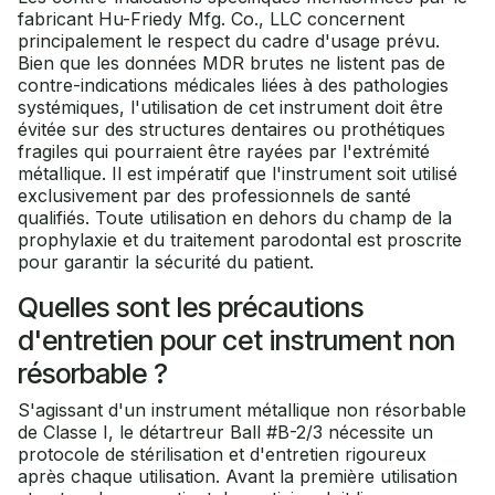
fabricant Hu-Friedy Mfg. Co., LLC concernent
principalement le respect du cadre d'usage prévu.
Bien que les données MDR brutes ne listent pas de
contre-indications médicales liées à des pathologies
systémiques, l'utilisation de cet instrument doit être
évitée sur des structures dentaires ou prothétiques
fragiles qui pourraient être rayées par l'extrémité
métallique. Il est impératif que l'instrument soit utilisé
exclusivement par des professionnels de santé
qualifiés. Toute utilisation en dehors du champ de la
prophylaxie et du traitement parodontal est proscrite
pour garantir la sécurité du patient.
Quelles sont les précautions
d'entretien pour cet instrument non
résorbable ?
S'agissant d'un instrument métallique non résorbable
de Classe I, le détartreur Ball #B-2/3 nécessite un
protocole de stérilisation et d'entretien rigoureux
après chaque utilisation. Avant la première utilisation