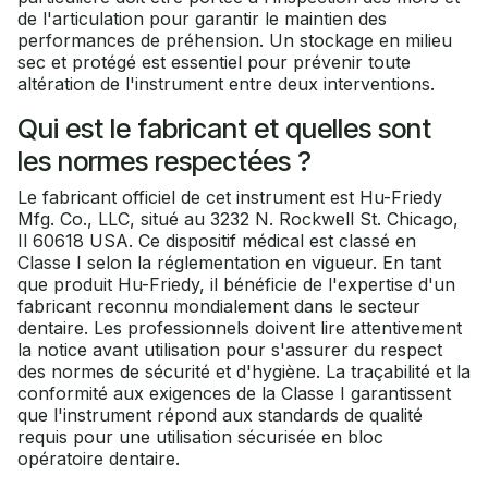
de l'articulation pour garantir le maintien des
performances de préhension. Un stockage en milieu
sec et protégé est essentiel pour prévenir toute
altération de l'instrument entre deux interventions.
Qui est le fabricant et quelles sont
les normes respectées ?
Le fabricant officiel de cet instrument est Hu-Friedy
Mfg. Co., LLC, situé au 3232 N. Rockwell St. Chicago,
Il 60618 USA. Ce dispositif médical est classé en
Classe I selon la réglementation en vigueur. En tant
que produit Hu-Friedy, il bénéficie de l'expertise d'un
fabricant reconnu mondialement dans le secteur
dentaire. Les professionnels doivent lire attentivement
la notice avant utilisation pour s'assurer du respect
des normes de sécurité et d'hygiène. La traçabilité et la
conformité aux exigences de la Classe I garantissent
que l'instrument répond aux standards de qualité
requis pour une utilisation sécurisée en bloc
opératoire dentaire.