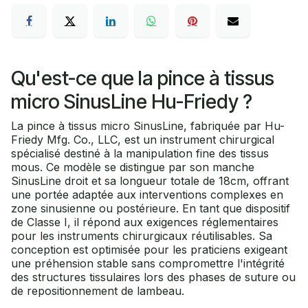
Qu'est-ce que la pince à tissus
micro SinusLine Hu-Friedy ?
La pince à tissus micro SinusLine, fabriquée par Hu-
Friedy Mfg. Co., LLC, est un instrument chirurgical
spécialisé destiné à la manipulation fine des tissus
mous. Ce modèle se distingue par son manche
SinusLine droit et sa longueur totale de 18cm, offrant
une portée adaptée aux interventions complexes en
zone sinusienne ou postérieure. En tant que dispositif
de Classe I, il répond aux exigences réglementaires
pour les instruments chirurgicaux réutilisables. Sa
conception est optimisée pour les praticiens exigeant
une préhension stable sans compromettre l'intégrité
des structures tissulaires lors des phases de suture ou
de repositionnement de lambeau.