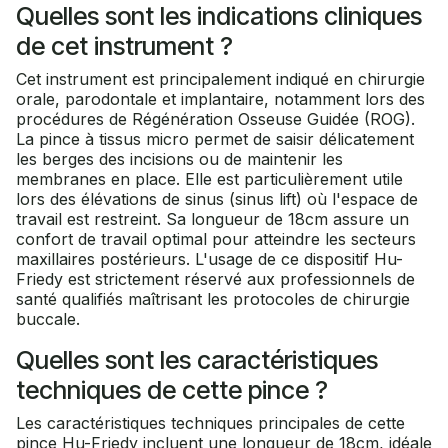
Quelles sont les indications cliniques
de cet instrument ?
Cet instrument est principalement indiqué en chirurgie
orale, parodontale et implantaire, notamment lors des
procédures de Régénération Osseuse Guidée (ROG).
La pince à tissus micro permet de saisir délicatement
les berges des incisions ou de maintenir les
membranes en place. Elle est particulièrement utile
lors des élévations de sinus (sinus lift) où l'espace de
travail est restreint. Sa longueur de 18cm assure un
confort de travail optimal pour atteindre les secteurs
maxillaires postérieurs. L'usage de ce dispositif Hu-
Friedy est strictement réservé aux professionnels de
santé qualifiés maîtrisant les protocoles de chirurgie
buccale.
Quelles sont les caractéristiques
techniques de cette pince ?
Les caractéristiques techniques principales de cette
pince Hu-Friedy incluent une longueur de 18cm, idéale