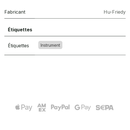
Fabricant
Hu-Friedy
Étiquettes
Étiquettes
Instrument