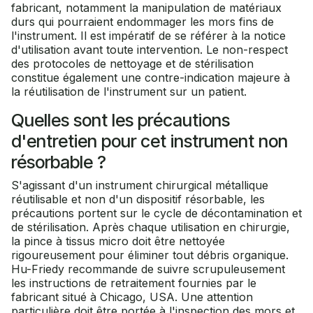
fabricant, notamment la manipulation de matériaux
durs qui pourraient endommager les mors fins de
l'instrument. Il est impératif de se référer à la notice
d'utilisation avant toute intervention. Le non-respect
des protocoles de nettoyage et de stérilisation
constitue également une contre-indication majeure à
la réutilisation de l'instrument sur un patient.
Quelles sont les précautions
d'entretien pour cet instrument non
résorbable ?
S'agissant d'un instrument chirurgical métallique
réutilisable et non d'un dispositif résorbable, les
précautions portent sur le cycle de décontamination et
de stérilisation. Après chaque utilisation en chirurgie,
la pince à tissus micro doit être nettoyée
rigoureusement pour éliminer tout débris organique.
Hu-Friedy recommande de suivre scrupuleusement
les instructions de retraitement fournies par le
fabricant situé à Chicago, USA. Une attention
particulière doit être portée à l'inspection des mors et