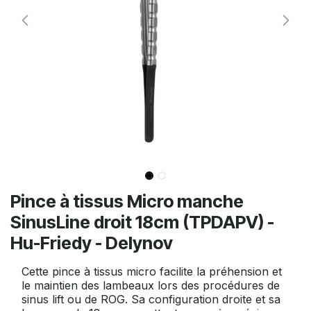
Pince à tissus Micro manche
SinusLine droit 18cm (TPDAPV) -
Hu-Friedy - Delynov
Cette pince à tissus micro facilite la préhension et
le maintien des lambeaux lors des procédures de
sinus lift ou de ROG. Sa configuration droite et sa