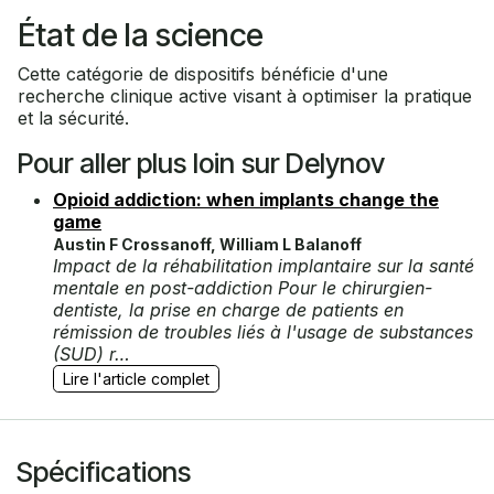
État de la science
Cette catégorie de dispositifs bénéficie d'une
recherche clinique active visant à optimiser la pratique
et la sécurité.
Pour aller plus loin sur Delynov
Opioid addiction: when implants change the
game
Austin F Crossanoff, William L Balanoff
Impact de la réhabilitation implantaire sur la santé
mentale en post-addiction Pour le chirurgien-
dentiste, la prise en charge de patients en
rémission de troubles liés à l'usage de substances
(SUD) r…
Lire l'article complet
Spécifications