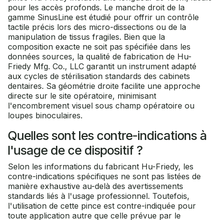
pour les accès profonds. Le manche droit de la
gamme SinusLine est étudié pour offrir un contrôle
tactile précis lors des micro-dissections ou de la
manipulation de tissus fragiles. Bien que la
composition exacte ne soit pas spécifiée dans les
données sources, la qualité de fabrication de Hu-
Friedy Mfg. Co., LLC garantit un instrument adapté
aux cycles de stérilisation standards des cabinets
dentaires. Sa géométrie droite facilite une approche
directe sur le site opératoire, minimisant
l'encombrement visuel sous champ opératoire ou
loupes binoculaires.
Quelles sont les contre-indications à
l'usage de ce dispositif ?
Selon les informations du fabricant Hu-Friedy, les
contre-indications spécifiques ne sont pas listées de
manière exhaustive au-delà des avertissements
standards liés à l'usage professionnel. Toutefois,
l'utilisation de cette pince est contre-indiquée pour
toute application autre que celle prévue par le