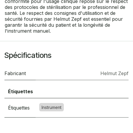
conformité pour l'usage clinique repose sur le respect
des protocoles de stérilisation par le professionnel de
santé. Le respect des consignes d'utilisation et de
sécurité fournies par Helmut Zepf est essentiel pour
garantir la sécurité du patient et la longévité de
l'instrument manuel.
Spécifications
Fabricant
Helmut Zepf
Étiquettes
Étiquettes
Instrument