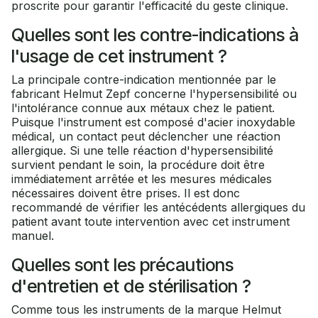
proscrite pour garantir l'efficacité du geste clinique.
Quelles sont les contre-indications à
l'usage de cet instrument ?
La principale contre-indication mentionnée par le
fabricant Helmut Zepf concerne l'hypersensibilité ou
l'intolérance connue aux métaux chez le patient.
Puisque l'instrument est composé d'acier inoxydable
médical, un contact peut déclencher une réaction
allergique. Si une telle réaction d'hypersensibilité
survient pendant le soin, la procédure doit être
immédiatement arrêtée et les mesures médicales
nécessaires doivent être prises. Il est donc
recommandé de vérifier les antécédents allergiques du
patient avant toute intervention avec cet instrument
manuel.
Quelles sont les précautions
d'entretien et de stérilisation ?
Comme tous les instruments de la marque Helmut