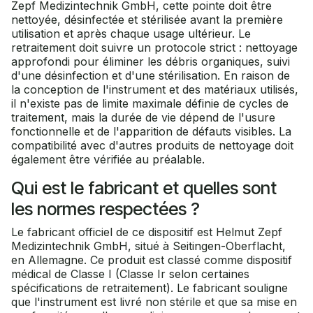
Zepf Medizintechnik GmbH, cette pointe doit être
nettoyée, désinfectée et stérilisée avant la première
utilisation et après chaque usage ultérieur. Le
retraitement doit suivre un protocole strict : nettoyage
approfondi pour éliminer les débris organiques, suivi
d'une désinfection et d'une stérilisation. En raison de
la conception de l'instrument et des matériaux utilisés,
il n'existe pas de limite maximale définie de cycles de
traitement, mais la durée de vie dépend de l'usure
fonctionnelle et de l'apparition de défauts visibles. La
compatibilité avec d'autres produits de nettoyage doit
également être vérifiée au préalable.
Qui est le fabricant et quelles sont
les normes respectées ?
Le fabricant officiel de ce dispositif est Helmut Zepf
Medizintechnik GmbH, situé à Seitingen-Oberflacht,
en Allemagne. Ce produit est classé comme dispositif
médical de Classe I (Classe Ir selon certaines
spécifications de retraitement). Le fabricant souligne
que l'instrument est livré non stérile et que sa mise en