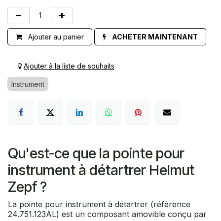
Ajouter au panier
ACHETER MAINTENANT
Ajouter à la liste de souhaits
Instrument
Qu'est-ce que la pointe pour
instrument à détartrer Helmut
Zepf ?
La pointe pour instrument à détartrer (référence
24.751.123AL) est un composant amovible conçu par