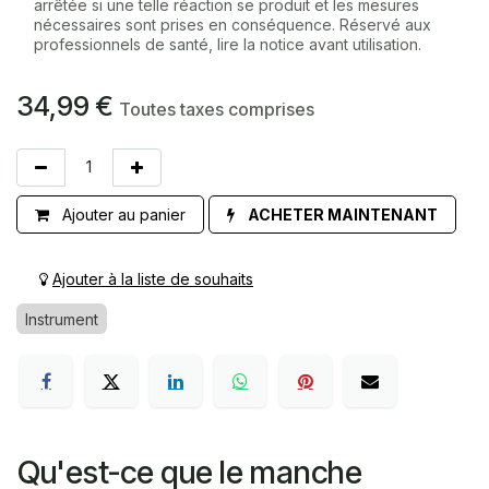
arrêtée si une telle réaction se produit et les mesures
nécessaires sont prises en conséquence. Réservé aux
professionnels de santé, lire la notice avant utilisation.
34,99
€
Toutes taxes comprises
Ajouter au panier
ACHETER MAINTENANT
Ajouter à la liste de souhaits
Instrument
Qu'est-ce que le manche