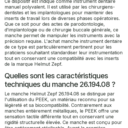
Ce dispositif est indiqué comme instrument dentaire
manuel polyvalent. Il est utilisé par les chirurgiens-
dentistes et les implantologues pour maintenir des
inserts de travail lors de diverses phases opératoires.
Que ce soit pour des actes de parodontologie,
d'implantologie ou de chirurgie buccale générale, ce
manche permet de manipuler les instruments avec la
précision requise. L'achat manche instrument dentaire
de ce type est particulièrement pertinent pour les
praticiens souhaitant standardiser leur instrumentation
tout en conservant une compatibilité avec les inserts
de la marque Helmut Zepf.
Quelles sont les caractéristiques
techniques du manche 26.194.08 ?
Le manche Helmut Zepf 26.194.08 se distingue par
l'utilisation du PEEK, un matériau reconnu pour sa
légèreté et sa biocompatibilité. Contrairement aux
manches entièrement métalliques, le PEEK offre une
sensation tactile différente tout en conservant une
rigidité structurelle élevée. Ce manche est conçu pour