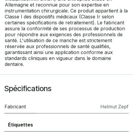
Allemagne et reconnue pour son expertise en
instrumentation chirurgicale. Ce produit appartient à la
Classe I des dispositifs médicaux (Classe Ir selon
certaines spécifications de retraitement). Le fabricant
assure la conformité de ses processus de production
pour répondre aux exigences des professionnels de
santé. L'utilisation de ce manche est strictement
réservée aux professionnels de santé qualifiés,
garantissant ainsi une application conforme aux
standards cliniques en vigueur dans le domaine
dentaire.
Spécifications
Fabricant
Helmut Zepf
Étiquettes