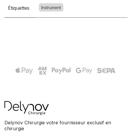
Étiquettes
Instrument
Delynov Chirurgie votre fournisseur exclusif en
chirurgie