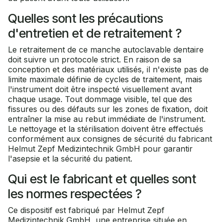
Quelles sont les précautions
d'entretien et de retraitement ?
Le retraitement de ce manche autoclavable dentaire
doit suivre un protocole strict. En raison de sa
conception et des matériaux utilisés, il n'existe pas de
limite maximale définie de cycles de traitement, mais
l'instrument doit être inspecté visuellement avant
chaque usage. Tout dommage visible, tel que des
fissures ou des défauts sur les zones de fixation, doit
entraîner la mise au rebut immédiate de l'instrument.
Le nettoyage et la stérilisation doivent être effectués
conformément aux consignes de sécurité du fabricant
Helmut Zepf Medizintechnik GmbH pour garantir
l'asepsie et la sécurité du patient.
Qui est le fabricant et quelles sont
les normes respectées ?
Ce dispositif est fabriqué par Helmut Zepf
Medizintechnik GmbH, une entreprise située en