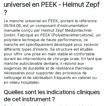
universel en PEEK - Helmut Zepf
?
Le manche universel en PEEK, portant la référence
26.194.08, est un composant d'instrumentation
manuelle conçu par Helmut Zepf Medizintechnik
GmbH. Fabriqué en PEEK (Polyétheréthercétone), un
polymère technique de haute performance, ce
manche est spécifiquement développé pour recevoir
différents types d'inserts. Sa structure est étudiée
pour offrir une prise en main stable et confortable
durant les interventions de chirurgie orale. En tant que
manche autoclavable dentaire, il répond aux
exigences de durabilité et de résistance thermique
nécessaires pour supporter des processus de
nettoyage et de stérilisation fréquents en cabinet ou
en milieu hospitalier.
Quelles sont les indications cliniques
de cet instrument ?