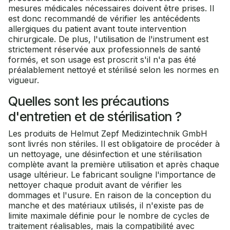
mesures médicales nécessaires doivent être prises. Il
est donc recommandé de vérifier les antécédents
allergiques du patient avant toute intervention
chirurgicale. De plus, l'utilisation de l'instrument est
strictement réservée aux professionnels de santé
formés, et son usage est proscrit s'il n'a pas été
préalablement nettoyé et stérilisé selon les normes en
vigueur.
Quelles sont les précautions
d'entretien et de stérilisation ?
Les produits de Helmut Zepf Medizintechnik GmbH
sont livrés non stériles. Il est obligatoire de procéder à
un nettoyage, une désinfection et une stérilisation
complète avant la première utilisation et après chaque
usage ultérieur. Le fabricant souligne l'importance de
nettoyer chaque produit avant de vérifier les
dommages et l'usure. En raison de la conception du
manche et des matériaux utilisés, il n'existe pas de
limite maximale définie pour le nombre de cycles de
traitement réalisables, mais la compatibilité avec