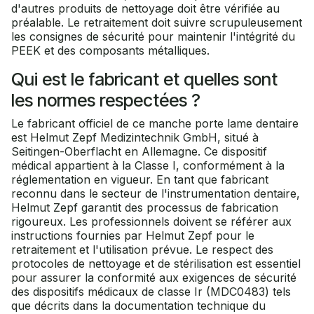
d'autres produits de nettoyage doit être vérifiée au
préalable. Le retraitement doit suivre scrupuleusement
les consignes de sécurité pour maintenir l'intégrité du
PEEK et des composants métalliques.
Qui est le fabricant et quelles sont
les normes respectées ?
Le fabricant officiel de ce manche porte lame dentaire
est Helmut Zepf Medizintechnik GmbH, situé à
Seitingen-Oberflacht en Allemagne. Ce dispositif
médical appartient à la Classe I, conformément à la
réglementation en vigueur. En tant que fabricant
reconnu dans le secteur de l'instrumentation dentaire,
Helmut Zepf garantit des processus de fabrication
rigoureux. Les professionnels doivent se référer aux
instructions fournies par Helmut Zepf pour le
retraitement et l'utilisation prévue. Le respect des
protocoles de nettoyage et de stérilisation est essentiel
pour assurer la conformité aux exigences de sécurité
des dispositifs médicaux de classe Ir (MDC0483) tels
que décrits dans la documentation technique du