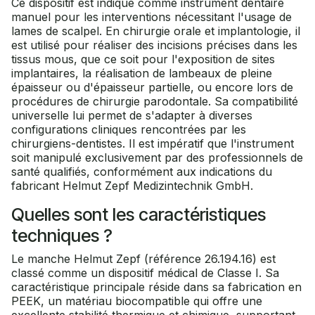
Ce dispositif est indiqué comme instrument dentaire
manuel pour les interventions nécessitant l'usage de
lames de scalpel. En chirurgie orale et implantologie, il
est utilisé pour réaliser des incisions précises dans les
tissus mous, que ce soit pour l'exposition de sites
implantaires, la réalisation de lambeaux de pleine
épaisseur ou d'épaisseur partielle, ou encore lors de
procédures de chirurgie parodontale. Sa compatibilité
universelle lui permet de s'adapter à diverses
configurations cliniques rencontrées par les
chirurgiens-dentistes. Il est impératif que l'instrument
soit manipulé exclusivement par des professionnels de
santé qualifiés, conformément aux indications du
fabricant Helmut Zepf Medizintechnik GmbH.
Quelles sont les caractéristiques
techniques ?
Le manche Helmut Zepf (référence 26.194.16) est
classé comme un dispositif médical de Classe I. Sa
caractéristique principale réside dans sa fabrication en
PEEK, un matériau biocompatible qui offre une