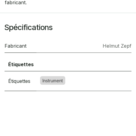
fabricant.
Spécifications
Fabricant
Helmut Zepf
Étiquettes
Étiquettes
Instrument