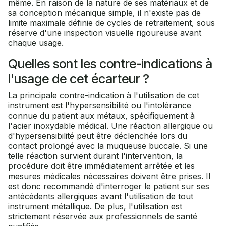
même. En raison de la nature de ses matériaux et de
sa conception mécanique simple, il n'existe pas de
limite maximale définie de cycles de retraitement, sous
réserve d'une inspection visuelle rigoureuse avant
chaque usage.
Quelles sont les contre-indications à
l'usage de cet écarteur ?
La principale contre-indication à l'utilisation de cet
instrument est l'hypersensibilité ou l'intolérance
connue du patient aux métaux, spécifiquement à
l'acier inoxydable médical. Une réaction allergique ou
d'hypersensibilité peut être déclenchée lors du
contact prolongé avec la muqueuse buccale. Si une
telle réaction survient durant l'intervention, la
procédure doit être immédiatement arrêtée et les
mesures médicales nécessaires doivent être prises. Il
est donc recommandé d'interroger le patient sur ses
antécédents allergiques avant l'utilisation de tout
instrument métallique. De plus, l'utilisation est
strictement réservée aux professionnels de santé