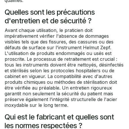
qualifiés.
Quelles sont les précautions
d'entretien et de sécurité ?
Avant chaque utilisation, le praticien doit
impérativement vérifier l'absence de dommages
visibles tels que des fissures, des cassures ou des
défauts de surface sur l'instrument Helmut Zepf.
L'utilisation de produits endommagés ou usés est
proscrite. Le processus de retraitement est crucial :
tous les instruments doivent être nettoyés, désinfectés
et stérilisés selon les protocoles hospitaliers ou de
cabinet en vigueur. La compatibilité avec d'autres
produits chimiques ou méthodes de stérilisation doit
être vérifiée au préalable. Un entretien rigoureux
garantit non seulement la sécurité du patient mais
préserve également l'intégrité structurelle de l'acier
inoxydable sur le long terme.
Qui est le fabricant et quelles sont
les normes respectées ?