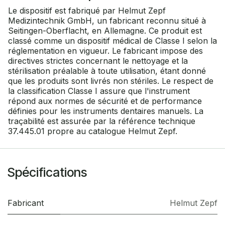
Le dispositif est fabriqué par Helmut Zepf
Medizintechnik GmbH, un fabricant reconnu situé à
Seitingen-Oberflacht, en Allemagne. Ce produit est
classé comme un dispositif médical de Classe I selon la
réglementation en vigueur. Le fabricant impose des
directives strictes concernant le nettoyage et la
stérilisation préalable à toute utilisation, étant donné
que les produits sont livrés non stériles. Le respect de
la classification Classe I assure que l'instrument
répond aux normes de sécurité et de performance
définies pour les instruments dentaires manuels. La
traçabilité est assurée par la référence technique
37.445.01 propre au catalogue Helmut Zepf.
Spécifications
Fabricant
Helmut Zepf