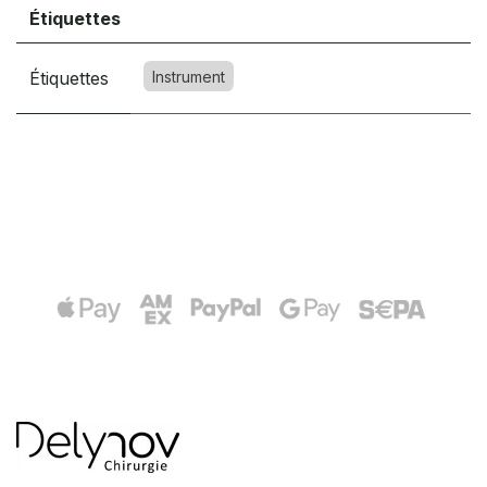
Étiquettes
Étiquettes
Instrument