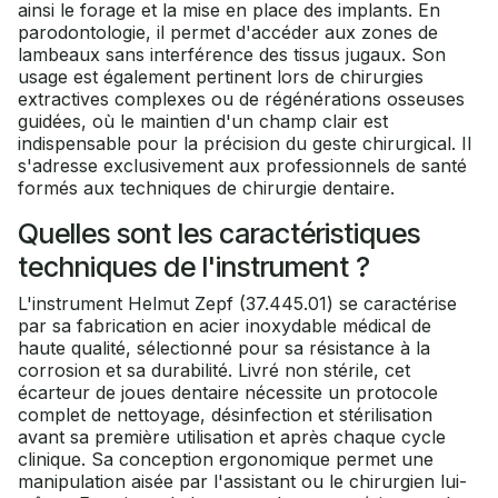
ainsi le forage et la mise en place des implants. En
parodontologie, il permet d'accéder aux zones de
lambeaux sans interférence des tissus jugaux. Son
usage est également pertinent lors de chirurgies
extractives complexes ou de régénérations osseuses
guidées, où le maintien d'un champ clair est
indispensable pour la précision du geste chirurgical. Il
s'adresse exclusivement aux professionnels de santé
formés aux techniques de chirurgie dentaire.
Quelles sont les caractéristiques
techniques de l'instrument ?
L'instrument Helmut Zepf (37.445.01) se caractérise
par sa fabrication en acier inoxydable médical de
haute qualité, sélectionné pour sa résistance à la
corrosion et sa durabilité. Livré non stérile, cet
écarteur de joues dentaire nécessite un protocole
complet de nettoyage, désinfection et stérilisation
avant sa première utilisation et après chaque cycle
clinique. Sa conception ergonomique permet une
manipulation aisée par l'assistant ou le chirurgien lui-