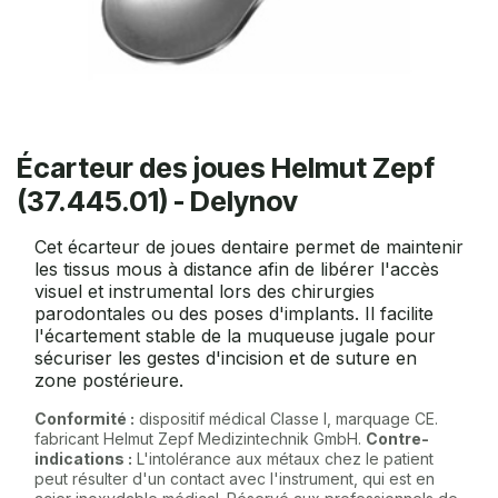
Écarteur des joues Helmut Zepf
(37.445.01) - Delynov
Cet écarteur de joues dentaire permet de maintenir
les tissus mous à distance afin de libérer l'accès
visuel et instrumental lors des chirurgies
parodontales ou des poses d'implants. Il facilite
l'écartement stable de la muqueuse jugale pour
sécuriser les gestes d'incision et de suture en
zone postérieure.
Conformité :
dispositif médical Classe I, marquage CE.
fabricant Helmut Zepf Medizintechnik GmbH.
Contre-
indications :
L'intolérance aux métaux chez le patient
peut résulter d'un contact avec l'instrument, qui est en