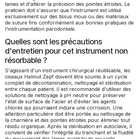
lames et d'altérer la précision des pointes étroites. Le
praticien doit s'assurer que l'instrument est utilisé
exclusivement sur des tissus mous ou des matériaux
de suture fins conformément aux bonnes pratiques de
l'instrumentation parodontale.
Quelles sont les précautions
d'entretien pour cet instrument non
résorbable ?
S'agissant d'un instrument chirurgical réutilisable, les
ciseaux Helmut Zepf doivent être soumis à un cycle
complet de décontamination, nettoyage et stérilisation
entre chaque patient. Il est recommandé d'utiliser des
solutions de nettoyage à pH neutre pour préserver
l'état de surface de l'acier et d'éviter les agents
chlorés qui pourraient induire une corrosion. Une
attention particulière doit être portée au nettoyage de
la charnière et des pointes étroites pour éliminer tout
résidu organique. Après la stérilisation en autoclave, il
convient de vérifier l'intégrité du tranchant et la fluidité
du mouvement des lames avant toute nouvelle