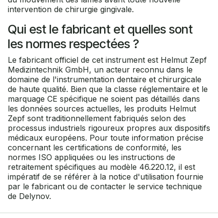
intervention de chirurgie gingivale.
Qui est le fabricant et quelles sont
les normes respectées ?
Le fabricant officiel de cet instrument est Helmut Zepf
Medizintechnik GmbH, un acteur reconnu dans le
domaine de l'instrumentation dentaire et chirurgicale
de haute qualité. Bien que la classe réglementaire et le
marquage CE spécifique ne soient pas détaillés dans
les données sources actuelles, les produits Helmut
Zepf sont traditionnellement fabriqués selon des
processus industriels rigoureux propres aux dispositifs
médicaux européens. Pour toute information précise
concernant les certifications de conformité, les
normes ISO appliquées ou les instructions de
retraitement spécifiques au modèle 46.220.12, il est
impératif de se référer à la notice d'utilisation fournie
par le fabricant ou de contacter le service technique
de Delynov.