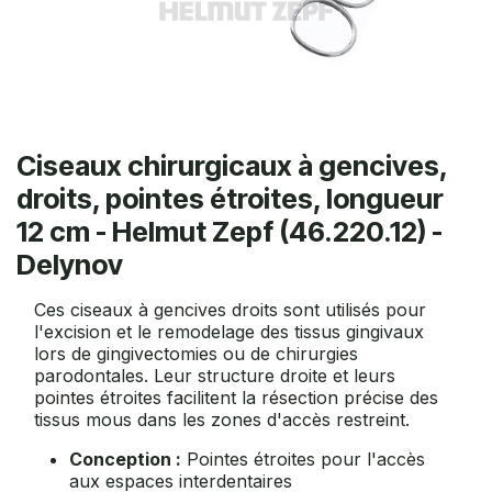
Ciseaux chirurgicaux à gencives,
droits, pointes étroites, longueur
12 cm - Helmut Zepf (46.220.12) -
Delynov
Ces ciseaux à gencives droits sont utilisés pour
l'excision et le remodelage des tissus gingivaux
lors de gingivectomies ou de chirurgies
parodontales. Leur structure droite et leurs
pointes étroites facilitent la résection précise des
tissus mous dans les zones d'accès restreint.
Conception :
Pointes étroites pour l'accès
aux espaces interdentaires