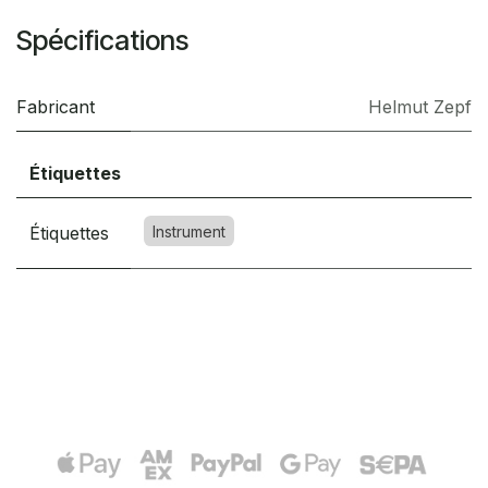
Spécifications
Fabricant
Helmut Zepf
Étiquettes
Étiquettes
Instrument