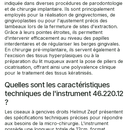
indiquée dans diverses procédures de parodontologie
et de chirurgie implantaire. Ils sont principalement
employés pour la réalisation de gingivectomies, de
gingivoplasties ou pour l'ajustement précis des
lambeaux lors de la fermeture de sites d'extraction.
Grâce à leurs pointes étroites, ils permettent
d'intervenir efficacement au niveau des papilles
interdentaires et de régulariser les berges gingivales.
En chirurgie pré-implantaire, ils servent également à
l'excision des tissus hyperplasiques ou à la
préparation du lit muqueux avant la pose de piliers de
cicatrisation, offrant ainsi une polyvalence clinique
pour le traitement des tissus kératinisés.
Quelles sont les caractéristiques
techniques de l'instrument 46.220.12
?
Les ciseaux à gencives droits Helmut Zepf présentent
des spécifications techniques précises pour répondre
aux besoins de la micro-chirurgie. L'instrument
possède une longueur totale de 12cm, format