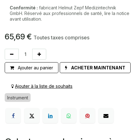
Conformité :
fabricant Helmut Zepf Medizintechnik
GmbH. Réservé aux professionnels de santé, lire la notice
avant utilisation.
65,69
€
Toutes taxes comprises
Ajouter au panier
ACHETER MAINTENANT
Ajouter à la liste de souhaits
Instrument