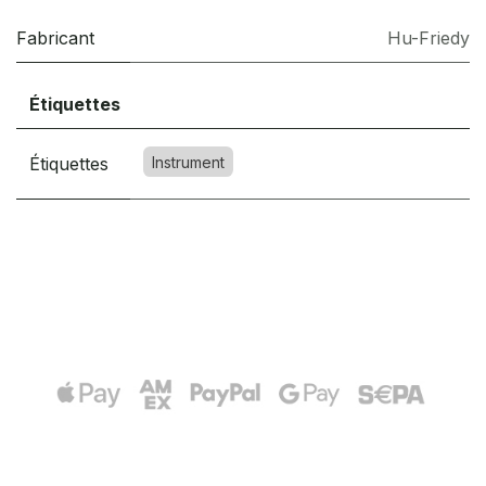
Fabricant
Hu-Friedy
Étiquettes
Étiquettes
Instrument