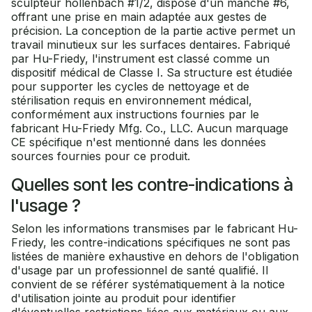
sculpteur hollenbach #1/2, dispose d'un manche #6,
offrant une prise en main adaptée aux gestes de
précision. La conception de la partie active permet un
travail minutieux sur les surfaces dentaires. Fabriqué
par Hu-Friedy, l'instrument est classé comme un
dispositif médical de Classe I. Sa structure est étudiée
pour supporter les cycles de nettoyage et de
stérilisation requis en environnement médical,
conformément aux instructions fournies par le
fabricant Hu-Friedy Mfg. Co., LLC. Aucun marquage
CE spécifique n'est mentionné dans les données
sources fournies pour ce produit.
Quelles sont les contre-indications à
l'usage ?
Selon les informations transmises par le fabricant Hu-
Friedy, les contre-indications spécifiques ne sont pas
listées de manière exhaustive en dehors de l'obligation
d'usage par un professionnel de santé qualifié. Il
convient de se référer systématiquement à la notice
d'utilisation jointe au produit pour identifier