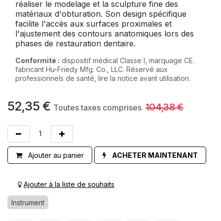
réaliser le modelage et la sculpture fine des
matériaux d'obturation. Son design spécifique
facilite l'accès aux surfaces proximales et
l'ajustement des contours anatomiques lors des
phases de restauration dentaire.
Conformité :
dispositif médical Classe I, marquage CE.
fabricant Hu-Friedy Mfg. Co., LLC. Réservé aux
professionnels de santé, lire la notice avant utilisation.
52,35
€
104,38
€
Toutes taxes comprises
Ajouter au panier
ACHETER MAINTENANT
Ajouter à la liste de souhaits
Instrument