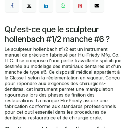
Qu'est-ce que le sculpteur
hollenbach #1/2 manche #6 ?
Le sculpteur hollenbach #1/2 est un instrument
manuel de précision fabriqué par Hu-Friedy Mfg. Co.,
LLC. Il se compose d'une partie travaillante spécifique
destinée au modelage des matériaux dentaires et d'un
manche de type #6. Ce dispositif médical appartient à
la Classe I selon la réglementation en vigueur. Conçu
pour répondre aux exigences des chirurgiens-
dentistes, cet instrument permet une manipulation
rigoureuse lors des phases de finition des
restaurations. La marque Hu-Friedy assure une
fabrication conforme aux standards professionnels
pour cet outil essentiel dans les procédures de
dentisterie restauratrice et de chirurgie orale.