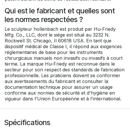
Qui est le fabricant et quelles sont
les normes respectées ?
Le sculpteur hollenbach est produit par Hu-Friedy
Mfg. Co., LLC, dont le siège est situé au 3232 N.
Rockwell St. Chicago, Il 60618 USA. En tant que
dispositif médical de Classe I, il répond aux exigences
réglementaires de base pour les instruments
chirurgicaux manuels non invasifs ou invasifs à court
terme. La marque Hu-Friedy est reconnue dans le
secteur pour son respect des standards de fabrication
professionnelle. Les praticiens doivent se conformer
aux avertissements du fabricant et consulter la
documentation technique pour assurer un usage
conforme aux normes de sécurité et d'hygiène en
vigueur dans l'Union Européenne et à l'international.
Spécifications