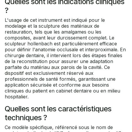
Quelles sont les indications cliniques
?
L'usage de cet instrument est indiqué pour le
modelage et la sculpture des matériaux de
restauration, tels que les amalgames ou les
composites, avant leur durcissement complet. Le
sculpteur hollenbach est particulièrement efficace
pour définir l'anatomie occlusale et interproximale. En
chirurgie dentaire, il intervient lors des étapes finales
de la reconstitution pour assurer une adaptation
parfaite du matériau aux parois de la cavité. Ce
dispositif est exclusivement réservé aux
professionnels de santé formés, garantissant une
application sécurisée et conforme aux besoins
cliniques du patient en cabinet dentaire ou en milieu
hospitalier.
Quelles sont les caractéristiques
techniques ?
Ce modèle spécifique, référencé sous le nom de