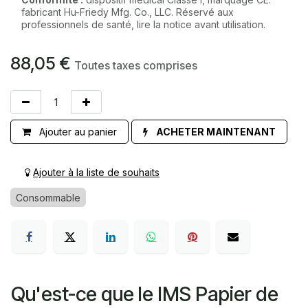
fabricant Hu-Friedy Mfg. Co., LLC. Réservé aux
professionnels de santé, lire la notice avant utilisation.
88,05
€
Toutes taxes comprises
Ajouter au panier
ACHETER MAINTENANT
Ajouter à la liste de souhaits
Consommable
Qu'est-ce que le IMS Papier de