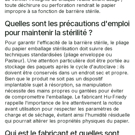
toute déchirure ou perforation rendrait le papier
impropre à sa fonction de barrière stérile.
Quelles sont les précautions d'emploi
pour maintenir la stérilité ?
Pour garantir l'efficacité de la barrière stérile, le pliage
du papier emballage stérilisation doit suivre des
techniques standardisées (pliage enveloppe ou
Pasteur). Une attention particulière doit être portée au
stockage des paquets après le cycle d'autoclave : ils
doivent être conservés dans un endroit sec et propre.
Bien que le produit ne soit pas un dispositif
implantable sujet à résorption, sa manipulation
nécessite des mains propres ou gantées pour éviter
de compromettre l'emballage. Le fabricant Hu-Friedy
rappelle l'importance de lire attentivement la notice
avant utilisation pour respecter les paramètres de
charge et de séchage, évitant ainsi l'humidité résiduelle
qui pourrait altérer les propriétés physiques du papier.
Qui est le fabricant et quelles sont