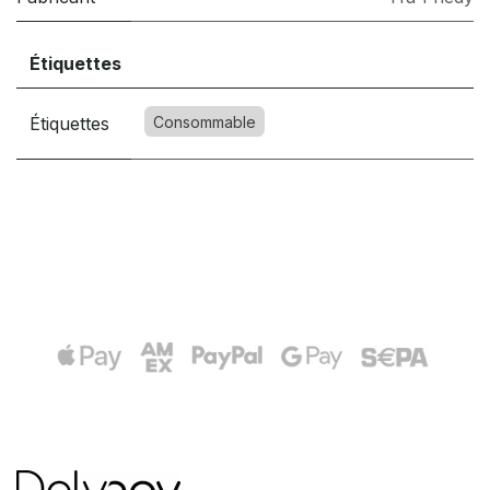
Étiquettes
Étiquettes
Consommable