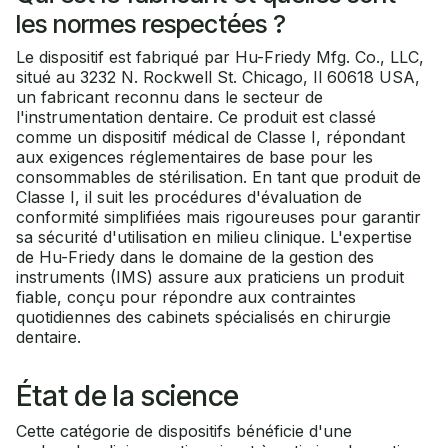
les normes respectées ?
Le dispositif est fabriqué par Hu-Friedy Mfg. Co., LLC,
situé au 3232 N. Rockwell St. Chicago, Il 60618 USA,
un fabricant reconnu dans le secteur de
l'instrumentation dentaire. Ce produit est classé
comme un dispositif médical de Classe I, répondant
aux exigences réglementaires de base pour les
consommables de stérilisation. En tant que produit de
Classe I, il suit les procédures d'évaluation de
conformité simplifiées mais rigoureuses pour garantir
sa sécurité d'utilisation en milieu clinique. L'expertise
de Hu-Friedy dans le domaine de la gestion des
instruments (IMS) assure aux praticiens un produit
fiable, conçu pour répondre aux contraintes
quotidiennes des cabinets spécialisés en chirurgie
dentaire.
État de la science
Cette catégorie de dispositifs bénéficie d'une