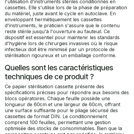
l'utilisation d'instruments stériles conditionnés en
cassettes. Elle s'utilise lors de la phase de préparation
du matériel, juste avant le cycle en autoclave. En
enveloppant hermétiquement les cassettes
d'instruments, le praticien s'assure que le contenu
reste stérile jusqu'à l'ouverture au fauteuil. Ce
dispositif est essentiel pour maintenir les standards
d'hygiène lors de chirurgies invasives où le risque
infectieux doit être minimisé par un protocole de
stérilisation rigoureux et un emballage conforme.
Quelles sont les caractéristiques
techniques de ce produit ?
Ce papier stérilisation cassette présente des
spécifications précises pour répondre aux besoins des
blocs opératoires. Chaque feuille possède une
longueur de 60cm et une largeur de 60cm, offrant
une surface suffisante pour le pliage sécurisé des
cassettes de format DIN. Le conditionnement
comprend 100 feuilles, permettant une gestion
optimisée des stocks de consommables. Bien que la