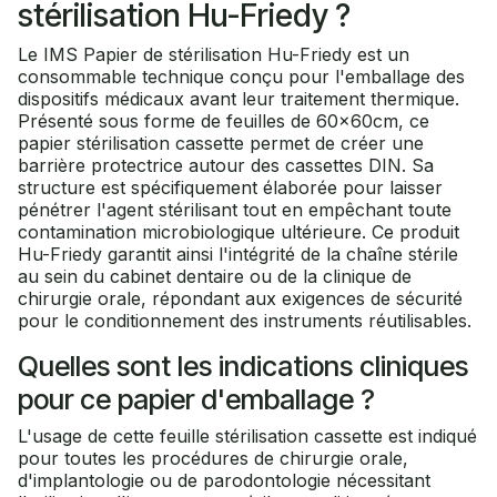
stérilisation Hu-Friedy ?
Le IMS Papier de stérilisation Hu-Friedy est un
consommable technique conçu pour l'emballage des
dispositifs médicaux avant leur traitement thermique.
Présenté sous forme de feuilles de 60x60cm, ce
papier stérilisation cassette permet de créer une
barrière protectrice autour des cassettes DIN. Sa
structure est spécifiquement élaborée pour laisser
pénétrer l'agent stérilisant tout en empêchant toute
contamination microbiologique ultérieure. Ce produit
Hu-Friedy garantit ainsi l'intégrité de la chaîne stérile
au sein du cabinet dentaire ou de la clinique de
chirurgie orale, répondant aux exigences de sécurité
pour le conditionnement des instruments réutilisables.
Quelles sont les indications cliniques
pour ce papier d'emballage ?
L'usage de cette feuille stérilisation cassette est indiqué
pour toutes les procédures de chirurgie orale,
d'implantologie ou de parodontologie nécessitant