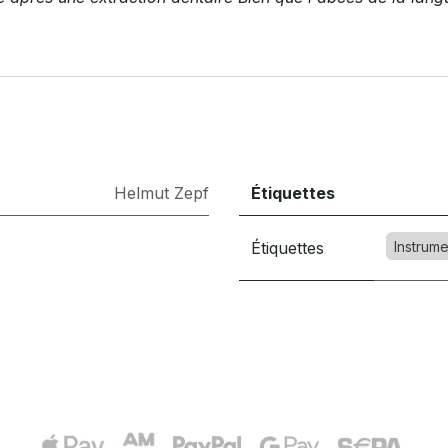
Helmut Zepf
Étiquettes
Étiquettes
Instrume