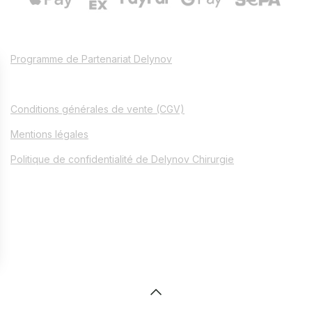
Programme de Partenariat Delynov
Conditions générales de vente (CGV)
Mentions légales
Politique de confidentialité de Delynov Chirurgie