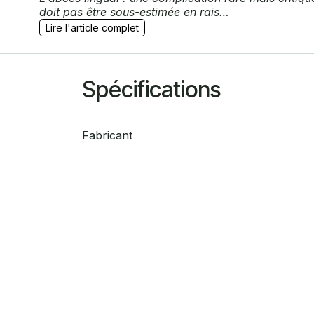
doit pas être sous-estimée en rais…
Lire l'article complet
Spécifications
Fabricant