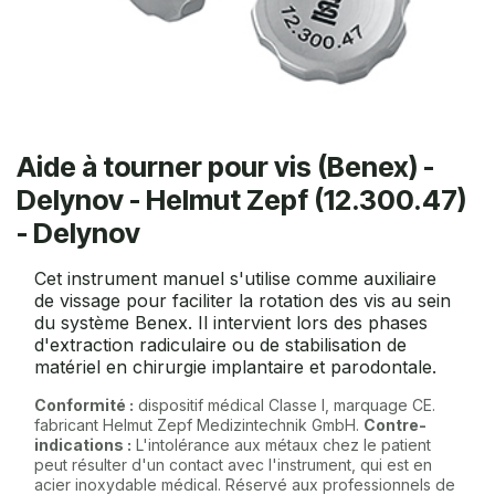
Aide à tourner pour vis (Benex) -
Delynov - Helmut Zepf (12.300.47)
- Delynov
Cet instrument manuel s'utilise comme auxiliaire
de vissage pour faciliter la rotation des vis au sein
du système Benex. Il intervient lors des phases
d'extraction radiculaire ou de stabilisation de
matériel en chirurgie implantaire et parodontale.
Conformité :
dispositif médical Classe I, marquage CE.
fabricant Helmut Zepf Medizintechnik GmbH.
Contre-
indications :
L'intolérance aux métaux chez le patient
peut résulter d'un contact avec l'instrument, qui est en
acier inoxydable médical. Réservé aux professionnels de