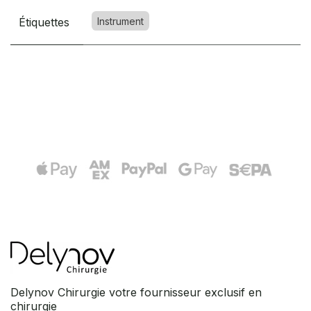
Étiquettes
Instrument
Delynov Chirurgie votre fournisseur exclusif en
chirurgie