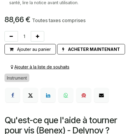
santé, lire la notice avant utilisation.
88,66
€
Toutes taxes comprises
Ajouter au panier
ACHETER MAINTENANT
Ajouter à la liste de souhaits
Instrument
Qu'est-ce que l'aide à tourner
pour vis (Benex) - Delynov ?