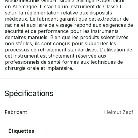
Medizintechnik GmbH, situé à Seitingen-Oberflacht,
en Allemagne. Il s'agit d'un instrument de Classe I
selon la réglementation relative aux dispositifs
médicaux. Le fabricant garantit que cet extracteur de
racine et auxiliaire de vissage répond aux exigences de
sécurité et de performance pour les instruments
dentaires manuels. Bien que les produits soient livrés
non stériles, ils sont conçus pour supporter les
processus de retraitement standardisés. L'utilisation de
cet instrument est strictement réservée aux
professionnels de santé formés aux techniques de
chirurgie orale et implantaire.
Spécifications
Fabricant
Helmut Zepf
Étiquettes