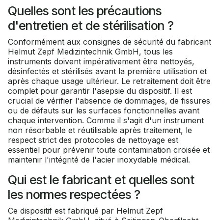
Quelles sont les précautions
d'entretien et de stérilisation ?
Conformément aux consignes de sécurité du fabricant
Helmut Zepf Medizintechnik GmbH, tous les
instruments doivent impérativement être nettoyés,
désinfectés et stérilisés avant la première utilisation et
après chaque usage ultérieur. Le retraitement doit être
complet pour garantir l'asepsie du dispositif. Il est
crucial de vérifier l'absence de dommages, de fissures
ou de défauts sur les surfaces fonctionnelles avant
chaque intervention. Comme il s'agit d'un instrument
non résorbable et réutilisable après traitement, le
respect strict des protocoles de nettoyage est
essentiel pour prévenir toute contamination croisée et
maintenir l'intégrité de l'acier inoxydable médical.
Qui est le fabricant et quelles sont
les normes respectées ?
Ce dispositif est fabriqué par Helmut Zepf