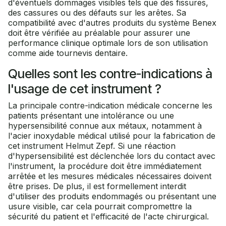
d'éventuels dommages visibles tels que des fissures,
des cassures ou des défauts sur les arêtes. Sa
compatibilité avec d'autres produits du système Benex
doit être vérifiée au préalable pour assurer une
performance clinique optimale lors de son utilisation
comme aide tournevis dentaire.
Quelles sont les contre-indications à
l'usage de cet instrument ?
La principale contre-indication médicale concerne les
patients présentant une intolérance ou une
hypersensibilité connue aux métaux, notamment à
l'acier inoxydable médical utilisé pour la fabrication de
cet instrument Helmut Zepf. Si une réaction
d'hypersensibilité est déclenchée lors du contact avec
l'instrument, la procédure doit être immédiatement
arrêtée et les mesures médicales nécessaires doivent
être prises. De plus, il est formellement interdit
d'utiliser des produits endommagés ou présentant une
usure visible, car cela pourrait compromettre la
sécurité du patient et l'efficacité de l'acte chirurgical.