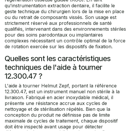
qu'instrumentation extraction dentaire, il facilite le
geste technique du chirurgien lors de la mise en place
ou du retrait de composants vissés. Son usage est
strictement réservé aux professionnels de santé
qualifiés, intervenant dans des environnements stériles
pour des soins parodontaux ou implantaires
complexes nécessitant un contrôle optimal de la force
de rotation exercée sur les dispositifs de fixation.
Quelles sont les caractéristiques
techniques de l'aide à tourner
12.300.47 ?
L'aide à tourner Helmut Zepf, portant la référence
12.300.47, est un instrument manuel non stérile à la
livraison. Fabriqué en acier inoxydable médical, il
présente une résistance accrue aux cycles de
nettoyage et de stérilisation répétés. Bien que la
conception du produit ne définisse pas de limite
maximale de cycles de traitement, chaque dispositif
doit être inspecté avant usage pour détecter