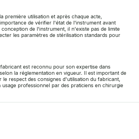
la première utilisation et après chaque acte,
importance de vérifier l'état de l'instrument avant
onception de l'instrument, il n'existe pas de limite
pecter les paramètres de stérilisation standards pour
 fabricant est reconnu pour son expertise dans
selon la réglementation en vigueur. Il est important de
le respect des consignes d'utilisation du fabricant,
n usage professionnel par des praticiens en chirurgie