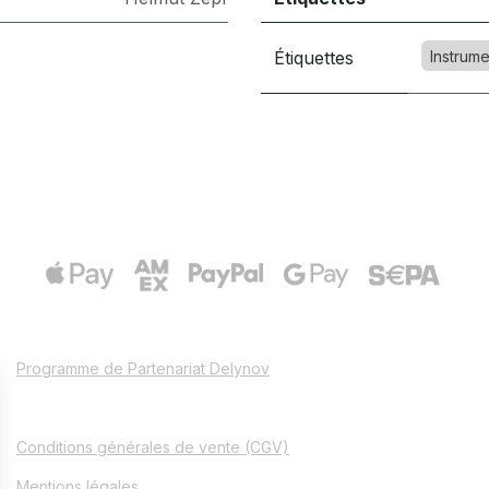
Étiquettes
Instrume
Programme de Partenariat Delynov
Conditions générales de vente (CGV)
Mentions légales