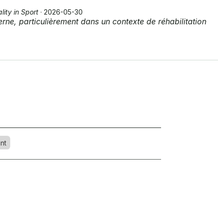
lity in Sport
· 2026-05-30
erne, particulièrement dans un contexte de réhabilitation
nt