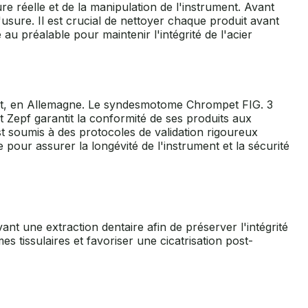
re réelle et de la manipulation de l'instrument. Avant
'usure. Il est crucial de nettoyer chaque produit avant
 au préalable pour maintenir l'intégrité de l'acier
acht, en Allemagne. Le syndesmotome Chrompet FIG. 3
t Zepf garantit la conformité de ses produits aux
est soumis à des protocoles de validation rigoureux
 pour assurer la longévité de l'instrument et la sécurité
t une extraction dentaire afin de préserver l'intégrité
es tissulaires et favoriser une cicatrisation post-