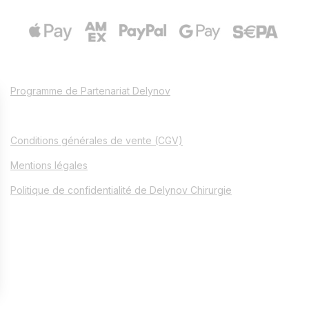
Programme de Partenariat Delynov
Conditions générales de vente (CGV)
Mentions légales
Politique de confidentialité de Delynov Chirurgie