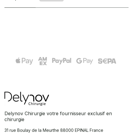
Delynov Chirurgie votre fournisseur exclusif en
chirurgie
31 rue Boulay de la Meurthe
88000 EPINAL France