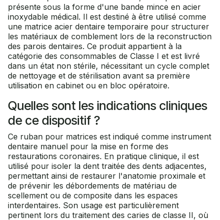
présente sous la forme d'une bande mince en acier
inoxydable médical. Il est destiné à être utilisé comme
une matrice acier dentaire temporaire pour structurer
les matériaux de comblement lors de la reconstruction
des parois dentaires. Ce produit appartient à la
catégorie des consommables de Classe I et est livré
dans un état non stérile, nécessitant un cycle complet
de nettoyage et de stérilisation avant sa première
utilisation en cabinet ou en bloc opératoire.
Quelles sont les indications cliniques
de ce dispositif ?
Ce ruban pour matrices est indiqué comme instrument
dentaire manuel pour la mise en forme des
restaurations coronaires. En pratique clinique, il est
utilisé pour isoler la dent traitée des dents adjacentes,
permettant ainsi de restaurer l'anatomie proximale et
de prévenir les débordements de matériau de
scellement ou de composite dans les espaces
interdentaires. Son usage est particulièrement
pertinent lors du traitement des caries de classe II, où