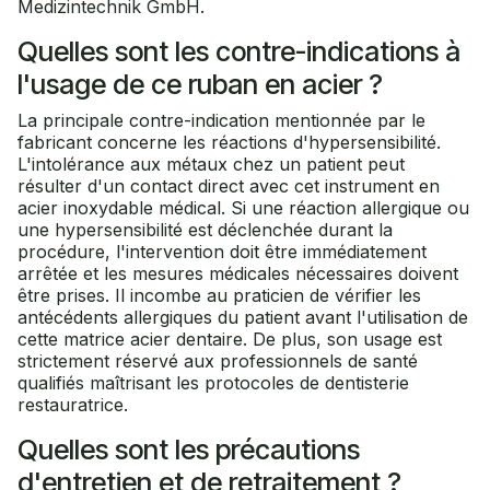
Medizintechnik GmbH.
Quelles sont les contre-indications à
l'usage de ce ruban en acier ?
La principale contre-indication mentionnée par le
fabricant concerne les réactions d'hypersensibilité.
L'intolérance aux métaux chez un patient peut
résulter d'un contact direct avec cet instrument en
acier inoxydable médical. Si une réaction allergique ou
une hypersensibilité est déclenchée durant la
procédure, l'intervention doit être immédiatement
arrêtée et les mesures médicales nécessaires doivent
être prises. Il incombe au praticien de vérifier les
antécédents allergiques du patient avant l'utilisation de
cette matrice acier dentaire. De plus, son usage est
strictement réservé aux professionnels de santé
qualifiés maîtrisant les protocoles de dentisterie
restauratrice.
Quelles sont les précautions
d'entretien et de retraitement ?