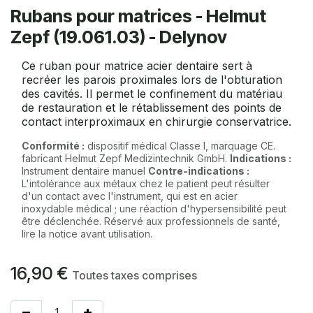
Rubans pour matrices - Helmut
Zepf (19.061.03) - Delynov
Ce ruban pour matrice acier dentaire sert à
recréer les parois proximales lors de l'obturation
des cavités. Il permet le confinement du matériau
de restauration et le rétablissement des points de
contact interproximaux en chirurgie conservatrice.
Conformité :
dispositif médical Classe I, marquage CE.
fabricant Helmut Zepf Medizintechnik GmbH.
Indications :
Instrument dentaire manuel
Contre-indications :
L'intolérance aux métaux chez le patient peut résulter
d'un contact avec l'instrument, qui est en acier
inoxydable médical ; une réaction d'hypersensibilité peut
être déclenchée. Réservé aux professionnels de santé,
lire la notice avant utilisation.
16,90
€
Toutes taxes comprises