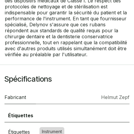
des dispositifs médicaux de Classe I. Le respect des
protocoles de nettoyage et de stérilisation est
indispensable pour garantir la sécurité du patient et la
performance de l'instrument. En tant que fournisseur
spécialisé, Delynov s'assure que ces rubans
répondent aux standards de qualité requis pour la
chirurgie dentaire et la dentisterie conservatrice
professionnelle, tout en rappelant que la compatibilité
avec d'autres produits utilisés simultanément doit être
vérifiée au préalable par l'utilisateur.
Spécifications
Fabricant
Helmut Zepf
Étiquettes
Étiquettes
Instrument