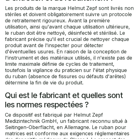
Les produits de la marque Helmut Zepf sont livrés non
stériles et doivent obligatoirement suivre un protocole
de retraitement rigoureux. Avant la première
utilisation, ainsi qu'avant chaque utilisation ultérieure,
le ruban doit être nettoyé, désinfecté et stérilisé. Le
fabricant précise qu'il est crucial de nettoyer chaque
produit avant de l'inspecter pour détecter
d'éventuelles usures. En raison de la conception de
l'instrument et des matériaux utilisés, il n'existe pas de
limite maximale définie de cycles de traitement,
toutefois la vigilance du praticien sur l'état physique
du ruban (absence de fissures ou défauts d'arêtes)
détermine la fin de vie du produit.
Qui est le fabricant et quelles sont
les normes respectées ?
Ce dispositif est fabriqué par Helmut Zepf
Medizintechnik GmbH, un fabricant reconnu situé à
Seitingen-Oberflacht, en Allemagne. Le ruban pour
matrices est conforme aux exigences réglementaires