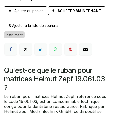
Ajouter au panier
ACHETER MAINTENANT
Ajouter à la liste de souhaits
Instrument
Qu'est-ce que le ruban pour
matrices Helmut Zepf 19.061.03
?
Le ruban pour matrices Helmut Zepf, référencé sous
le code 19.061.03, est un consommable technique
conçu pour la dentisterie restauratrice. Fabriqué par
Helmut Zepf Medizintechnik GmbH, ce dispositif se