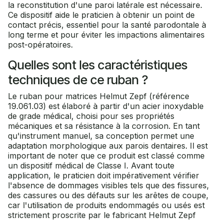
la reconstitution d'une paroi latérale est nécessaire.
Ce dispositif aide le praticien à obtenir un point de
contact précis, essentiel pour la santé parodontale à
long terme et pour éviter les impactions alimentaires
post-opératoires.
Quelles sont les caractéristiques
techniques de ce ruban ?
Le ruban pour matrices Helmut Zepf (référence
19.061.03) est élaboré à partir d'un acier inoxydable
de grade médical, choisi pour ses propriétés
mécaniques et sa résistance à la corrosion. En tant
qu'instrument manuel, sa conception permet une
adaptation morphologique aux parois dentaires. Il est
important de noter que ce produit est classé comme
un dispositif médical de Classe I. Avant toute
application, le praticien doit impérativement vérifier
l'absence de dommages visibles tels que des fissures,
des cassures ou des défauts sur les arêtes de coupe,
car l'utilisation de produits endommagés ou usés est
strictement proscrite par le fabricant Helmut Zepf