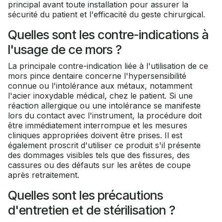
principal avant toute installation pour assurer la
sécurité du patient et l'efficacité du geste chirurgical.
Quelles sont les contre-indications à
l'usage de ce mors ?
La principale contre-indication liée à l'utilisation de ce
mors pince dentaire concerne l'hypersensibilité
connue ou l'intolérance aux métaux, notamment
l'acier inoxydable médical, chez le patient. Si une
réaction allergique ou une intolérance se manifeste
lors du contact avec l'instrument, la procédure doit
être immédiatement interrompue et les mesures
cliniques appropriées doivent être prises. Il est
également proscrit d'utiliser ce produit s'il présente
des dommages visibles tels que des fissures, des
cassures ou des défauts sur les arêtes de coupe
après retraitement.
Quelles sont les précautions
d'entretien et de stérilisation ?