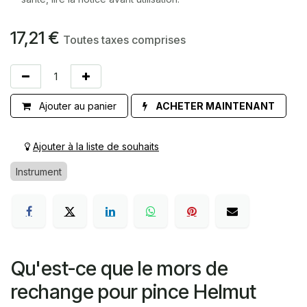
17,21
€
Toutes taxes comprises
Ajouter au panier
ACHETER MAINTENANT
Ajouter à la liste de souhaits
Instrument
Qu'est-ce que le mors de
rechange pour pince Helmut