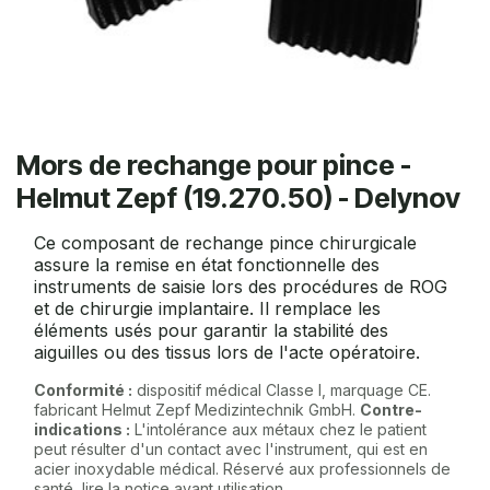
Mors de rechange pour pince -
Helmut Zepf (19.270.50) - Delynov
Ce composant de rechange pince chirurgicale
assure la remise en état fonctionnelle des
instruments de saisie lors des procédures de ROG
et de chirurgie implantaire. Il remplace les
éléments usés pour garantir la stabilité des
aiguilles ou des tissus lors de l'acte opératoire.
Conformité :
dispositif médical Classe I, marquage CE.
fabricant Helmut Zepf Medizintechnik GmbH.
Contre-
indications :
L'intolérance aux métaux chez le patient
peut résulter d'un contact avec l'instrument, qui est en
acier inoxydable médical. Réservé aux professionnels de
santé, lire la notice avant utilisation.