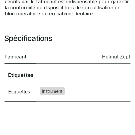
décrits par le fabricant est indispensable pour garantir
la conformité du dispositif lors de son utilisation en
bloc opératoire ou en cabinet dentaire.
Spécifications
Fabricant
Helmut Zepf
Étiquettes
Étiquettes
Instrument