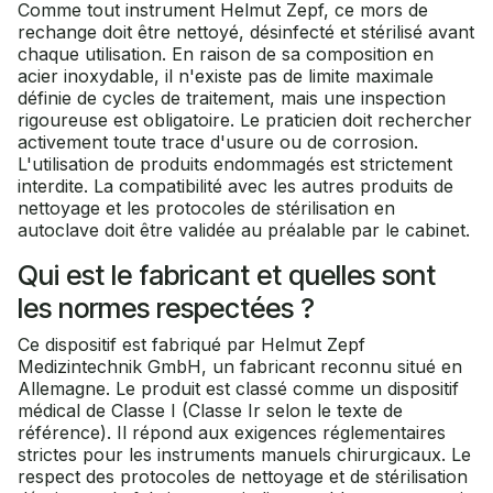
Comme tout instrument Helmut Zepf, ce mors de
rechange doit être nettoyé, désinfecté et stérilisé avant
chaque utilisation. En raison de sa composition en
acier inoxydable, il n'existe pas de limite maximale
définie de cycles de traitement, mais une inspection
rigoureuse est obligatoire. Le praticien doit rechercher
activement toute trace d'usure ou de corrosion.
L'utilisation de produits endommagés est strictement
interdite. La compatibilité avec les autres produits de
nettoyage et les protocoles de stérilisation en
autoclave doit être validée au préalable par le cabinet.
Qui est le fabricant et quelles sont
les normes respectées ?
Ce dispositif est fabriqué par Helmut Zepf
Medizintechnik GmbH, un fabricant reconnu situé en
Allemagne. Le produit est classé comme un dispositif
médical de Classe I (Classe Ir selon le texte de
référence). Il répond aux exigences réglementaires
strictes pour les instruments manuels chirurgicaux. Le
respect des protocoles de nettoyage et de stérilisation