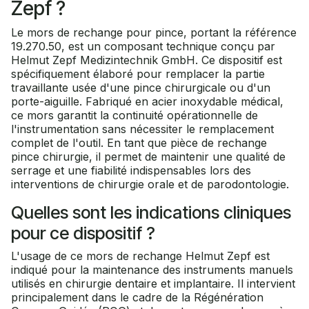
Zepf ?
Le mors de rechange pour pince, portant la référence
19.270.50, est un composant technique conçu par
Helmut Zepf Medizintechnik GmbH. Ce dispositif est
spécifiquement élaboré pour remplacer la partie
travaillante usée d'une pince chirurgicale ou d'un
porte-aiguille. Fabriqué en acier inoxydable médical,
ce mors garantit la continuité opérationnelle de
l'instrumentation sans nécessiter le remplacement
complet de l'outil. En tant que pièce de rechange
pince chirurgie, il permet de maintenir une qualité de
serrage et une fiabilité indispensables lors des
interventions de chirurgie orale et de parodontologie.
Quelles sont les indications cliniques
pour ce dispositif ?
L'usage de ce mors de rechange Helmut Zepf est
indiqué pour la maintenance des instruments manuels
utilisés en chirurgie dentaire et implantaire. Il intervient
principalement dans le cadre de la Régénération