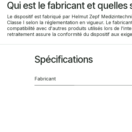
Qui est le fabricant et quelle
Le dispositif est fabriqué par Helmut Zepf Medizintech
Classe I selon la réglementation en vigueur. Le fabrican
compatibilité avec d'autres produits utilisés lors de l'i
retraitement assure la conformité du dispositif aux exig
Spécifications
Fabricant