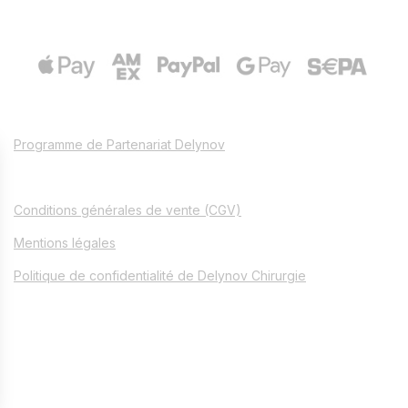
Programme de Partenariat Delynov
Conditions générales de vente (CGV)
Mentions légales
Politique de confidentialité de Delynov Chirurgie