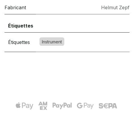
Fabricant
Helmut Zepf
Étiquettes
Étiquettes
Instrument