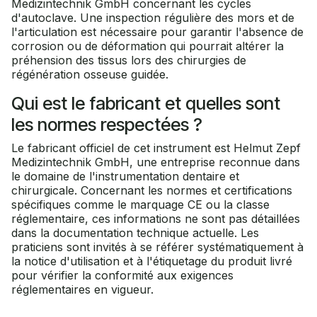
Medizintechnik GmbH concernant les cycles
d'autoclave. Une inspection régulière des mors et de
l'articulation est nécessaire pour garantir l'absence de
corrosion ou de déformation qui pourrait altérer la
préhension des tissus lors des chirurgies de
régénération osseuse guidée.
Qui est le fabricant et quelles sont
les normes respectées ?
Le fabricant officiel de cet instrument est Helmut Zepf
Medizintechnik GmbH, une entreprise reconnue dans
le domaine de l'instrumentation dentaire et
chirurgicale. Concernant les normes et certifications
spécifiques comme le marquage CE ou la classe
réglementaire, ces informations ne sont pas détaillées
dans la documentation technique actuelle. Les
praticiens sont invités à se référer systématiquement à
la notice d'utilisation et à l'étiquetage du produit livré
pour vérifier la conformité aux exigences
réglementaires en vigueur.