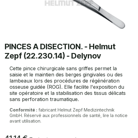
PINCES A DISECTION. - Helmut
Zepf (22.230.14) - Delynov
Cette pince chirurgicale sans griffes permet la
saisie et le maintien des berges gingivales ou des
lambeaux lors des procédures de régénération
osseuse guidée (ROG). Elle facilite l'exposition du
site opératoire et la stabilisation des tissus délicats
sans perforation traumatique.
Conformité :
fabricant Helmut Zepf Medizintechnik
GmbH. Réservé aux professionnels de santé, lire la notice
avant utilisation.