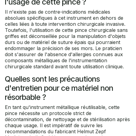
l'usage de cette pince ?
Il n'existe pas de contre-indications médicales
absolues spécifiques à cet instrument en dehors de
celles liées à toute intervention chirurgicale invasive.
Toutefois, l'utilisation de cette pince chirurgicale sans
griffes est déconseillée pour la manipulation d'objets
durs ou de matériel de suture épais qui pourraient
endommager la précision de ses mors. Le praticien
doit s'assurer de l'absence d'allergies connues aux
composants métalliques de l'instrumentation
chirurgicale standard avant toute utilisation clinique.
Quelles sont les précautions
d'entretien pour ce matériel non
résorbable ?
En tant qu'instrument métallique réutilisable, cette
pince nécessite un protocole strict de
décontamination, de nettoyage et de stérilisation après
chaque usage. Il est impératif de suivre les
recommandations du fabricant Helmut Zepf