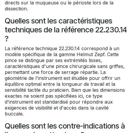
directs sur la muqueuse ou le périoste lors de la
dissection.
Quelles sont les caractéristiques
techniques de la référence 22.230.14
?
La référence technique 22.230.14 correspond à un
modèle spécifique de la gamme Helmut Zepf. Cette
pince se distingue par ses extrémités lisses,
caractéristiques d'une pince chirurgicale sans griffes,
permettant une force de serrage répartie. La
géométrie de l'instrument est étudiée pour offrir un
équilibre optimal entre la longueur de travail et la
sensibilité tactile du praticien. Bien que les dimensions
exactes ne soient pas spécifiées ici, ce type
d'instrument est standardisé pour répondre aux
exigences de visibilité et d'accès dans la cavité
buccale.
Quelles sont les contre-indications à