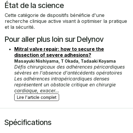
État de la science
Cette catégorie de dispositifs bénéficie d'une
recherche clinique active visant à optimiser la pratique
et la sécurité.
Pour aller plus loin sur Delynov
Mitral valve repair: how to secure the
dissection of severe adhesions?
Masayuki Nishiyama, T Okada, Tadaaki Koyama
Défis chirurgicaux des adhérences péricardiques
sévères en l'absence d'antécédents opératoires
Les adhérences intrapéricardiques denses
représentent un obstacle critique en chirurgie
cardiaque, exacer…
Lire l'article complet
Spécifications