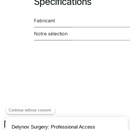
Spécifications
Fabricant
Notre sélection