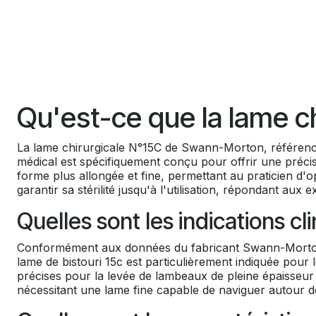
Qu'est-ce que la lame 
La lame chirurgicale N°15C de Swann-Morton, référencée
médical est spécifiquement conçu pour offrir une précis
forme plus allongée et fine, permettant au praticien d'
garantir sa stérilité jusqu'à l'utilisation, répondant aux
Quelles sont les indications cl
Conformément aux données du fabricant Swann-Morton Ltd,
lame de bistouri 15c est particulièrement indiquée pour 
précises pour la levée de lambeaux de pleine épaisseur o
nécessitant une lame fine capable de naviguer autour d