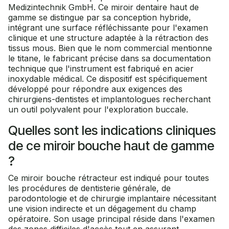
Medizintechnik GmbH. Ce miroir dentaire haut de
gamme se distingue par sa conception hybride,
intégrant une surface réfléchissante pour l'examen
clinique et une structure adaptée à la rétraction des
tissus mous. Bien que le nom commercial mentionne
le titane, le fabricant précise dans sa documentation
technique que l'instrument est fabriqué en acier
inoxydable médical. Ce dispositif est spécifiquement
développé pour répondre aux exigences des
chirurgiens-dentistes et implantologues recherchant
un outil polyvalent pour l'exploration buccale.
Quelles sont les indications cliniques
de ce miroir bouche haut de gamme
?
Ce miroir bouche rétracteur est indiqué pour toutes
les procédures de dentisterie générale, de
parodontologie et de chirurgie implantaire nécessitant
une vision indirecte et un dégagement du champ
opératoire. Son usage principal réside dans l'examen