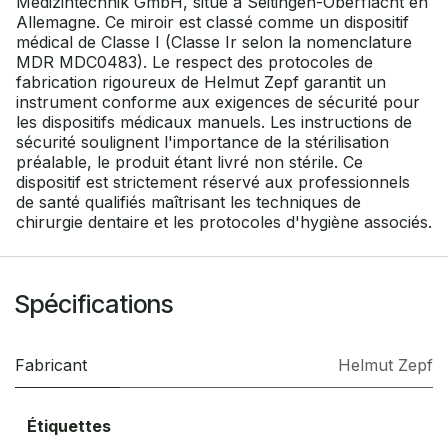
Medizintechnik GmbH, situé à Seitingen-Oberflacht en
Allemagne. Ce miroir est classé comme un dispositif
médical de Classe I (Classe Ir selon la nomenclature
MDR MDC0483). Le respect des protocoles de
fabrication rigoureux de Helmut Zepf garantit un
instrument conforme aux exigences de sécurité pour
les dispositifs médicaux manuels. Les instructions de
sécurité soulignent l'importance de la stérilisation
préalable, le produit étant livré non stérile. Ce
dispositif est strictement réservé aux professionnels
de santé qualifiés maîtrisant les techniques de
chirurgie dentaire et les protocoles d'hygiène associés.
Spécifications
Fabricant
Helmut Zepf
Étiquettes