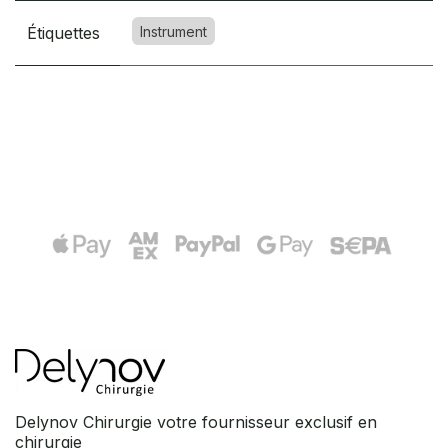
Étiquettes
Instrument
Delynov Chirurgie votre fournisseur exclusif en
chirurgie