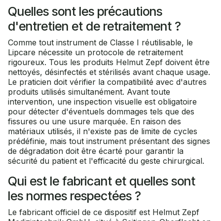
Quelles sont les précautions
d'entretien et de retraitement ?
Comme tout instrument de Classe I réutilisable, le
Lipcare nécessite un protocole de retraitement
rigoureux. Tous les produits Helmut Zepf doivent être
nettoyés, désinfectés et stérilisés avant chaque usage.
Le praticien doit vérifier la compatibilité avec d'autres
produits utilisés simultanément. Avant toute
intervention, une inspection visuelle est obligatoire
pour détecter d'éventuels dommages tels que des
fissures ou une usure marquée. En raison des
matériaux utilisés, il n'existe pas de limite de cycles
prédéfinie, mais tout instrument présentant des signes
de dégradation doit être écarté pour garantir la
sécurité du patient et l'efficacité du geste chirurgical.
Qui est le fabricant et quelles sont
les normes respectées ?
Le fabricant officiel de ce dispositif est Helmut Zepf