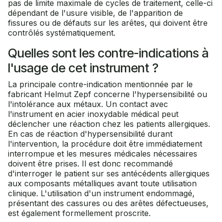
pas de limite maximale de cycles de traitement, celle-ci
dépendant de l'usure visible, de l'apparition de
fissures ou de défauts sur les arêtes, qui doivent être
contrôlés systématiquement.
Quelles sont les contre-indications à
l'usage de cet instrument ?
La principale contre-indication mentionnée par le
fabricant Helmut Zepf concerne l'hypersensibilité ou
l'intolérance aux métaux. Un contact avec
l'instrument en acier inoxydable médical peut
déclencher une réaction chez les patients allergiques.
En cas de réaction d'hypersensibilité durant
l'intervention, la procédure doit être immédiatement
interrompue et les mesures médicales nécessaires
doivent être prises. Il est donc recommandé
d'interroger le patient sur ses antécédents allergiques
aux composants métalliques avant toute utilisation
clinique. L'utilisation d'un instrument endommagé,
présentant des cassures ou des arêtes défectueuses,
est également formellement proscrite.