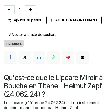
Ajouter au panier
ACHETER MAINTENANT
Ajouter à la liste de souhaits
Instrument
Qu'est-ce que le Lipcare Miroir à
Bouche en Titane - Helmut Zepf
(24.062.24) ?
Le Lipcare (référence 24.062.24) est un instrument
dentaire manuel conçu par Helmut Zepf