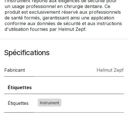
l'instrument répond aux exigences de sécurité pour
un usage professionnel en chirurgie dentaire. Ce
produit est exclusivement réservé aux professionnels
de santé formés, garantissant ainsi une application
conforme aux données de sécurité et aux instructions
d'utilisation fournies par Helmut Zepf.
Spécifications
Fabricant
Helmut Zepf
Étiquettes
Étiquettes
Instrument