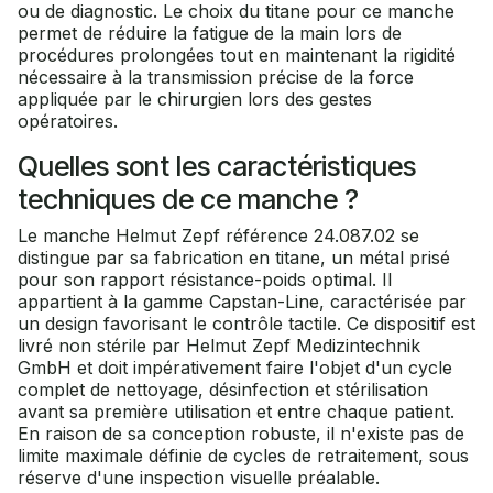
ou de diagnostic. Le choix du titane pour ce manche
permet de réduire la fatigue de la main lors de
procédures prolongées tout en maintenant la rigidité
nécessaire à la transmission précise de la force
appliquée par le chirurgien lors des gestes
opératoires.
Quelles sont les caractéristiques
techniques de ce manche ?
Le manche Helmut Zepf référence 24.087.02 se
distingue par sa fabrication en titane, un métal prisé
pour son rapport résistance-poids optimal. Il
appartient à la gamme Capstan-Line, caractérisée par
un design favorisant le contrôle tactile. Ce dispositif est
livré non stérile par Helmut Zepf Medizintechnik
GmbH et doit impérativement faire l'objet d'un cycle
complet de nettoyage, désinfection et stérilisation
avant sa première utilisation et entre chaque patient.
En raison de sa conception robuste, il n'existe pas de
limite maximale définie de cycles de retraitement, sous
réserve d'une inspection visuelle préalable.