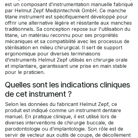
est un composant d'instrumentation manuelle fabriqué
par Helmut Zepf Medizintechnik GmbH. Ce manche
titane instrument est spécifiquement développé pour
offrir une alternative légère et résistante aux manches
traditionnels. Sa conception repose sur l'utilisation du
titane, un matériau reconnu pour ses propriétés
mécaniques et sa compatibilité avec les processus de
stérilisation en milieu chirurgical. Il sert de support
ergonomique pour diverses terminaisons
d'instruments Helmut Zepf utilisés en chirurgie orale
et implantaire, garantissant une prise en main stable
pour le praticien.
Quelles sont les indications cliniques
de cet instrument ?
Selon les données du fabricant Helmut Zepf, ce
produit est indiqué comme un instrument dentaire
manuel. En pratique clinique, il est utilisé lors de
diverses interventions de chirurgie buccale, de
parodontologie ou d'implantologie. Son rôle est de
servir de vecteur aux outils de coupe, de décollement