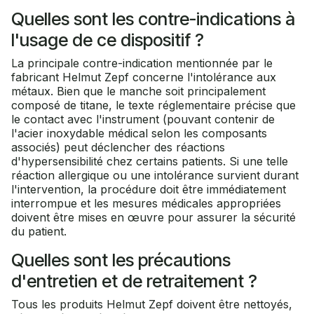
Quelles sont les contre-indications à
l'usage de ce dispositif ?
La principale contre-indication mentionnée par le
fabricant Helmut Zepf concerne l'intolérance aux
métaux. Bien que le manche soit principalement
composé de titane, le texte réglementaire précise que
le contact avec l'instrument (pouvant contenir de
l'acier inoxydable médical selon les composants
associés) peut déclencher des réactions
d'hypersensibilité chez certains patients. Si une telle
réaction allergique ou une intolérance survient durant
l'intervention, la procédure doit être immédiatement
interrompue et les mesures médicales appropriées
doivent être mises en œuvre pour assurer la sécurité
du patient.
Quelles sont les précautions
d'entretien et de retraitement ?
Tous les produits Helmut Zepf doivent être nettoyés,