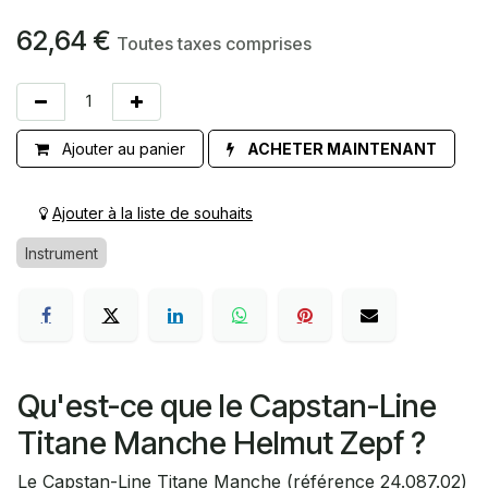
62,64
€
Toutes taxes comprises
Ajouter au panier
ACHETER MAINTENANT
Ajouter à la liste de souhaits
Instrument
Qu'est-ce que le Capstan-Line
Titane Manche Helmut Zepf ?
Le Capstan-Line Titane Manche (référence 24.087.02)