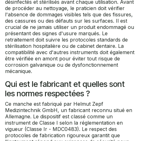
désinfectés et stérilisés avant chaque utilisation. Avant
de procéder au nettoyage, le praticien doit vérifier
l'absence de dommages visibles tels que des fissures,
des cassures ou des défauts sur les surfaces. Il est
crucial de ne jamais utiliser un produit endommagé ou
présentant des signes d'usure marqués. Le
retraitement doit suivre les protocoles standards de
stérilisation hospitalière ou de cabinet dentaire. La
compatibilité avec d'autres instruments doit également
être vérifiée en amont pour éviter tout risque de
corrosion galvanique ou de dysfonctionnement
mécanique.
Qui est le fabricant et quelles sont
les normes respectées ?
Ce manche est fabriqué par Helmut Zepf
Medizintechnik GmbH, un fabricant reconnu situé en
Allemagne. Le dispositif est classé comme un
instrument de Classe I selon la réglementation en
vigueur (Classe Ir - MDC0483). Le respect des
protocoles de fabrication rigoureux garantit que