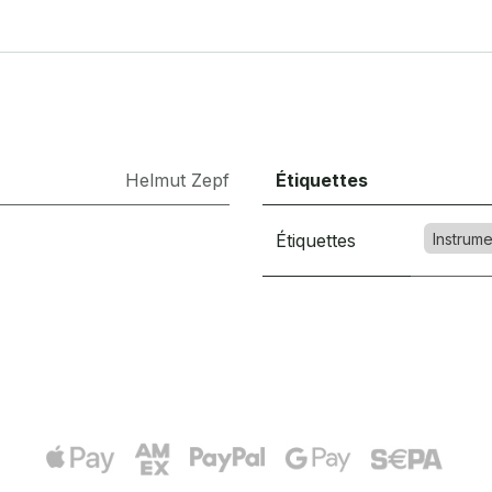
Helmut Zepf
Étiquettes
Étiquettes
Instrume