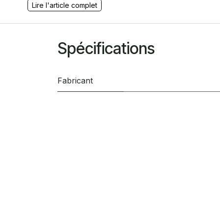
Lire l'article complet
Spécifications
Fabricant