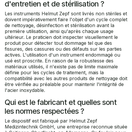
d'entretien et de stérilisation ?
Les instruments Helmut Zepf sont livrés non stériles et
doivent impérativement faire l'objet d'un cycle complet
de nettoyage, désinfection et stérilisation avant la
première utilisation, ainsi qu'après chaque usage
ultérieur. Le praticien doit inspecter visuellement le
produit pour détecter tout dommage tel que des
fissures, des cassures ou des défauts sur les parties
actives. L'utilisation d'un instrument endommagé ou
usé est proscrite. En raison de la robustesse des
matériaux utilisés, il n'existe pas de limite maximale
définie pour les cycles de traitement, mais la
compatibilité avec les autres produits de nettoyage doit
être vérifiée au préalable pour maintenir l'intégrité de
l'acier inoxydable.
Qui est le fabricant et quelles sont
les normes respectées ?
Le dispositif est fabriqué par Helmut Zepf
Medizintechnik GmbH, une entreprise reconnue située