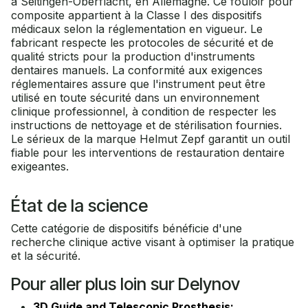
à Seitingen-Oberflacht, en Allemagne. Ce fouloir pour
composite appartient à la Classe I des dispositifs
médicaux selon la réglementation en vigueur. Le
fabricant respecte les protocoles de sécurité et de
qualité stricts pour la production d'instruments
dentaires manuels. La conformité aux exigences
réglementaires assure que l'instrument peut être
utilisé en toute sécurité dans un environnement
clinique professionnel, à condition de respecter les
instructions de nettoyage et de stérilisation fournies.
Le sérieux de la marque Helmut Zepf garantit un outil
fiable pour les interventions de restauration dentaire
exigeantes.
État de la science
Cette catégorie de dispositifs bénéficie d'une
recherche clinique active visant à optimiser la pratique
et la sécurité.
Pour aller plus loin sur Delynov
3D Guide and Telescopic Prosthesis: