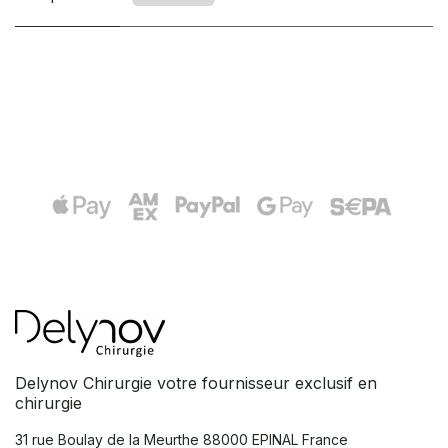
Delynov Chirurgie votre fournisseur exclusif en
chirurgie
31 rue Boulay de la Meurthe
88000 EPINAL France