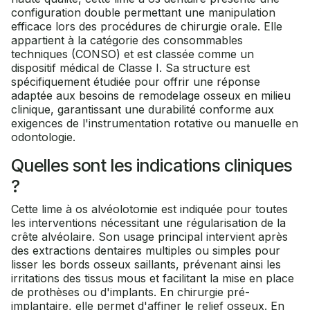
configuration double permettant une manipulation
efficace lors des procédures de chirurgie orale. Elle
appartient à la catégorie des consommables
techniques (CONSO) et est classée comme un
dispositif médical de Classe I. Sa structure est
spécifiquement étudiée pour offrir une réponse
adaptée aux besoins de remodelage osseux en milieu
clinique, garantissant une durabilité conforme aux
exigences de l'instrumentation rotative ou manuelle en
odontologie.
Quelles sont les indications cliniques
?
Cette lime à os alvéolotomie est indiquée pour toutes
les interventions nécessitant une régularisation de la
crête alvéolaire. Son usage principal intervient après
des extractions dentaires multiples ou simples pour
lisser les bords osseux saillants, prévenant ainsi les
irritations des tissus mous et facilitant la mise en place
de prothèses ou d'implants. En chirurgie pré-
implantaire, elle permet d'affiner le relief osseux. En