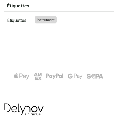
Étiquettes
Étiquettes
Instrument