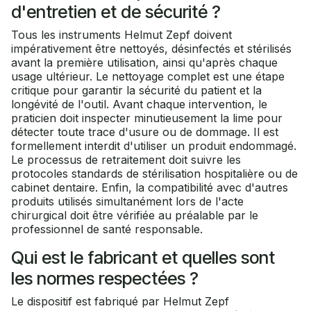
d'entretien et de sécurité ?
Tous les instruments Helmut Zepf doivent
impérativement être nettoyés, désinfectés et stérilisés
avant la première utilisation, ainsi qu'après chaque
usage ultérieur. Le nettoyage complet est une étape
critique pour garantir la sécurité du patient et la
longévité de l'outil. Avant chaque intervention, le
praticien doit inspecter minutieusement la lime pour
détecter toute trace d'usure ou de dommage. Il est
formellement interdit d'utiliser un produit endommagé.
Le processus de retraitement doit suivre les
protocoles standards de stérilisation hospitalière ou de
cabinet dentaire. Enfin, la compatibilité avec d'autres
produits utilisés simultanément lors de l'acte
chirurgical doit être vérifiée au préalable par le
professionnel de santé responsable.
Qui est le fabricant et quelles sont
les normes respectées ?
Le dispositif est fabriqué par Helmut Zepf