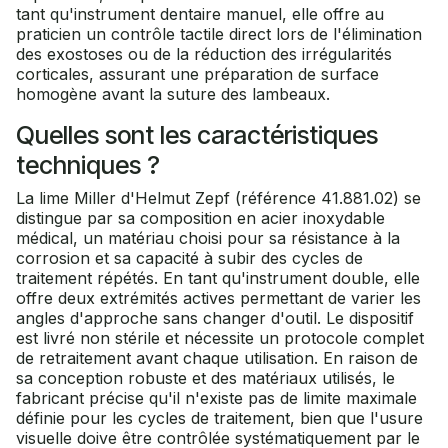
tant qu'instrument dentaire manuel, elle offre au
praticien un contrôle tactile direct lors de l'élimination
des exostoses ou de la réduction des irrégularités
corticales, assurant une préparation de surface
homogène avant la suture des lambeaux.
Quelles sont les caractéristiques
techniques ?
La lime Miller d'Helmut Zepf (référence 41.881.02) se
distingue par sa composition en acier inoxydable
médical, un matériau choisi pour sa résistance à la
corrosion et sa capacité à subir des cycles de
traitement répétés. En tant qu'instrument double, elle
offre deux extrémités actives permettant de varier les
angles d'approche sans changer d'outil. Le dispositif
est livré non stérile et nécessite un protocole complet
de retraitement avant chaque utilisation. En raison de
sa conception robuste et des matériaux utilisés, le
fabricant précise qu'il n'existe pas de limite maximale
définie pour les cycles de traitement, bien que l'usure
visuelle doive être contrôlée systématiquement par le