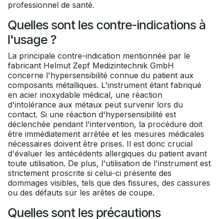
professionnel de santé.
Quelles sont les contre-indications à
l'usage ?
La principale contre-indication mentionnée par le
fabricant Helmut Zepf Medizintechnik GmbH
concerne l'hypersensibilité connue du patient aux
composants métalliques. L'instrument étant fabriqué
en acier inoxydable médical, une réaction
d'intolérance aux métaux peut survenir lors du
contact. Si une réaction d'hypersensibilité est
déclenchée pendant l'intervention, la procédure doit
être immédiatement arrêtée et les mesures médicales
nécessaires doivent être prises. Il est donc crucial
d'évaluer les antécédents allergiques du patient avant
toute utilisation. De plus, l'utilisation de l'instrument est
strictement proscrite si celui-ci présente des
dommages visibles, tels que des fissures, des cassures
ou des défauts sur les arêtes de coupe.
Quelles sont les précautions