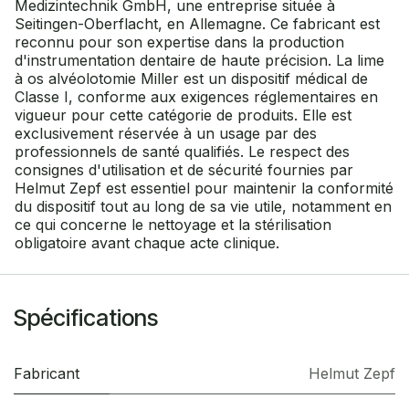
Medizintechnik GmbH, une entreprise située à
Seitingen-Oberflacht, en Allemagne. Ce fabricant est
reconnu pour son expertise dans la production
d'instrumentation dentaire de haute précision. La lime
à os alvéolotomie Miller est un dispositif médical de
Classe I, conforme aux exigences réglementaires en
vigueur pour cette catégorie de produits. Elle est
exclusivement réservée à un usage par des
professionnels de santé qualifiés. Le respect des
consignes d'utilisation et de sécurité fournies par
Helmut Zepf est essentiel pour maintenir la conformité
du dispositif tout au long de sa vie utile, notamment en
ce qui concerne le nettoyage et la stérilisation
obligatoire avant chaque acte clinique.
Spécifications
Fabricant
Helmut Zepf